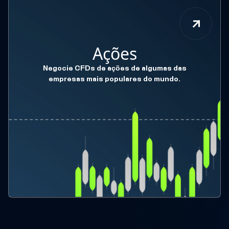
Ações
Negocie CFDs de ações de algumas das
empresas mais populares do mundo.