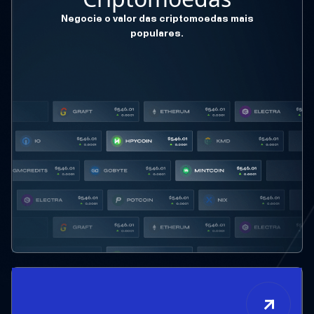
Negocie o valor das criptomoedas mais
populares.