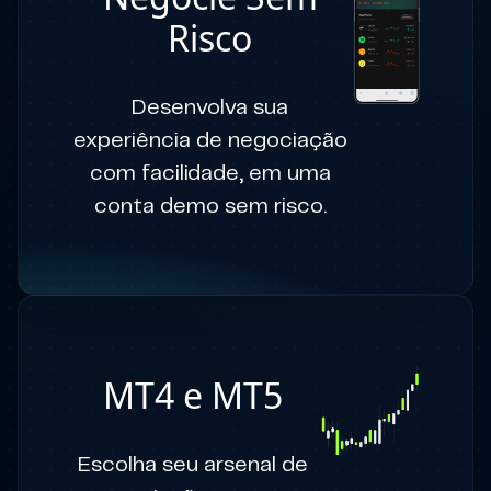
Risco
Desenvolva sua
experiência de negociação
com facilidade, em uma
conta demo sem risco.
MT4 e MT5
Escolha seu arsenal de