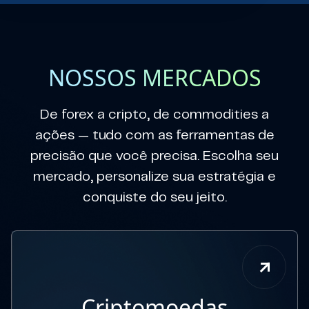
NOSSOS MERCADOS
De forex a cripto, de commodities a
ações — tudo com as ferramentas de
precisão que você precisa. Escolha seu
mercado, personalize sua estratégia e
conquiste do seu jeito.
Criptomoedas