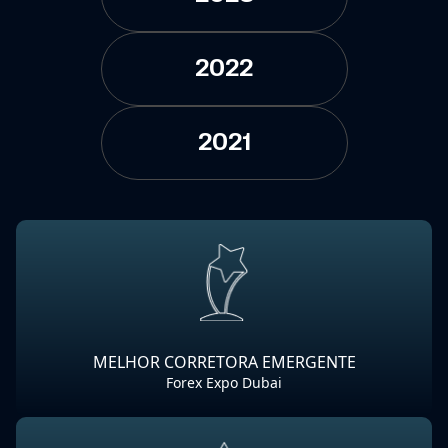
2022
2021
MELHOR CORRETORA EMERGENTE
Forex Expo Dubai