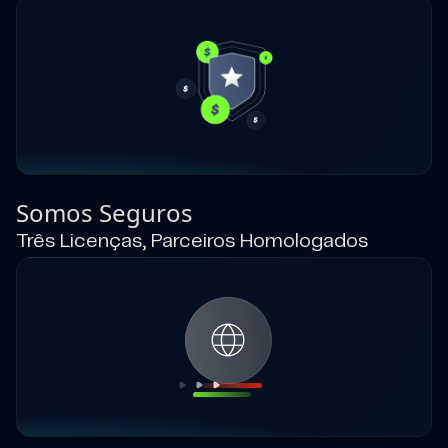
Somos Seguros
Três Licenças, Parceiros Homologados