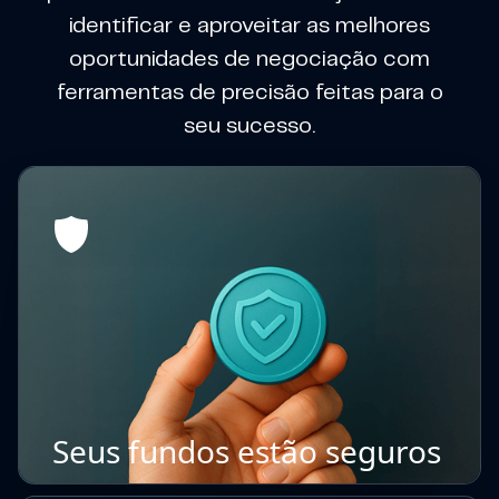
identificar e aproveitar as melhores
oportunidades de negociação com
ferramentas de precisão feitas para o
seu sucesso.
Seus fundos estão seguros