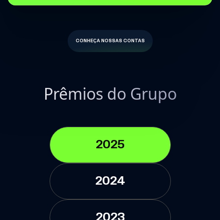
CONHEÇA NOSSAS CONTAS
Prêmios do Grupo
2025
2024
2023