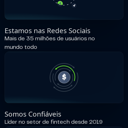
Estamos nas Redes Sociais
Mais de 35 milhões de usuários no
mundo todo
Somos Confiáveis
Líder no setor de fintech desde 2019