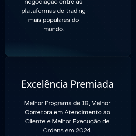
negociação entre as
plataformas de trading
mais populares do
mundo.
Excelência Premiada
Melhor Programa de IB, Melhor
Corretora em Atendimento ao
Cliente e Melhor Execução de
Ordens em 2024.