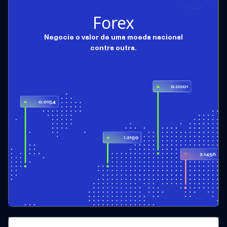
Forex
Negocie o valor de uma moeda nacional
contra outra.