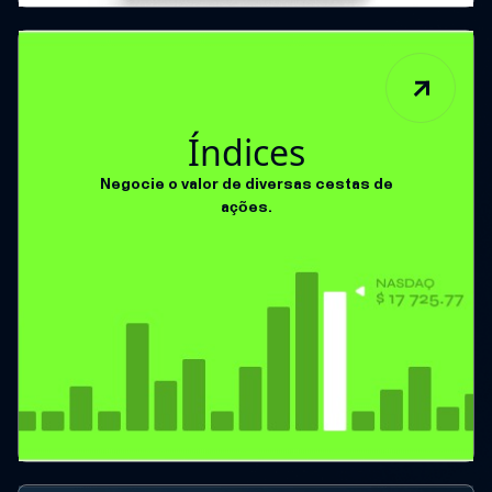
Índices
Negocie o valor de diversas cestas de
ações.