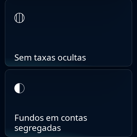
Sem taxas ocultas
Fundos em contas
segregadas