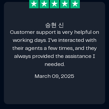
승현 신
Customer support is very helpful on
working days. I’ve interacted with
their agents a few times, and they
always provided the assistance I
needed.
March 09, 2025