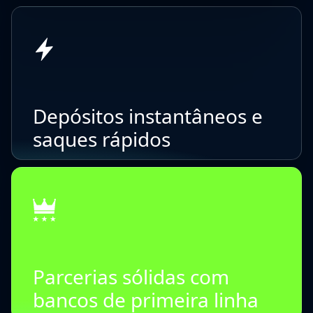
Depósitos instantâneos e
saques rápidos
Parcerias sólidas com
bancos de primeira linha