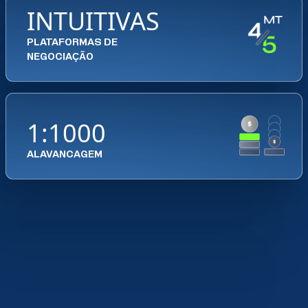
INTUITIVAS
PLATAFORMAS DE
NEGOCIAÇÃO
1:1000
ALAVANCAGEM