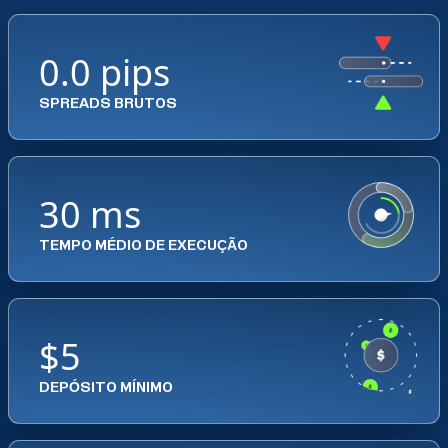
0.0 pips
SPREADS BRUTOS
30 ms
TEMPO MÉDIO DE EXECUÇÃO
$5
DEPÓSITO MÍNIMO