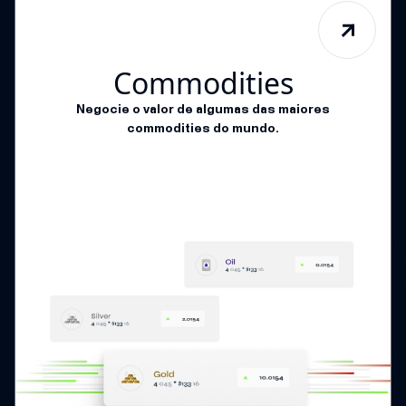
Commodities
Negocie o valor de algumas das maiores
commodities do mundo.