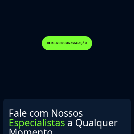
DEIXE-NOS UMA AVALIAÇÃO
Fale com Nossos
Especialistas
a Qualquer
Momento