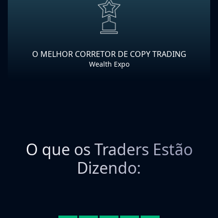
O MELHOR CORRETOR DE COPY TRADING
Wealth Expo
O que os Traders Estão
Dizendo: