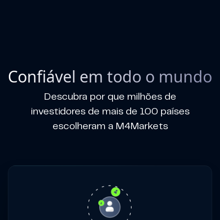
Confiável em todo o mundo
Descubra por que milhões de
investidores de mais de 100 países
escolheram a M4Markets