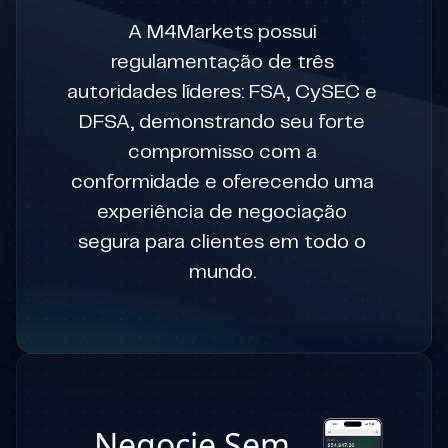
A M4Markets possui
regulamentação de três
autoridades líderes: FSA, CySEC e
DFSA, demonstrando seu forte
compromisso com a
conformidade e oferecendo uma
experiência de negociação
segura para clientes em todo o
mundo.
Negocie Sem