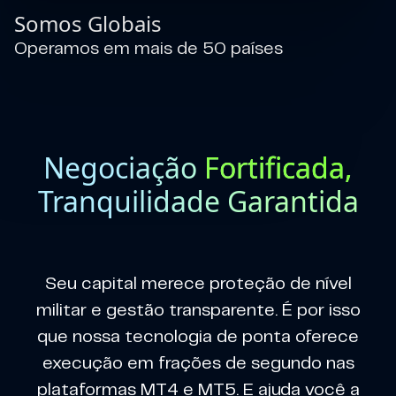
Somos Globais
Operamos em mais de 50 países
Negociação
Fortificada,
Tranquilidade Garantida
Seu capital merece proteção de nível
militar e gestão transparente. É por isso
que nossa tecnologia de ponta oferece
execução em frações de segundo nas
plataformas MT4 e MT5. E ajuda você a