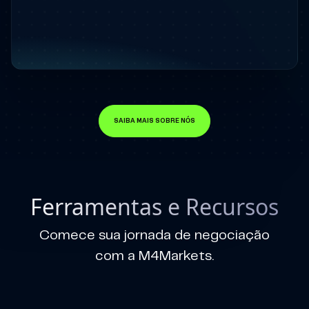
SAIBA MAIS SOBRE NÓS
Ferramentas e Recursos
Comece sua jornada de negociação
com a M4Markets.