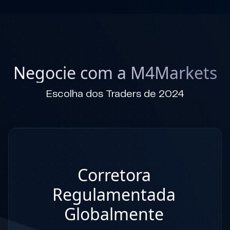
Negocie com a M4Markets
Escolha dos Traders de 2024
Corretora
Regulamentada
Globalmente