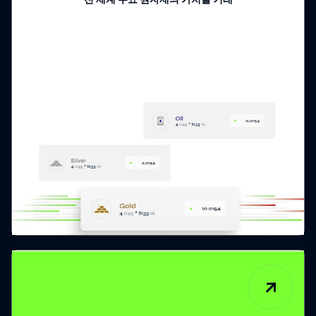
전 세계 주요 원자재의 가치를 거래