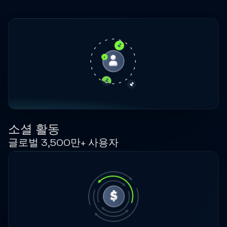
소셜 활동
글로벌 3,500만+ 사용자