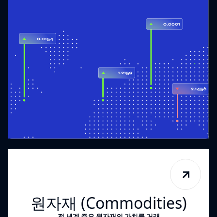
원자재 (Commodities)