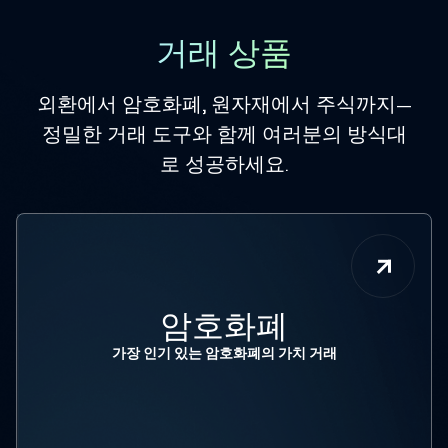
거래 상품
외환에서 암호화폐, 원자재에서 주식까지—
정밀한 거래 도구와 함께 여러분의 방식대
로 성공하세요.
암호화폐
가장 인기 있는 암호화폐의 가치 거래