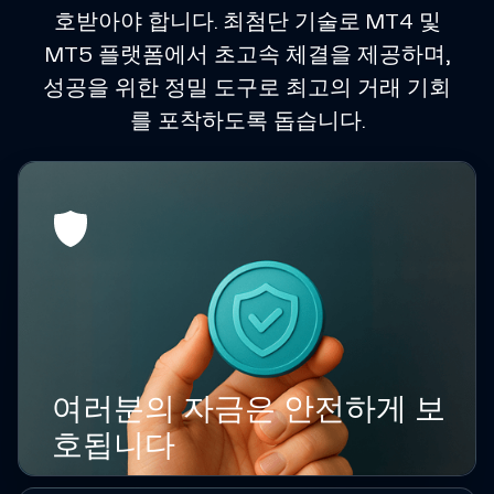
호받아야 합니다. 최첨단 기술로 MT4 및
MT5 플랫폼에서 초고속 체결을 제공하며,
성공을 위한 정밀 도구로 최고의 거래 기회
를 포착하도록 돕습니다.
여러분의 자금은 안전하게 보
호됩니다