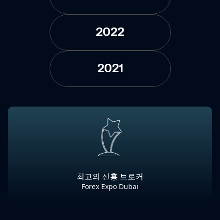
2022
2021
최고의 신흥 브로커
Forex Expo Dubai