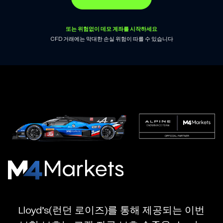
또는 위험없이 데모 계좌를 시작하세요
CFD 거래에는 막대한 손실 위험이 따를 수 있습니다
M4Markets
-
CFD
Lloyd’s(런던 로이즈)를 통해 제공되는 이번
Trading