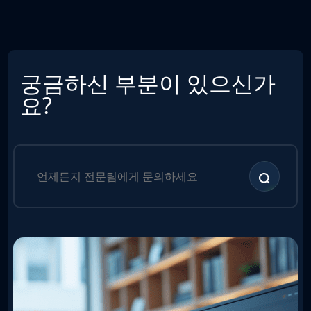
궁금하신 부분이 있으신가
요?