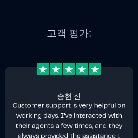
고객 평가:
승현 신
Customer support is very helpful on
working days. I’ve interacted with
their agents a few times, and they
always provided the assistance I