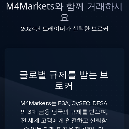
M4Markets와 함께 거래하세
요
2024년 트레이더가 선택한 브로커
글로벌 규제를 받는 브
로커
M4Markets는 FSA, CySEC, DFSA
의 3대 금융 당국의 규제를 받으며,
전 세계 고객에게 안전하고 신뢰할