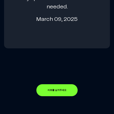
needed.
March 09, 2025
리뷰를 남겨주세요