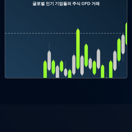
글로벌 인기 기업들의 주식 CFD 거래