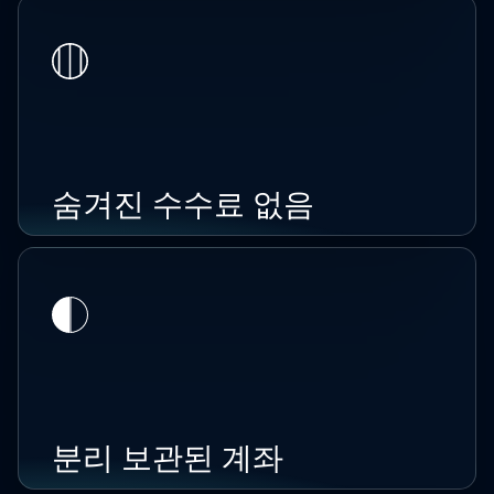
숨겨진 수수료 없음
분리 보관된 계좌