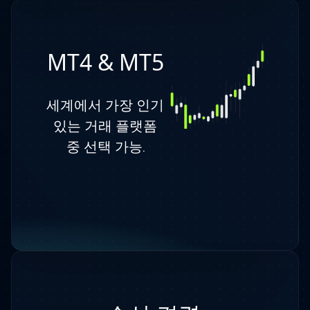
MT4 & MT5
세계에서 가장 인기
있는 거래 플랫폼
중 선택 가능.