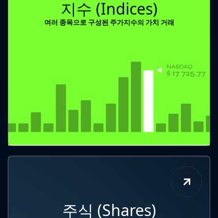
지수 (Indices)
여러 종목으로 구성된 주가지수의 가치 거래
주식 (Shares)