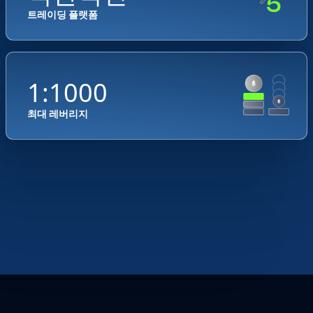
트레이딩 플랫폼
1:1000
최대 레버리지