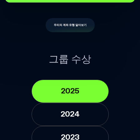
우리의 계좌 유형 알아보기
그룹 수상
2025
2024
2023