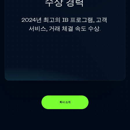
수상 경력
2024년 최고의 IB 프로그램, 고객
서비스, 거래 체결 속도 수상.
회사 소개