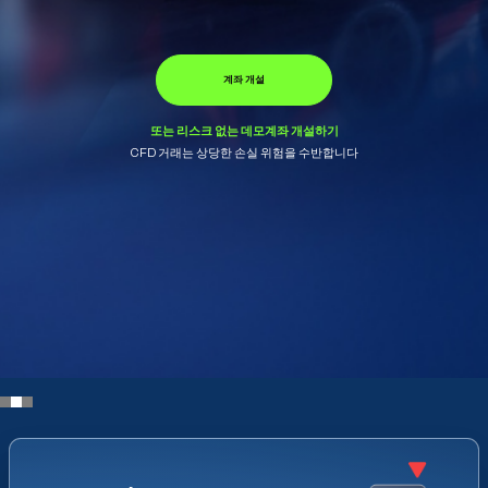
보너스를 받으세요
계좌 개설
계좌 개설
또는 리스크 없는 데모계좌 개설하기
또는 리스크 없는 데모계좌 개설하기
CFD 거래는 상당한 손실 위험을 수반합니다
CFD 거래는 상당한 손실 위험을 수반합니다
또는 리스크 없는 데모계좌 개설하기