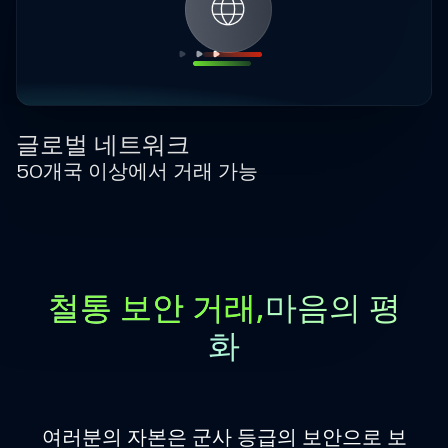
글로벌 네트워크
50개국 이상에서 거래 가능
철통 보안 거래,
마음의 평
화
여러분의 자본은 군사 등급의 보안으로 보