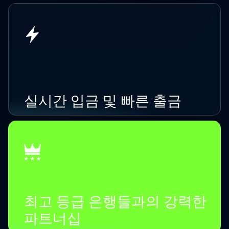
실시간 입금 및 빠른 출금
최고 등급 은행들과의 강력한
파트너십