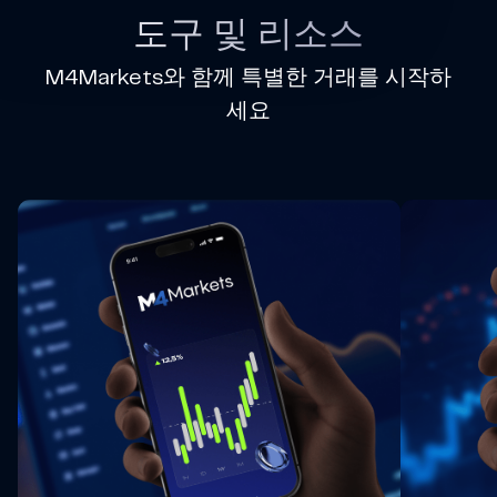
도구 및 리소스
M4Markets와 함께 특별한 거래를 시작하
세요