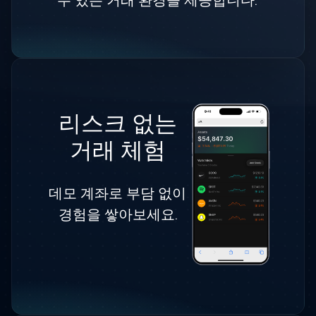
수 있는 거래 환경을 제공합니다.
리스크 없는
거래 체험
데모 계좌로 부담 없이
경험을 쌓아보세요.