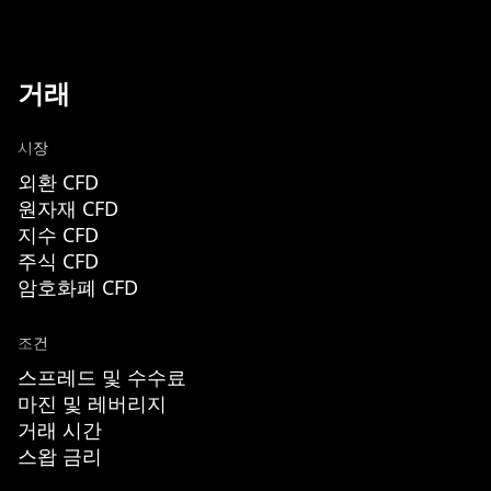
거래
시장
외환 CFD
원자재 CFD
지수 CFD
주식 CFD
암호화폐 CFD
조건
스프레드 및 수수료
마진 및 레버리지
거래 시간
스왑 금리