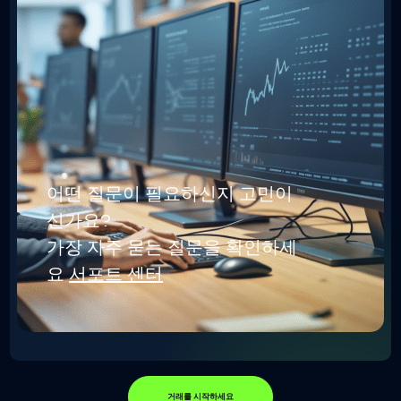
어떤 질문이 필요하신지 고민이
신가요?
가장 자주 묻는 질문을 확인하세
요
서포트 센터
거래를 시작하세요