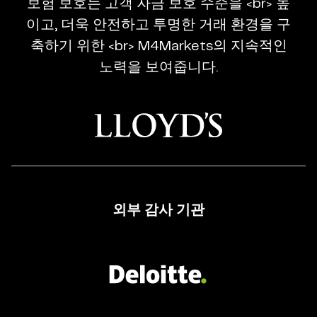
보험 보호는 고객 자금 보호 수준을 <br> 높
Regulated
이고, 더욱 안전하고 투명한 거래 환경을 구
Broker
축하기 위한 <br> M4Markets의 지속적인
노력을 보여줍니다.
외부 감사 기관