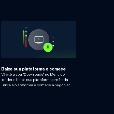
Baixe sua plataforma e comece
Vá até a aba “Downloads” no Menu do
Trader e baixe sua plataforma preferida.
Inicie a plataforma e comece a negociar.