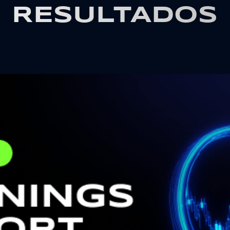
RESULTADOS