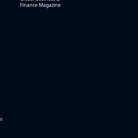
Finance Magazine
um