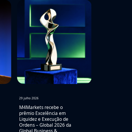
29 julho 2026
M4Markets recebe o
prêmio Excelência em
Liquidez e Execução de
Ordens – Global 2026 da
Global Business &