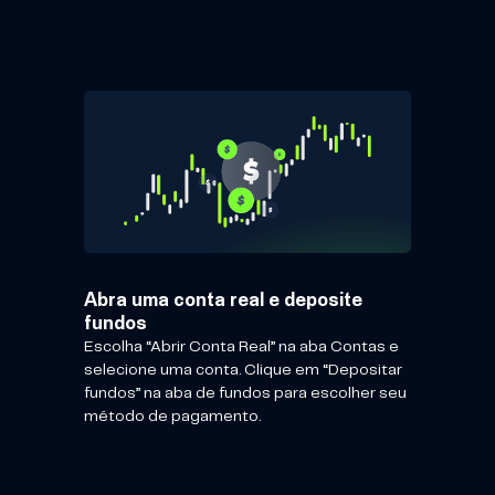
Abra uma conta real e deposite
fundos
Escolha “Abrir Conta Real” na aba Contas e
selecione uma conta. Clique em “Depositar
fundos” na aba de fundos para escolher seu
método de pagamento.