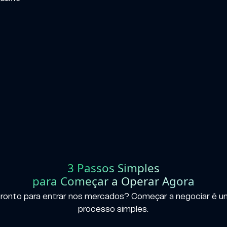
3 Passos Simples
para Começar a Operar Agora
ronto para entrar nos mercados? Começar a negociar é 
processo simples.