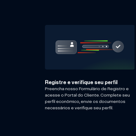
Registre e verifique seu perfil
Preencha nosso Formulário de Registro e
acesse o Portal do Cliente. Complete seu
perfil econômico, envie os documentos
necessários e verifique seu perfil.