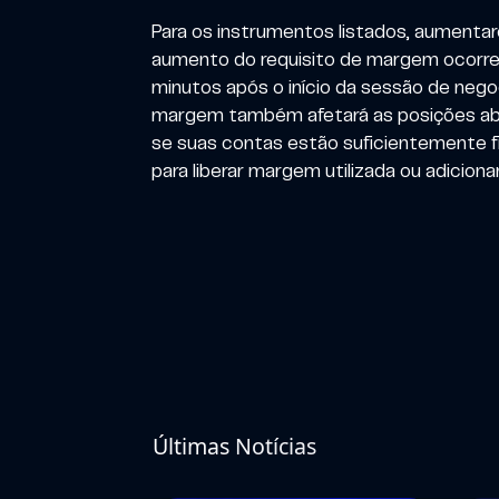
Para os instrumentos listados, aumenta
aumento do requisito de margem ocorre
minutos após o início da sessão de nego
margem também afetará as posições abert
se suas contas estão suficientemente f
para liberar margem utilizada ou adicion
Últimas Notícias