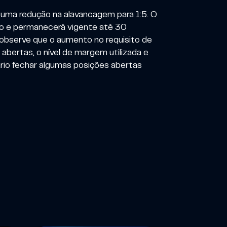
uma redução na alavancagem para 1:5. O
io e permanecerá vigente até 30
 observe que o aumento no requisito de
bertas, o nível de margem utilizada e
rio fechar algumas posições abertas