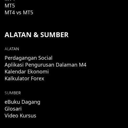
MT5
MT4 vs MT5
ALATAN & SUMBER
ALATAN
Perdagangan Social
Aplikasi Pengurusan Dalaman M4
Kalendar Ekonomi
Kalkulator Forex
SUMBER
eBuku Dagang
Glosari
Video Kursus