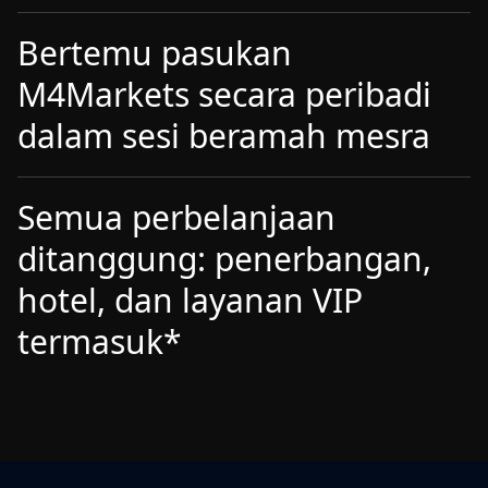
Bertemu pasukan
M4Markets secara peribadi
dalam sesi beramah mesra
Semua perbelanjaan
ditanggung: penerbangan,
hotel, dan layanan VIP
termasuk*