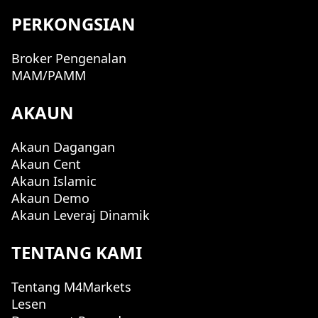
PERKONGSIAN
Broker Pengenalan
MAM/PAMM
AKAUN
Akaun Dagangan
Akaun Cent
Akaun Islamic
Akaun Demo
Akaun Leveraj Dinamik
TENTANG KAMI
Tentang M4Markets
Lesen