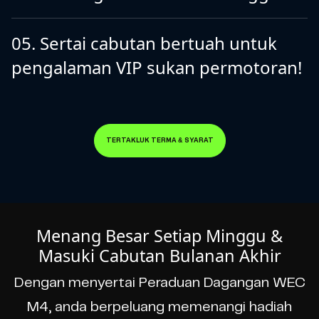
05. Sertai cabutan bertuah untuk
pengalaman VIP sukan permotoran!
TERTAKLUK TERMA & SYARAT
Menang Besar Setiap Minggu &
Masuki Cabutan Bulanan Akhir
Dengan menyertai Peraduan Dagangan WEC
M4, anda berpeluang memenangi hadiah