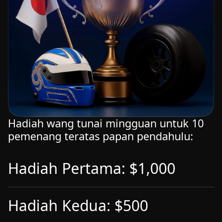
Hadiah wang tunai mingguan untuk 10
pemenang teratas papan pendahulu:
Hadiah Pertama: $1,000
Hadiah Kedua: $500