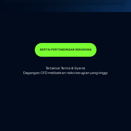
SERTAI PERTANDINGAN SEKARANG
Tertakluk Terma & Syarat.
Dagangan CFD melibatkan risiko kerugian yang tinggi.