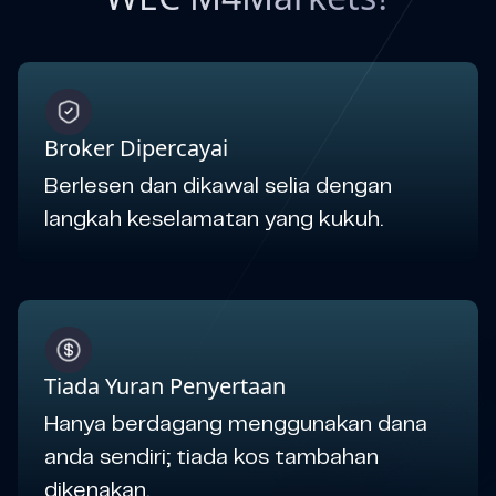
Broker Dipercayai
Berlesen dan dikawal selia dengan
langkah keselamatan yang kukuh.
Tiada Yuran Penyertaan
Hanya berdagang menggunakan dana
anda sendiri; tiada kos tambahan
dikenakan.