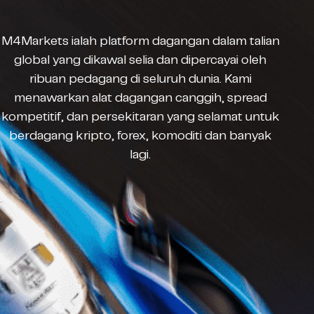
M4Markets ialah platform dagangan dalam talian
global yang dikawal selia dan dipercayai oleh
ribuan pedagang di seluruh dunia. Kami
menawarkan alat dagangan canggih, spread
kompetitif, dan persekitaran yang selamat untuk
berdagang kripto, forex, komoditi dan banyak
lagi.