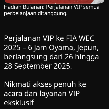
Hadiah Bulanan: Perjalanan VIP semua
perbelanjaan ditanggung.
Perjalanan VIP ke FIA WEC
2025 – 6 Jam Oyama, Jepun,
berlangsung dari 26 hingga
28 September 2025.
Nikmati akses penuh ke
acara dan layanan VIP
eksklusif