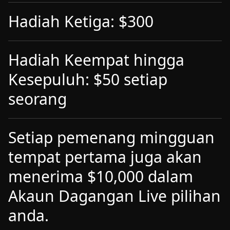
Hadiah Ketiga: $300
Hadiah Keempat hingga
Kesepuluh: $50 setiap
seorang
Setiap pemenang mingguan
tempat pertama juga akan
menerima $10,000 dalam
Akaun Dagangan Live pilihan
anda.