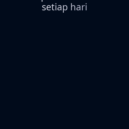
setiap hari