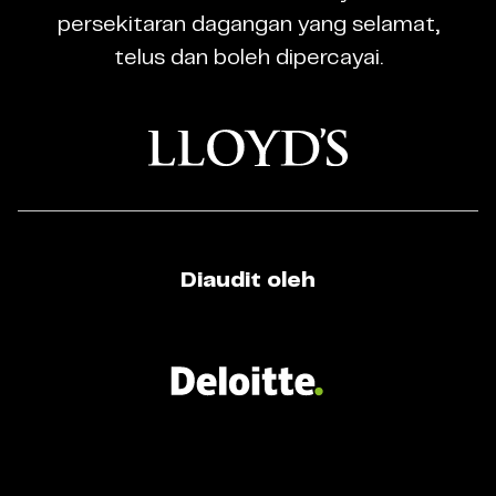
Broker
persekitaran dagangan yang selamat,
telus dan boleh dipercayai.
Diaudit oleh