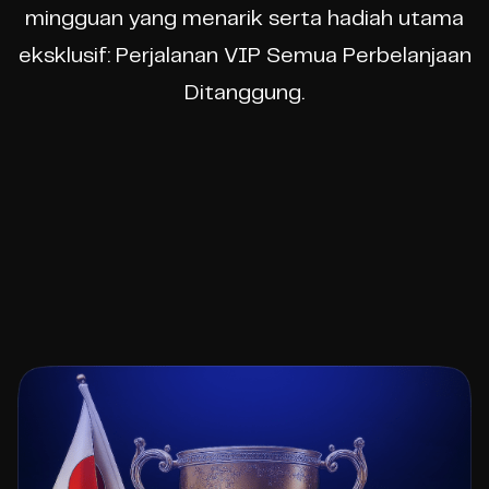
mingguan yang menarik serta hadiah utama
eksklusif: Perjalanan VIP Semua Perbelanjaan
Ditanggung.