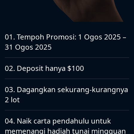
01. Tempoh Promosi: 1 Ogos 2025 –
31 Ogos 2025
02. Deposit hanya $100
03. Dagangkan sekurang-kurangnya
2 lot
04. Naik carta pendahulu untuk
memenangi hadiah tunai mingguan