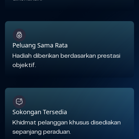
Peluang Sama Rata
Hadiah diberikan berdasarkan prestasi
objektif.
Sokongan Tersedia
Khidmat pelanggan khusus disediakan
sepanjang peraduan.