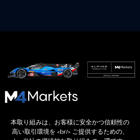
M4Markets
-
CFD
本取り組みは、お客様に安全かつ信頼性の
Trading
高い取引環境を <br/> ご提供するための、