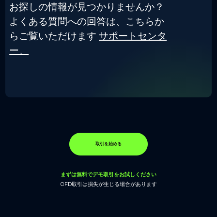
お探しの情報が見つかりませんか？
よくある質問への回答は、こちらか
らご覧いただけます
サポートセンタ
ー。
取引を始める
まずは無料でデモ取引をお試しください
CFD取引は損失が生じる場合があります