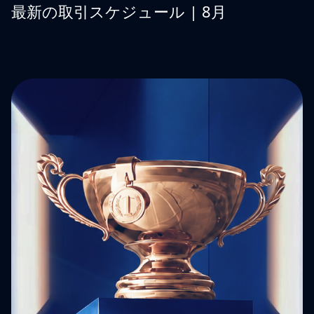
最新の取引スケジュール | 8月