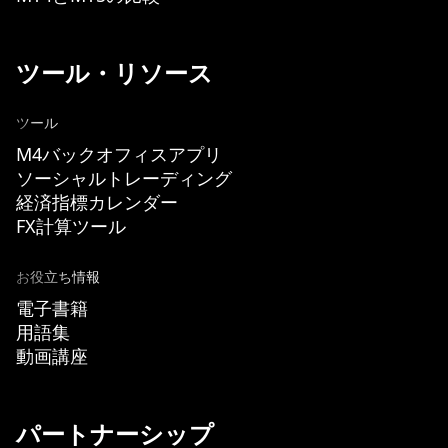
ツール・リソース
ツール
M4バックオフィスアプリ
ソーシャルトレーディング
経済指標カレンダー
FX計算ツール
お役立ち情報
電子書籍
用語集
動画講座
パートナーシップ