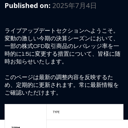
Published on:
2025年7月4日
ライブアップデートセクションへようこそ。
変動の激しい今期の決算シーズンにおいて、
一部の株式CFD取引商品のレバレッジ率を一
時的に1:5に変更する措置について、皆様に随
時お知らせいたします。
このページは最新の調整内容を反映するた
め、定期的に更新されます。常に最新情報を
ご確認いただけます。
TYPE
TERM