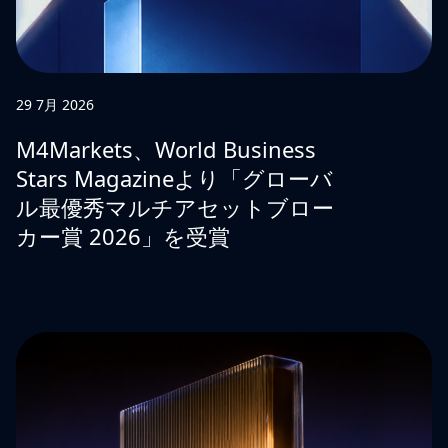
29 7月 2026
M4Markets、World Business
Stars Magazineより「グローバ
ル最優秀マルチアセットブロー
カー賞 2026」を受賞