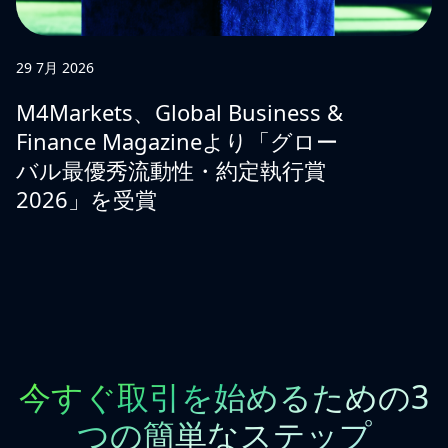
29 7月 2026
M4Markets、Global Business &
Finance Magazineより「グロー
バル最優秀流動性・約定執行賞
2026」を受賞
今すぐ取引を始めるための3
つの簡単なステップ