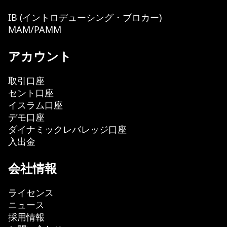
IB (イントロデューシング・ブロカー)
MAM/PAMM
アカウント
取引口座
セント口座
イスラム口座
デモ口座
ダイナミックレバレッジ口座
入出金
会社情報
ライセンス
ニュース
採用情報