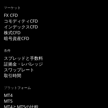
マーケット
FX CFD
コモディティCFD
インデックスCFD
株式CFD
暗号資産CFD
条件
スプレッドと手数料
証拠金・レバレッジ
スワップレート
取引時間
プラットフォーム
MT4
MT5
MT4とMT5の比較