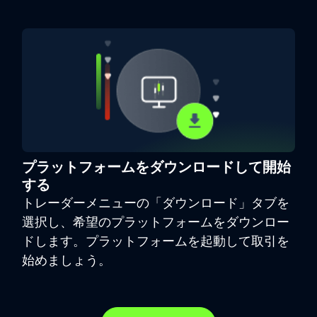
プラットフォームをダウンロードして開始
する
トレーダーメニューの「ダウンロード」タブを
選択し、希望のプラットフォームをダウンロー
ドします。プラットフォームを起動して取引を
始めましょう。