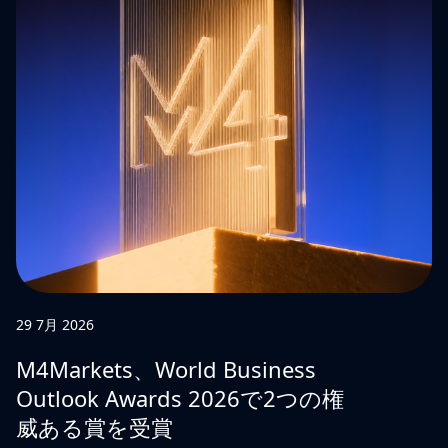
29 7月 2026
M4Markets、World Business
Outlook Awards 2026で2つの権
威ある賞を受賞