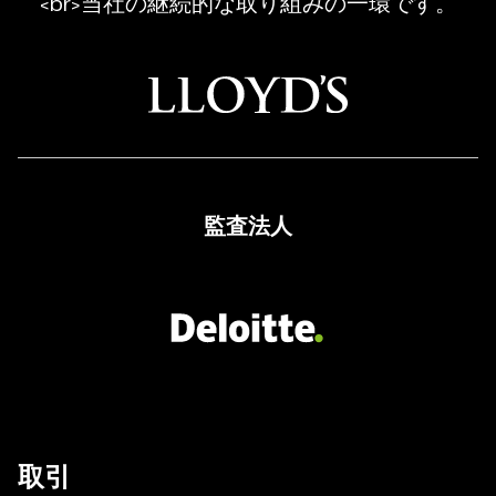
Regulated
<br>当社の継続的な取り組みの一環です。
Broker
監査法人
取引