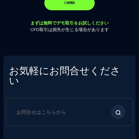
口座開設
まずは無料でデモ取引をお試しください
CFD取引は損失が生じる場合があります
お気軽にお問合せくださ
い