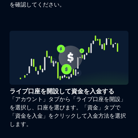
を確認してください。
ライブ口座を開設して資金を入金する
「アカウント」タブから「ライブ口座を開設」
を選択し、口座を選びます。「資金」タブで
「資金を入金」をクリックして入金方法を選択
します。