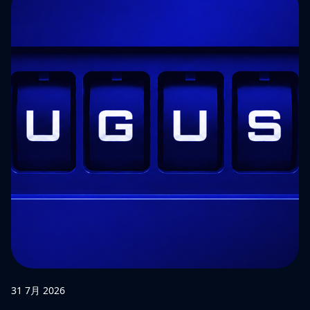
31 7月 2026