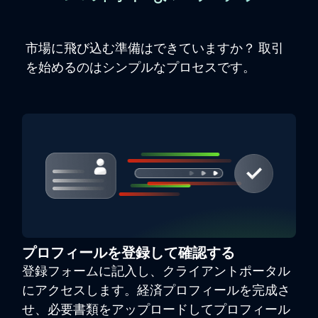
市場に飛び込む準備はできていますか？ 取引
を始めるのはシンプルなプロセスです。
プロフィールを登録して確認する
登録フォームに記入し、クライアントポータル
にアクセスします。経済プロフィールを完成さ
せ、必要書類をアップロードしてプロフィール