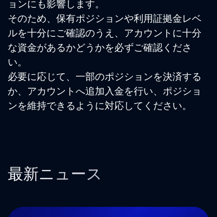
ョンにも影響します。
そのため、保有ポジションや利用証拠金レベ
ルを十分にご確認のうえ、アカウントに十分
な資金があるかどうかを必ずご確認くださ
い。
必要に応じて、一部のポジションを決済する
か、アカウントへ追加入金を行い、ポジショ
ンを維持できるように対応してください。
最新ニュース