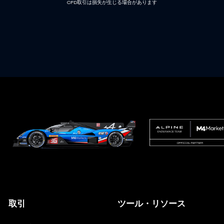
CFD取引は損失が生じる場合があります
取引
ツール・リソース