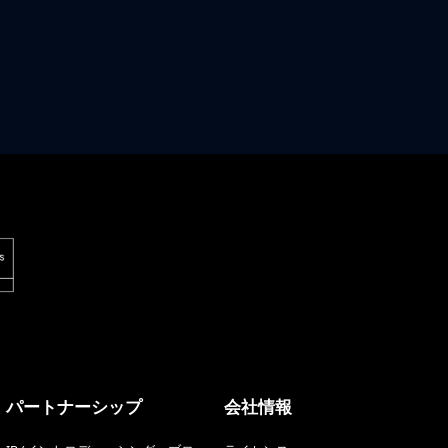
パートナーシップ
会社情報