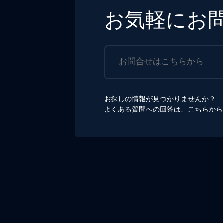
お気軽にお
お探しの情報が見つかりませんか？
よくある質問への回答は、こちらか