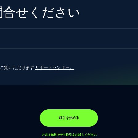
問合せください
らご覧いただけます
サポートセンター。
取引を始める
まずは無料でデモ取引をお試しください