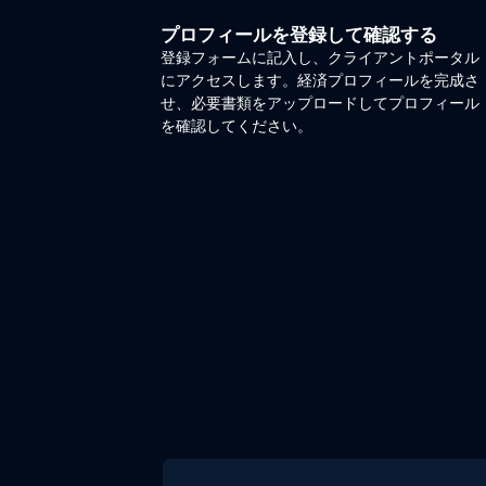
プロフィールを登録して確認する
登録フォームに記入し、クライアントポータル
にアクセスします。経済プロフィールを完成さ
せ、必要書類をアップロードしてプロフィール
を確認してください。