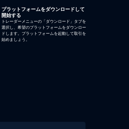
プラットフォームをダウンロードして
開始する
トレーダーメニューの「ダウンロード」タブを
選択し、希望のプラットフォームをダウンロー
ドします。プラットフォームを起動して取引を
始めましょう。