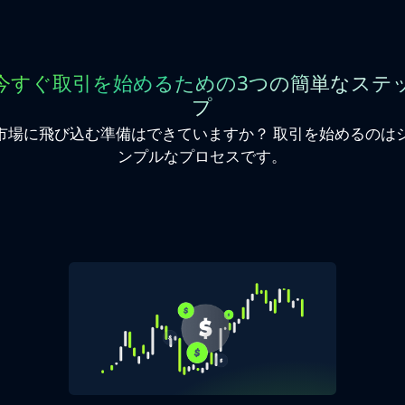
今すぐ取引を始めるための3つの簡単なステ
プ
市場に飛び込む準備はできていますか？ 取引を始めるのは
ンプルなプロセスです。