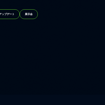
アップデート
展示会