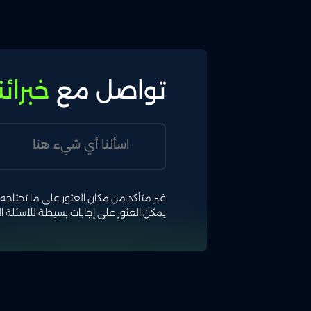
تواصل مع
خبرائن
غير متأكد من مكان العثور على ما تحتاجه؟
يمكن العثور على إجابات بسيطة للأسئلة 