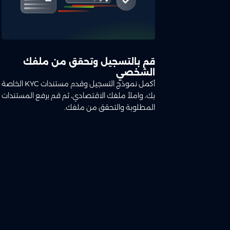
قم بالتسجيل وتحقق من ملفك
الشخصي
أكمل نموذج التسجيل وقدم مستندات KYC الخاصة
بك، واملأ ملفك الاقتصادي، ثم قم برفع المستندات
المطلوبة والتحقق من ملفك.