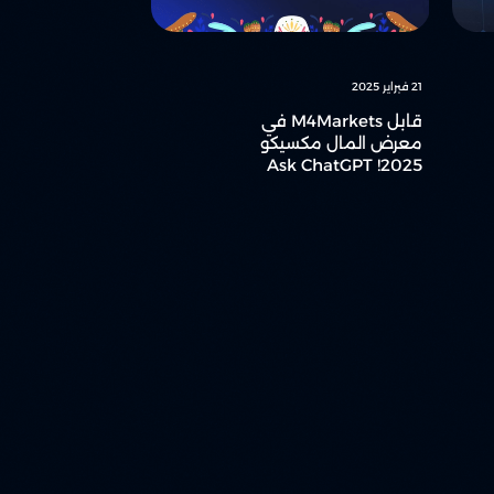
21 فبراير 2025
قابل M4Markets في
معرض المال مكسيكو
2025! Ask ChatGPT