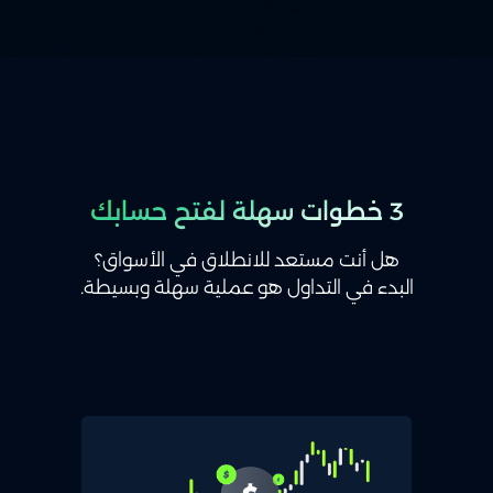
3 خطوات سهلة لفتح حسابك
هل أنت مستعد للانطلاق في الأسواق؟
البدء في التداول هو عملية سهلة وبسيطة.