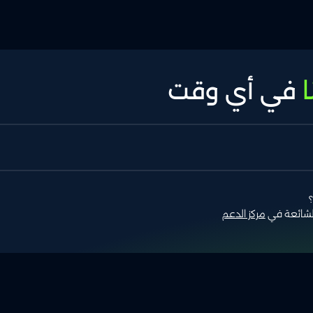
ا
في أي وقت
الشائعة في
مركز الدعم