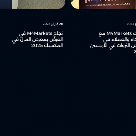
28 فبراير 2025
تشارك M4Markets مع
نجاح M4Markets في
اء والعملاء في
العرض بمعرض المال في
الثروات في الأرجنتين
المكسيك 2025