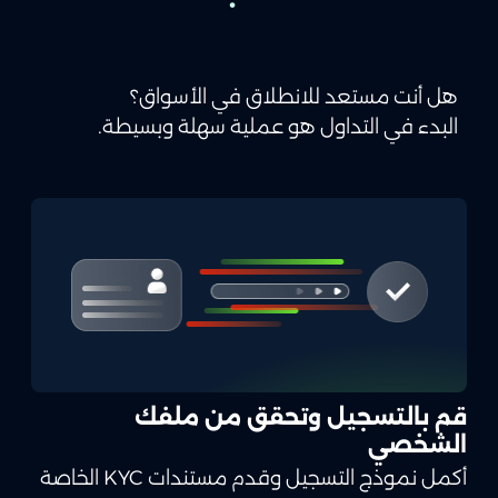
هل أنت مستعد للانطلاق في الأسواق؟
البدء في التداول هو عملية سهلة وبسيطة.
قم بالتسجيل وتحقق من ملفك
الشخصي
أكمل نموذج التسجيل وقدم مستندات KYC الخاصة