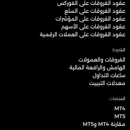
عقود الفروقات على الفوركس
عقود الفروقات على السلع
عقود الفروقات على المؤشرات
عقود الفروقات على الأسهم
عقود الفروقات على العملات الرقمية
الشروط
الفروقات والعمولات
الهامش والرافعة المالية
ساعات التداول
معدلات التبييت
المنصات
MT4
MT5
مقارنة MT4 وMT5