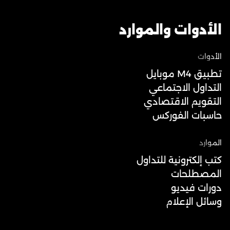
الأدوات والموارد
الأدوات
تطبيق M4 موبايل
التداول الاجتماعي
التقويم الاقتصادي
حاسبات الفوركس
الموارد
كتب إلكترونية للتداول
المصطلحات
دورات فيديو
وسائل الإعلام