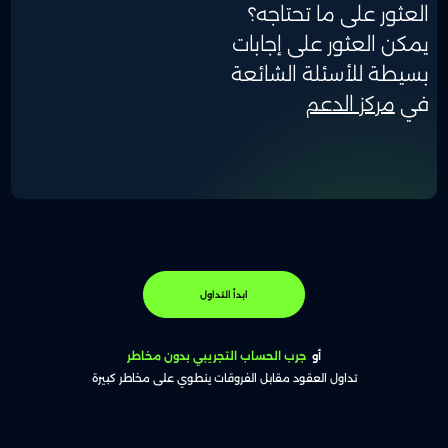
العثور على ما تحتاجه؟
يمكن العثور على إجابات
بسيطة للأسئلة الشائعة
في
مركز الدعم
ابدأ التداول
أو
جرب الحساب التجريبي بدون مخاطر
تداول العقود مقابل الفروقات ينطوي على مخاطر كبيرة