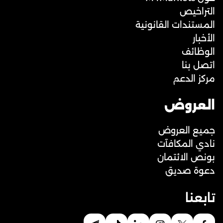
التراخيص
المستندات القانونية
الأخبار
الوظائف
اتصل بنا
مركز الدعم
العروض
جميع العروض
نادي المكافآت
بونص الائتمان
دعوة صديق
تابعنا