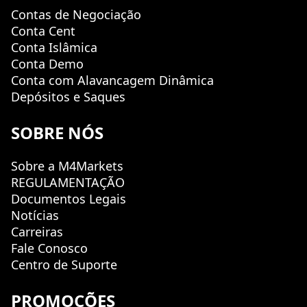
Contas de Negociação
Conta Cent
Conta Islâmica
Conta Demo
Conta com Alavancagem Dinâmica
Depósitos e Saques
SOBRE NÓS
Sobre a M4Markets
REGULAMENTAÇÃO
Documentos Legais
Notícias
Carreiras
Fale Conosco
Centro de Suporte
PROMOÇÕES