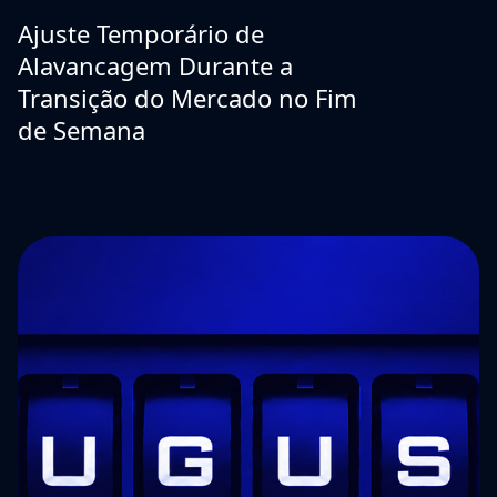
Ajuste Temporário de
Alavancagem Durante a
Transição do Mercado no Fim
de Semana