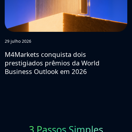
29 julho 2026
M4Markets conquista dois
prestigiados prêmios da World
Business Outlook em 2026
3 Passos Simples