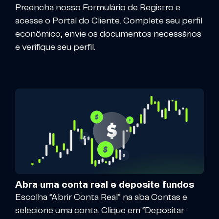
Preencha nosso Formulário de Registro e
acesse o Portal do Cliente. Complete seu perfil
econômico, envie os documentos necessários
e verifique seu perfil.
Abra uma conta real e deposite fundos
Escolha “Abrir Conta Real” na aba Contas e
selecione uma conta. Clique em “Depositar