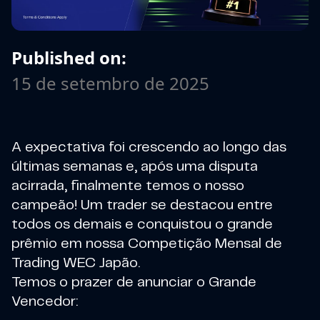
Published on:
15 de setembro de 2025
A expectativa foi crescendo ao longo das
últimas semanas e, após uma disputa
acirrada, finalmente temos o nosso
campeão! Um trader se destacou entre
todos os demais e conquistou o grande
prêmio em nossa Competição Mensal de
Trading WEC Japão.
Temos o prazer de anunciar o Grande
Vencedor: