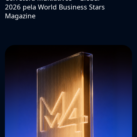
2026 pela World Business Stars
Magazine