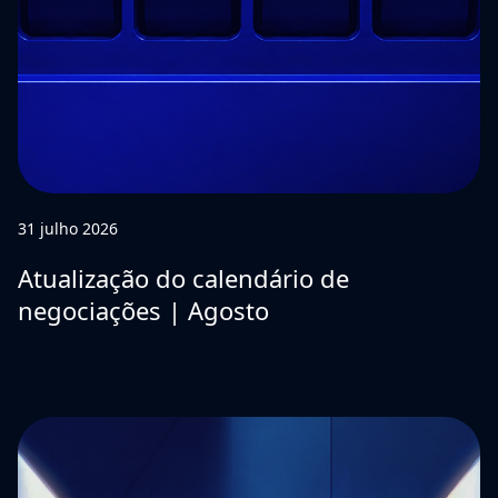
31 julho 2026
Atualização do calendário de
negociações | Agosto