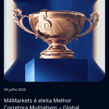
29 julho 2026
M4Markets é eleita Melhor
Corretora Multiativos – Global