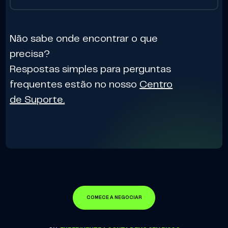
Não sabe onde encontrar o que
precisa?
Respostas simples para perguntas
frequentes estão no nosso
Centro
de Suporte.
COMECE A NEGOCIAR