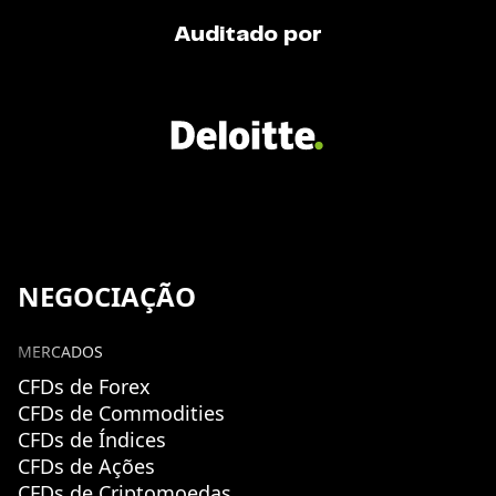
Auditado por
NEGOCIAÇÃO
MERCADOS
CFDs de Forex
CFDs de Commodities
CFDs de Índices
CFDs de Ações
CFDs de Criptomoedas