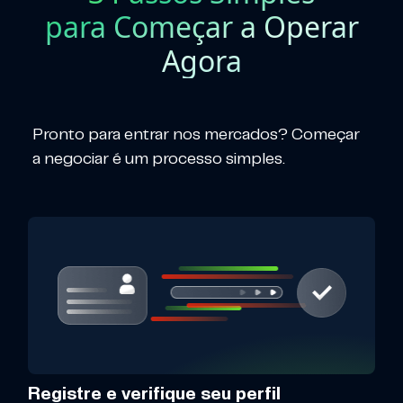
para Começar a Operar
Agora
Pronto para entrar nos mercados? Começar
a negociar é um processo simples.
Registre e verifique seu perfil