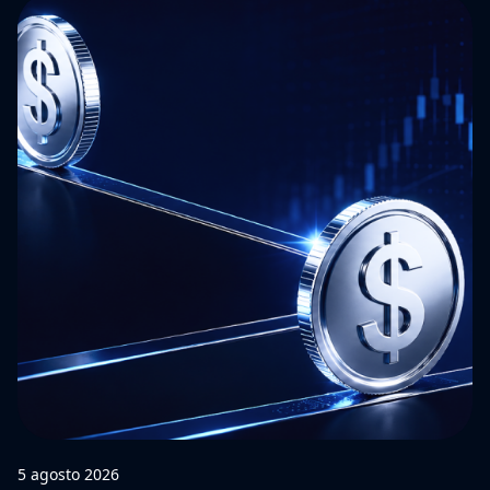
5 agosto 2026