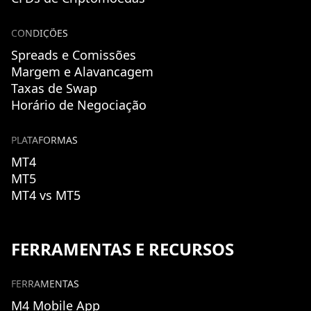
CONDIÇÕES
Spreads e Comissões
Margem e Alavancagem
Taxas de Swap
Horário de Negociação
PLATAFORMAS
MT4
MT5
MT4 vs MT5
FERRAMENTAS E RECURSOS
FERRAMENTAS
M4 Mobile App