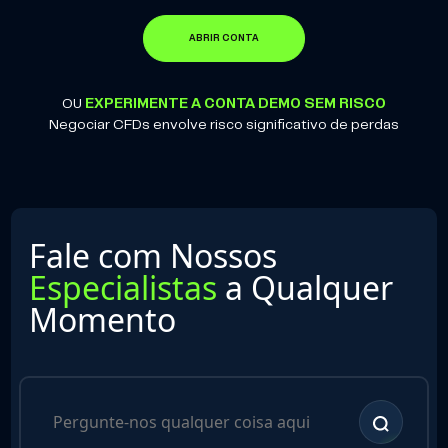
ABRIR CONTA
OU
EXPERIMENTE A CONTA DEMO SEM RISCO
Negociar CFDs envolve risco significativo de perdas
Fale com Nossos
Especialistas
a Qualquer
Momento