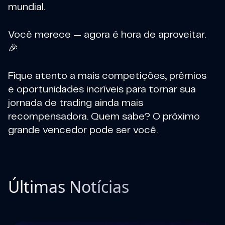
mundial.
Você merece — agora é hora de aproveitar.
🎉
Fique atento a mais competições, prêmios
e oportunidades incríveis para tornar sua
jornada de trading ainda mais
recompensadora. Quem sabe? O próximo
grande vencedor pode ser você.
Últimas Notícias