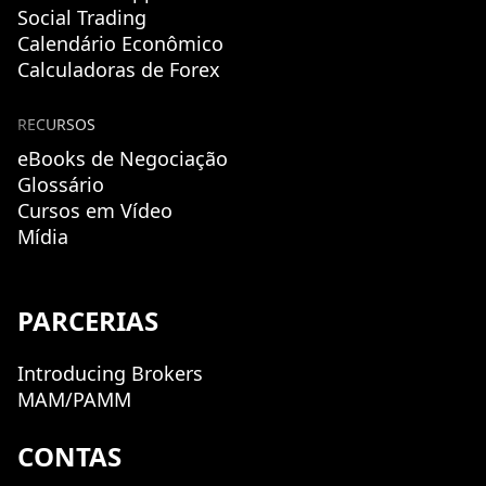
Social Trading
Calendário Econômico
Calculadoras de Forex
RECURSOS
eBooks de Negociação
Glossário
Cursos em Vídeo
Mídia
PARCERIAS
Introducing Brokers
MAM/PAMM
CONTAS