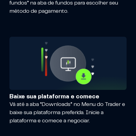
fundos” na aba de fundos para escolher seu
método de pagamento.
Baixe sua plataforma e comece
Vá até a aba “Downloads” no Menu do Trader e
baixe sua plataforma preferida. Inicie a
plataforma e comece a negociar.