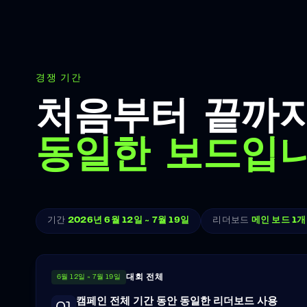
경쟁 기간
처음부터 끝까
동일한 보드입니
기간
2026년 6월 12일 ~ 7월 19일
리더보드
메인 보드 1개
대회 전체
6월 12일 ~ 7월 19일
캠페인 전체 기간 동안 동일한 리더보드 사용