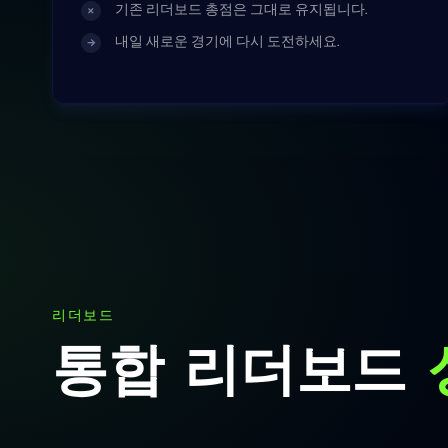
기존 리더보드 총점은 그대로 유지됩니다.
×
내일 새로운 경기에 다시 도전하세요.
→
리더보드
통합 리더보드