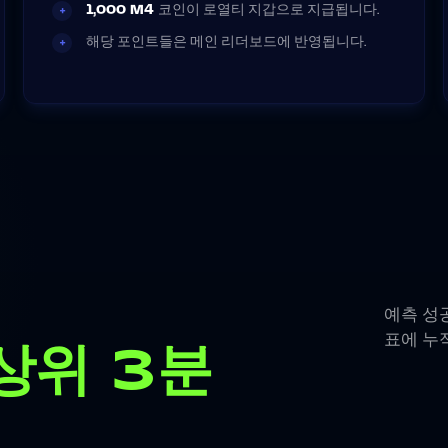
1,000 M4
코인이 로열티 지갑으로 지급됩니다.
+
해당 포인트들은 메인 리더보드에 반영됩니다.
+
예측 성
표에 누
상위 3분