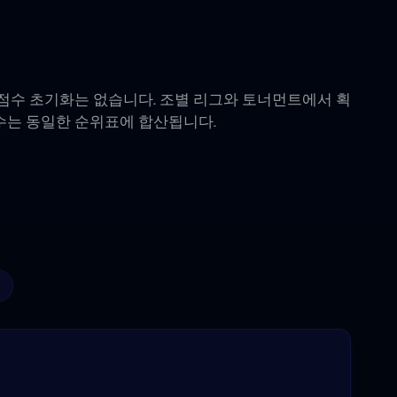
 점수 초기화는 없습니다. 조별 리그와 토너먼트에서 획
수는 동일한 순위표에 합산됩니다.