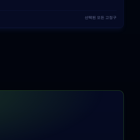
선택된 모든 고정구