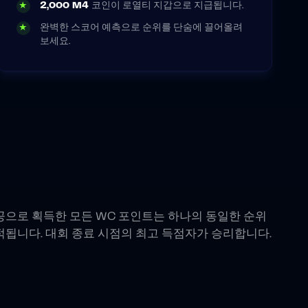
2,000 M4
코인이 로열티 지갑으로 지급됩니다.
★
완벽한 스코어 예측으로 순위를 단숨에 끌어올려
★
보세요.
공으로 획득한 모든 WC 포인트는 하나의 동일한 순위
적됩니다. 대회 종료 시점의 최고 득점자가 승리합니다.