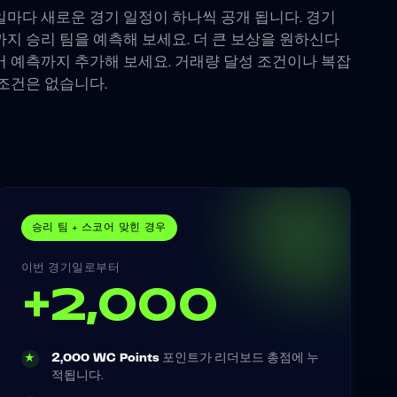
일마다 새로운 경기 일정이 하나씩 공개 됩니다. 경기
까지 승리 팀을 예측해 보세요. 더 큰 보상을 원하신다
어 예측까지 추가해 보세요. 거래량 달성 조건이나 복잡
 조건은 없습니다.
승리 팀 + 스코어 맞힌 경우
이번 경기일로부터
+2,000
2,000 WC Points
포인트가 리더보드 총점에 누
★
적됩니다.