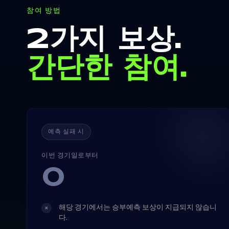
참여 방법
2가지 보상.
간단한 참여.
예측 실패 시
이번 경기일로부터
0
해당 경기에서는 승부예측 보상이 지급되지 않습니
×
다.