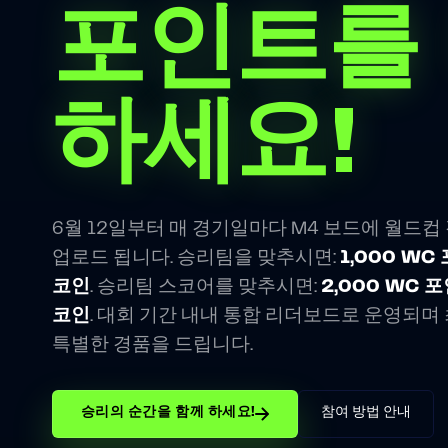
포인트를
하세요!
6월 12일부터 매 경기일마다 M4 보드에 월드컵
업로드 됩니다. 승리팀을 맞추시면:
1,000 WC 
코인
. 승리팀 스코어를 맞추시면:
2,000 WC 포
코인
. 대회 기간 내내 통합 리더보드로 운영되며
특별한 경품을 드립니다.
승리의 순간을 함께 하세요!
참여 방법 안내