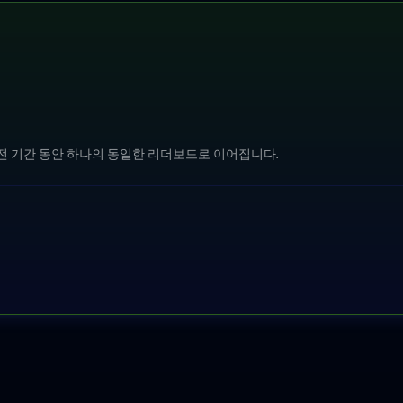
 대회 전 기간 동안 하나의 동일한 리더보드로 이어집니다.