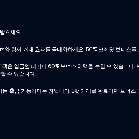
 받으세요.
ts와 함께 거래 효과를 극대화하세요. 50% 크레딧 보너스를
ts 고객은 입금할 때마다 60% 보너스 혜택을 누릴 수 있습니다
할 수 있습니다.
하나는
출금 가능
하다는 점입니다. 1랏 거래를 완료하면 보너스 