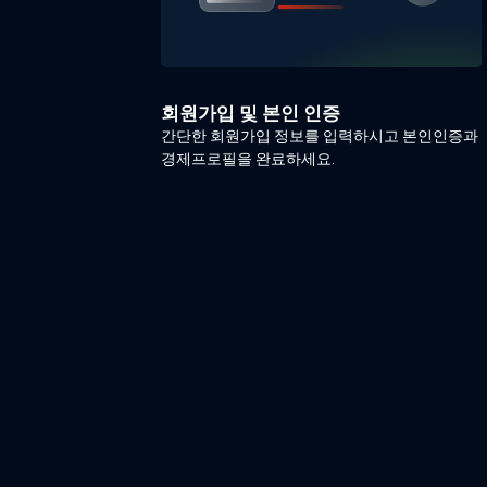
회원가입 및 본인 인증
간단한 회원가입 정보를 입력하시고 본인인증과
경제프로필을 완료하세요.