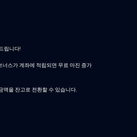
 드립니다!
. 보너스가 계좌에 적립되면 무료 마진 증가
금액을 잔고로 전환할 수 있습니다.