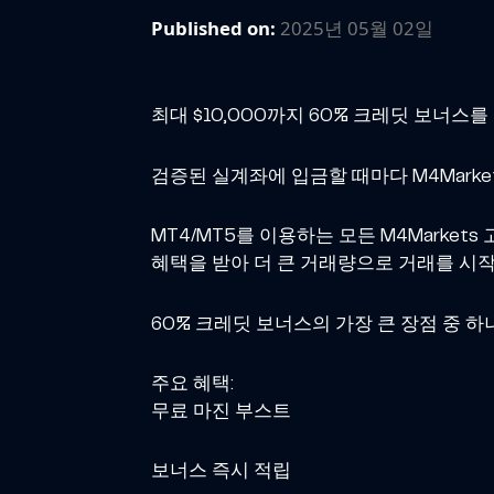
Published on:
2025년 05월 02일
최대 $10,000까지 60% 크레딧 보너스를
검증된 실계좌에 입금할 때마다 M4Marke
MT4/MT5를 이용하는 모든 M4Marke
혜택을 받아 더 큰 거래량으로 거래를 시작
60% 크레딧 보너스의 가장 큰 장점 중 
주요 혜택:
무료 마진 부스트
보너스 즉시 적립