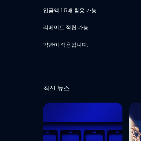
입금액 1.5배 활용 가능
리베이트 적립 가능
약관이 적용됩니다.
최신 뉴스