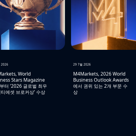
 2026
29 7월 2026
arkets, World
M4Markets, 2026 World
ness Stars Magazine
Business Outlook Awards
부터 ‘2026 글로벌 최우
에서 권위 있는 2개 부문 수
멀티에셋 브로커상’ 수상
상