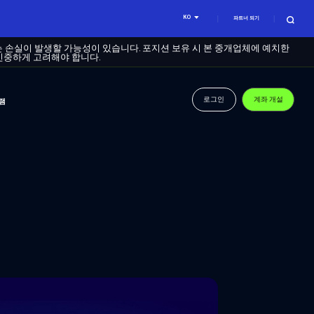
KO
파트너 되기
는 손실이 발생할 가능성이 있습니다. 포지션 보유 시 본 중개업체에 예치한
신중하게 고려해야 합니다.
로그인
계좌 개설
램