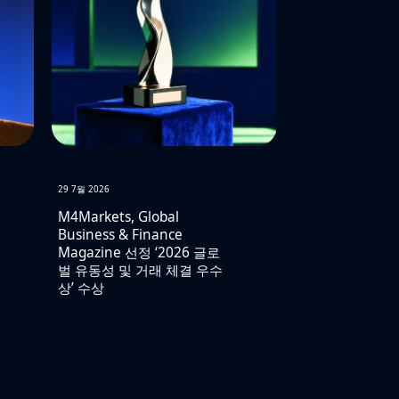
29 7월 2026
M4Markets, Global
Business & Finance
Magazine 선정 ‘2026 글로
벌 유동성 및 거래 체결 우수
상’ 수상