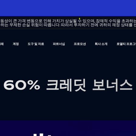
변동성이 큰 가격 변동으로 인해 가치가 상실될 수 있으며, 잠재적 수익을 초과하
하는 무제한 손실 위험이 따릅니다. 따라서 투자하기 전에 귀하의 재정 상태를 
거래
계정
도구 및 자료
파트너십
프로모션
회사 소개
로열티 프로그
60% 크레딧 보너스