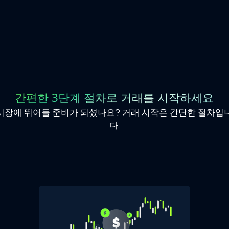
간편한 3단계 절차로 거래를 시작하세요
시장에 뛰어들 준비가 되셨나요? 거래 시작은 간단한 절차입
다.