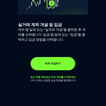
실거래 계좌 개설 및 입금
계좌 탭 밑에 있는 “실계좌 개설”을 클릭한 후 계
좌를 선택합니다. 입금 탭 밑에 있는 “입금”을 클
릭하고 입금 방법을 선택합니다.
계좌 개설하기
또는 위험 부담 없는 데모 계좌를 시작하세요
CFD 거래는 상당한 손실 위험을 동반합니다