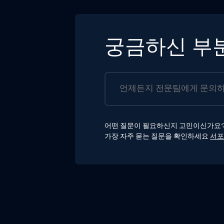
궁금하신 부
어떤 질문이 필요하신지 고민이신가요
가장 자주 묻는 질문을 확인하세요
서포