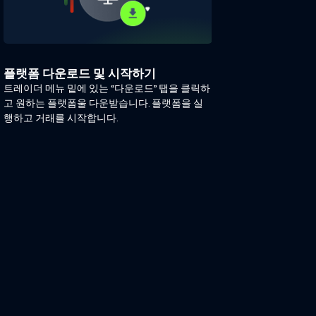
플랫폼 다운로드 및 시작하기
트레이더 메뉴 밑에 있는 “다운로드” 탭을 클릭하
고 원하는 플랫폼울 다운받습니다. 플랫폼을 실
행하고 거래를 시작합니다.