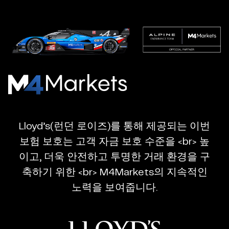
M4Markets
-
CFD
Lloyd’s(런던 로이즈)를 통해 제공되는 이번
Trading
보험 보호는 고객 자금 보호 수준을 <br> 높
Regulated
이고, 더욱 안전하고 투명한 거래 환경을 구
Broker
축하기 위한 <br> M4Markets의 지속적인
노력을 보여줍니다.