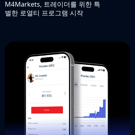
M4Markets, 트레이더를 위한 특
별한 로열티 프로그램 시작