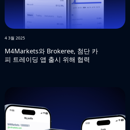
4 3월 2025
M4Markets와 Brokeree, 첨단 카
피 트레이딩 앱 출시 위해 협력