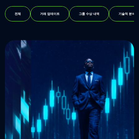
전체
거래 업데이트
그룹 수상 내역
기술적 분석