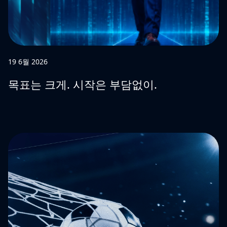
19 6월 2026
목표는 크게. 시작은 부담없이.