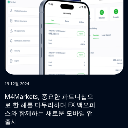
19 12월 2024
M4Markets, 중요한 파트너십으
로 한 해를 마무리하며 FX 백오피
스와 함께하는 새로운 모바일 앱
출시