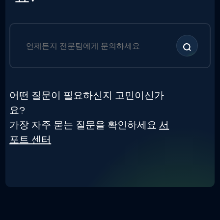
어떤 질문이 필요하신지 고민이신가
요?
가장 자주 묻는 질문을 확인하세요
서
포트 센터