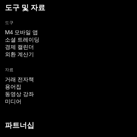
도구 및 자료
도구
M4 모바일 앱
소셜 트레이딩
경제 캘린더
외환 계산기
자료
거래 전자책
용어집
동영상 강좌
미디어
파트너십