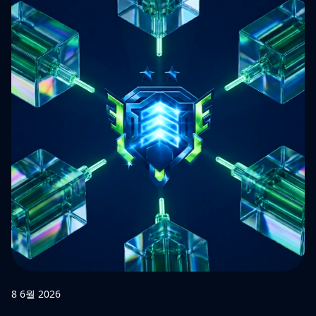
8 6월 2026