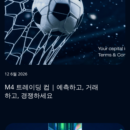
12 6월 2026
M4 트레이딩 컵 | 예측하고, 거래
하고, 경쟁하세요