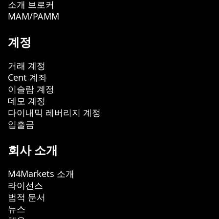
소개 브로커
MAM/PAMM
계정
거래 계정
Cent 계좌
이슬람 계정
데모 계정
다이내믹 레버리지 계정
입출금
회사 소개
M4Markets 소개
라이선스
법적 문서
뉴스