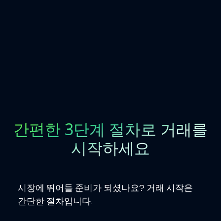
간편한 3단계 절차로 거래를
시작하세요
시장에 뛰어들 준비가 되셨나요? 거래 시작은
간단한 절차입니다.