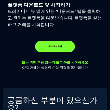
플랫폼 다운로드 및 시작하기
트레이더 메뉴 밑에 있는 “다운로드” 탭을 클릭하
고 원하는 플랫폼울 다운받습니다. 플랫폼을 실행
하고 거래를 시작합니다.
계좌 개설하기
또는 위험 부담 없는 데모 계좌를 시작하세요
CFD 거래는 상당한 손실 위험을 동반합니다
궁금하신 부분이 있으신가
요?