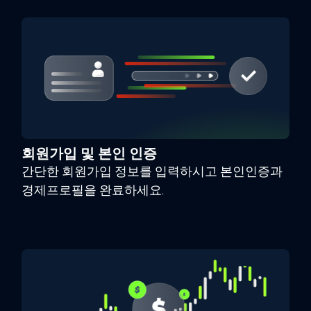
회원가입 및 본인 인증
간단한 회원가입 정보를 입력하시고 본인인증과
경제프로필을 완료하세요.