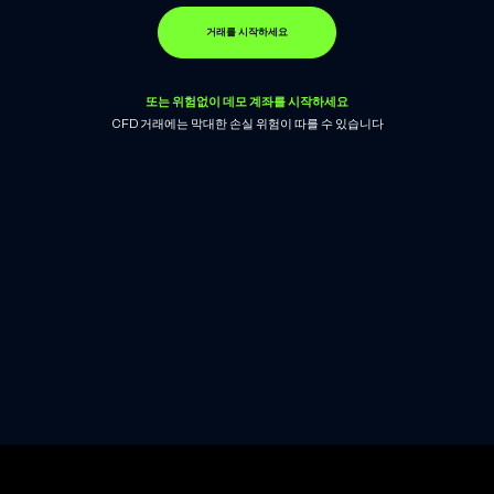
거래를 시작하세요
또는 위험없이 데모 계좌를 시작하세요
CFD 거래에는 막대한 손실 위험이 따를 수 있습니다