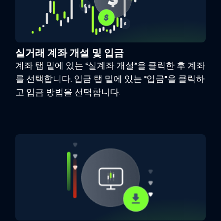
실거래 계좌 개설 및 입금
계좌 탭 밑에 있는 “실계좌 개설”을 클릭한 후 계좌
를 선택합니다. 입금 탭 밑에 있는 “입금”을 클릭하
고 입금 방법을 선택합니다.