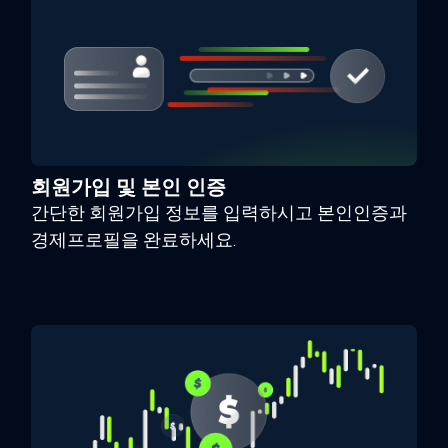
회원가입 및 본인 인증
간단한 회원가입 정보를 입력하시고 본인인증과
경제프로필을 완료하세요.