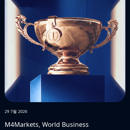
29 7월 2026
M4Markets, World Business