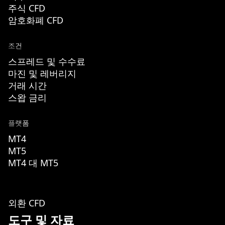
주식 CFD
암호화폐 CFD
조건
스프레드 및 수수료
마진 및 레버리지
거래 시간
스왑 금리
플랫폼
MT4
MT5
MT4 대 MT5
외환 CFD
도구 및 자료