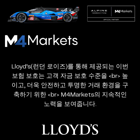
M4Markets
-
CFD
Lloyd’s(런던 로이즈)를 통해 제공되는 이번
Trading
보험 보호는 고객 자금 보호 수준을 <br> 높
Regulated
이고, 더욱 안전하고 투명한 거래 환경을 구
Broker
축하기 위한 <br> M4Markets의 지속적인
노력을 보여줍니다.