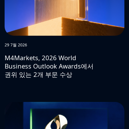
29 7월 2026
M4Markets, 2026 World
Business Outlook Awards에서
권위 있는 2개 부문 수상