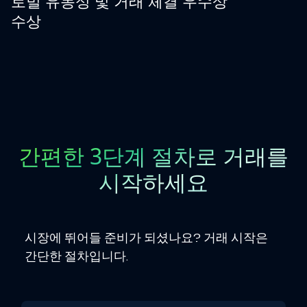
로벌 유동성 및 거래 체결 우수상’
수상
간편한 3단계 절차로 거래를
시작하세요
시장에 뛰어들 준비가 되셨나요? 거래 시작은
간단한 절차입니다.