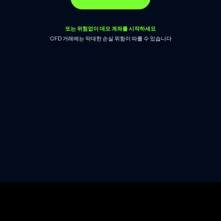
또는 위험없이 데모 계좌를 시작하세요
CFD 거래에는 막대한 손실 위험이 따를 수 있습니다