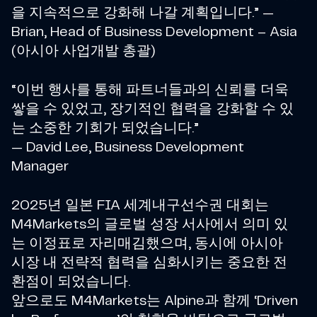
을 지속적으로 강화해 나갈 계획입니다.” —
Brian, Head of Business Development – Asia
(아시아 사업개발 총괄)
“이번 행사를 통해 파트너들과의 신뢰를 더욱
쌓을 수 있었고, 장기적인 협력을 강화할 수 있
는 소중한 기회가 되었습니다.”
— David Lee, Business Development
Manager
2025년 일본 FIA 세계내구선수권 대회는
M4Markets의 글로벌 성장 서사에서 의미 있
는 이정표로 자리매김했으며, 동시에 아시아
시장 내 전략적 협력을 심화시키는 중요한 전
환점이 되었습니다.
앞으로도 M4Markets는 Alpine과 함께 ‘Driven