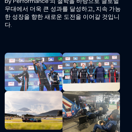
by Performance’의 철학을 바탕으로 글로벌
무대에서 더욱 큰 성과를 달성하고, 지속 가능
한 성장을 향한 새로운 도전을 이어갈 것입니
다.