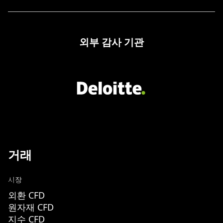
외부 감사 기관
거래
시장
외환 CFD
원자재 CFD
지수 CFD