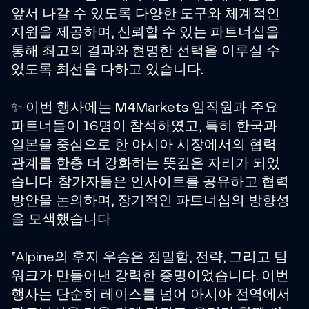
앞서 나갈 수 있도록 다양한 도구와 체계적인
지원을 제공하며, 신뢰할 수 있는 파트너십을
통해 최고의 결과와 현명한 선택을 이루실 수
있도록 최선을 다하고 있습니다.
✨ 이번 행사에는 M4Markets 임직원과 주요
파트너들이 16명이 참석하였고, 특히 한국과
일본을 중심으로 한 아시아 시장에서의 협력
관계를 한층 더 강화하는 뜻깊은 자리가 되었
습니다. 참가자들은 인사이트를 공유하고 협력
방안을 논의하며, 장기적인 파트너십의 방향성
을 모색했습니다
“Alpine의 후지 우승은 정밀함, 전략, 그리고 팀
워크가 만들어낸 강력한 증명이었습니다. 이번
행사는 단순히 레이스를 넘어 아시아 전역에서