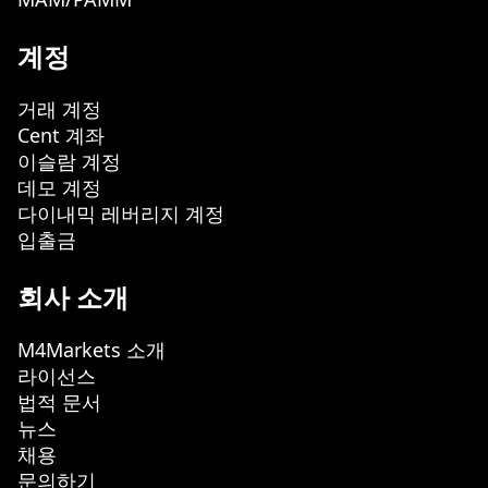
계정
거래 계정
Cent 계좌
이슬람 계정
데모 계정
다이내믹 레버리지 계정
입출금
회사 소개
M4Markets 소개
라이선스
법적 문서
뉴스
채용
문의하기