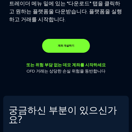
트레이더 메뉴 밑에 있는 “다운로드” 탭을 클릭하
고 원하는 플랫폼울 다운받습니다. 플랫폼을 실행
하고 거래를 시작합니다.
계좌 개설하기
또는 위험 부담 없는 데모 계좌를 시작하세요
CFD 거래는 상당한 손실 위험을 동반합니다
궁금하신 부분이 있으신가
요?