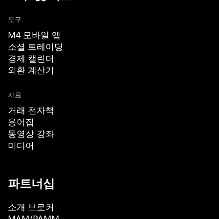
도구
M4 모바일 앱
소셜 트레이딩
경제 캘린더
외환 계산기
자료
거래 전자책
용어집
동영상 강좌
미디어
파트너십
소개 브로커
MAM/PAMM