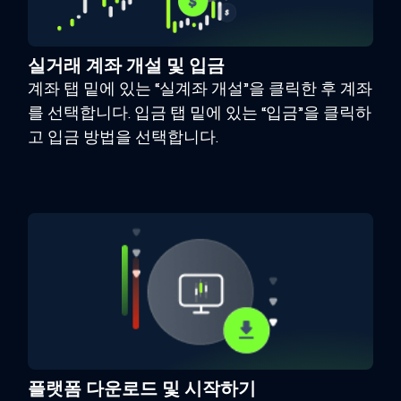
실거래 계좌 개설 및 입금
계좌 탭 밑에 있는 “실계좌 개설”을 클릭한 후 계좌
를 선택합니다. 입금 탭 밑에 있는 “입금”을 클릭하
고 입금 방법을 선택합니다.
플랫폼 다운로드 및 시작하기