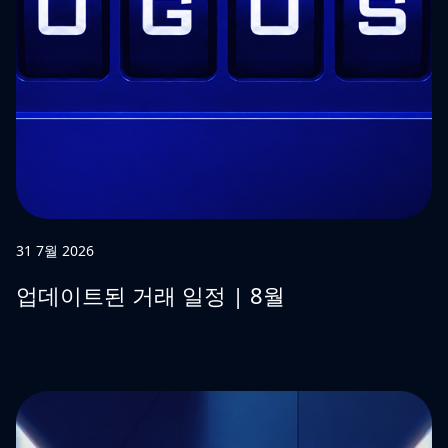
31 7월 2026
업데이트된 거래 일정 | 8월