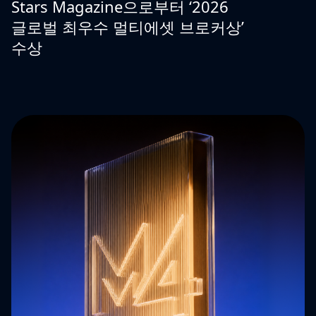
Stars Magazine으로부터 ‘2026
글로벌 최우수 멀티에셋 브로커상’
수상