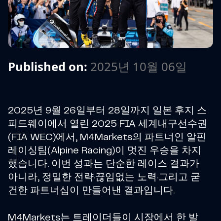
Published on:
2025년 10월 06일
2025년 9월 26일부터 28일까지 일본 후지 스
피드웨이에서 열린 2025 FIA 세계내구선수권
(FIA WEC)에서, M4Markets의 파트너인 알핀
레이싱팀(Alpine Racing)이 멋진 우승을 차지
했습니다. 이번 성과는 단순한 레이스 결과가
아니라, 정밀한 전략·끊임없는 노력·그리고 굳
건한 파트너십이 만들어낸 결과입니다.
M4Markets는 트레이더들이 시장에서 한 발