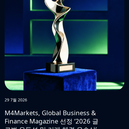
29 7월 2026
M4Markets, Global Business &
Finance Magazine 선정 ‘2026 글