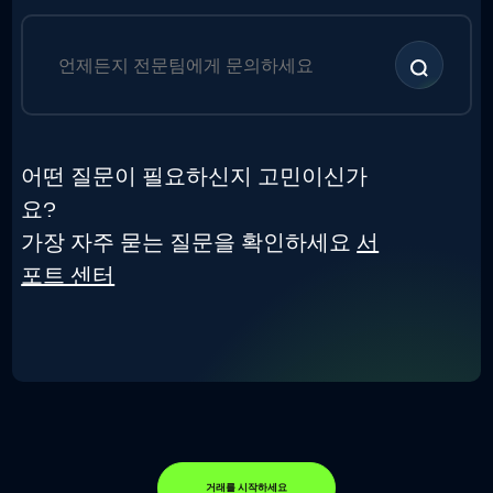
어떤 질문이 필요하신지 고민이신가
요?
가장 자주 묻는 질문을 확인하세요
서
포트 센터
거래를 시작하세요