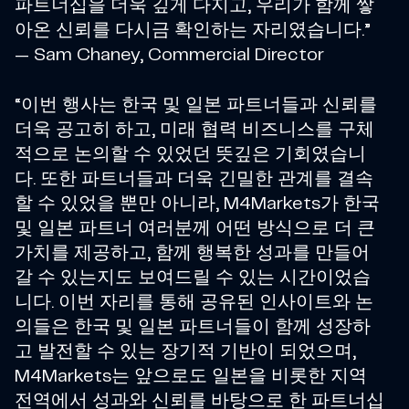
파트너십을 더욱 깊게 다지고, 우리가 함께 쌓
아온 신뢰를 다시금 확인하는 자리였습니다.”
— Sam Chaney, Commercial Director
“이번 행사는 한국 및 일본 파트너들과 신뢰를
더욱 공고히 하고, 미래 협력 비즈니스를 구체
적으로 논의할 수 있었던 뜻깊은 기회였습니
다. 또한 파트너들과 더욱 긴밀한 관계를 결속
할 수 있었을 뿐만 아니라, M4Markets가 한국
및 일본 파트너 여러분께 어떤 방식으로 더 큰
가치를 제공하고, 함께 행복한 성과를 만들어
갈 수 있는지도 보여드릴 수 있는 시간이었습
니다. 이번 자리를 통해 공유된 인사이트와 논
의들은 한국 및 일본 파트너들이 함께 성장하
고 발전할 수 있는 장기적 기반이 되었으며,
M4Markets는 앞으로도 일본을 비롯한 지역
전역에서 성과와 신뢰를 바탕으로 한 파트너십