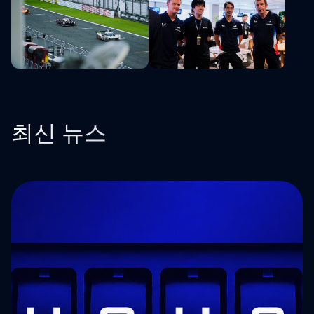
최신 뉴스