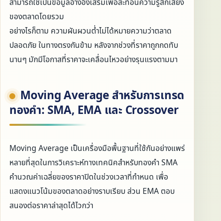
สามารถใช้เป็นข้อมูลอ้างอิงเสริมเพื่อสะท้อนความรู้สึกเสี่ยง
ของตลาดโดยรวม
อย่างไรก็ตาม ความผันผวนต่ำไม่ได้หมายความว่าตลาด
ปลอดภัย ในทางตรงกันข้าม หลังจากช่วงที่ราคาถูกกดทับ
นานๆ มักมีโอกาสที่ราคาจะเคลื่อนไหวอย่างรุนแรงตามมา
Moving Average สำหรับการเทรด
ทองคำ: SMA, EMA และ Crossover
Moving Average เป็นเครื่องมือพื้นฐานที่ใช้กันอย่างแพร่
หลายที่สุดในการวิเคราะห์ทางเทคนิคสำหรับทองคำ SMA
คำนวณค่าเฉลี่ยของราคาปิดในช่วงเวลาที่กำหนด เพื่อ
แสดงแนวโน้มของตลาดอย่างราบเรียบ ส่วน EMA ตอบ
สนองต่อราคาล่าสุดได้ไวกว่า