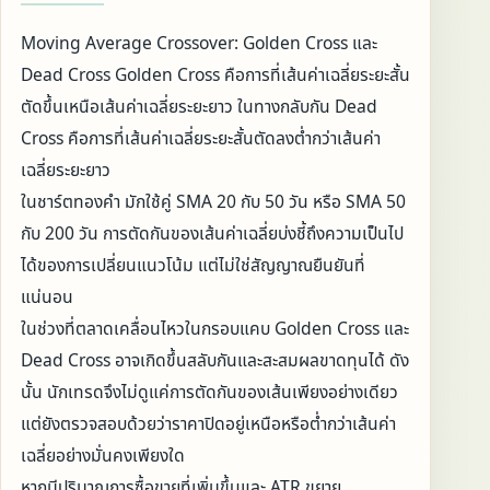
Moving Average Crossover: Golden Cross และ
Dead Cross Golden Cross คือการที่เส้นค่าเฉลี่ยระยะสั้น
ตัดขึ้นเหนือเส้นค่าเฉลี่ยระยะยาว ในทางกลับกัน Dead
Cross คือการที่เส้นค่าเฉลี่ยระยะสั้นตัดลงต่ำกว่าเส้นค่า
เฉลี่ยระยะยาว
ในชาร์ตทองคำ มักใช้คู่ SMA 20 กับ 50 วัน หรือ SMA 50
กับ 200 วัน การตัดกันของเส้นค่าเฉลี่ยบ่งชี้ถึงความเป็นไป
ได้ของการเปลี่ยนแนวโน้ม แต่ไม่ใช่สัญญาณยืนยันที่
แน่นอน
ในช่วงที่ตลาดเคลื่อนไหวในกรอบแคบ Golden Cross และ
Dead Cross อาจเกิดขึ้นสลับกันและสะสมผลขาดทุนได้ ดัง
นั้น นักเทรดจึงไม่ดูแค่การตัดกันของเส้นเพียงอย่างเดียว
แต่ยังตรวจสอบด้วยว่าราคาปิดอยู่เหนือหรือต่ำกว่าเส้นค่า
เฉลี่ยอย่างมั่นคงเพียงใด
หากมีปริมาณการซื้อขายที่เพิ่มขึ้นและ ATR ขยาย