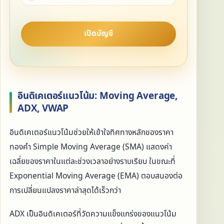
เปิดบัญชี
อินดิเคเตอร์แนวโน้ม: Moving Average,
ADX, VWAP
อินดิเคเตอร์แนวโน้มช่วยให้เข้าใจทิศทางหลักของราคา
ทองคำ Simple Moving Average (SMA) แสดงค่า
เฉลี่ยของราคาในแต่ละช่วงเวลาอย่างราบเรียบ ในขณะที่
Exponential Moving Average (EMA) ตอบสนองต่อ
การเปลี่ยนแปลงราคาล่าสุดได้เร็วกว่า
ADX เป็นอินดิเคเตอร์ที่วัดความแข็งแกร่งของแนวโน้ม