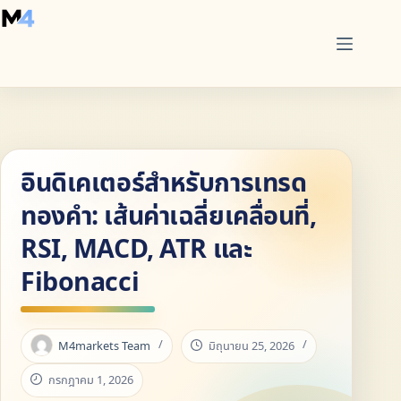
Skip
to
content
อินดิเคเตอร์สำหรับการเทรด
ทองคำ: เส้นค่าเฉลี่ยเคลื่อนที่,
RSI, MACD, ATR และ
Fibonacci
M4markets Team
มิถุนายน 25, 2026
กรกฎาคม 1, 2026