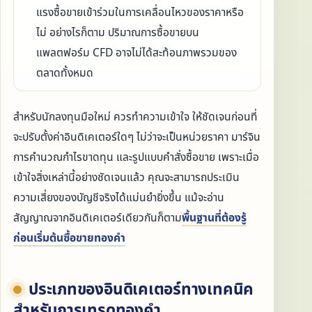
แรงซื้อขายเข้าร่วมในการเคลื่อนไหวของราคาหรือ
ไม่ อย่างไรก็ตาม ปริมาณการซื้อขายบน
แพลตฟอร์ม CFD อาจไม่ได้สะท้อนภาพรวมของ
ตลาดทั้งหมด
สำหรับนักลงทุนมือใหม่ ควรทำความเข้าใจ ให้ชัดเจนก่อนที่
จะปรับตั้งค่าอินดิเคเตอร์ใดๆ ไม่ว่าจะเป็นหน่วยราคา มาร์จิน
การคำนวณกำไรขาดทุน และรูปแบบคำสั่งซื้อขาย เพราะเมื่อ
เข้าใจสิ่งเหล่านี้อย่างชัดเจนแล้ว คุณจะสามารถประเมิน
ความเสี่ยงของบัญชีจริงได้แม่นยำยิ่งขึ้น แม้จะอ่าน
สัญญาณจากอินดิเคเตอร์เดียวกันก็ตาม
พื้นฐานที่ต้องรู้
ก่อนเริ่มต้นซื้อขายทองคำ
ประเภทของอินดิเคเตอร์ทางเทคนิค
สำหรับการเทรดทองคำ