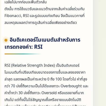
เฉลี่ยไปมากก่อนจะฟื้นตัวกลับ
ดังนั้น การใช้แนวรับและแนวต้านจากเส้นค่าเฉลี่ยร่วมกับ
Fibonacci, RSI และรูปแบบแท่งเทียน จึงเป็นแนวทางที่
สมเหตุสมผลกว่าการดูเส้นค่าเฉลี่ยเพียงอย่างเดียว
อินดิเคเตอร์โมเมนตัมสำหรับการ
เทรดทองคำ: RSI
RSI (Relative Strength Index) เป็นอินดิเคเตอร์
โมเมนตัมที่เปรียบเทียบขนาดของการขึ้นและลงของราคา
ล่าสุด แสดงผลเป็นค่าระหว่าง 0 ถึง 100 โดยทั่วไป ค่าที่สูง
กว่า 70 บ่งชี้ถึงความเป็นไปได้ของภาวะ Overbought และ
ค่าต่ำกว่า 30 บ่งชี้ถึงภาวะ Oversold หรือแรงขายที่มาก
เกินไป แต่ทั้งนี้ไม่ใช่สัญญาณซื้อหรือขายแบบอัตโนมัติ