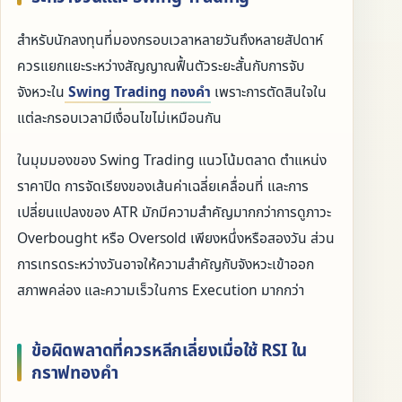
สำหรับนักลงทุนที่มองกรอบเวลาหลายวันถึงหลายสัปดาห์
ควรแยกแยะระหว่างสัญญาณฟื้นตัวระยะสั้นกับการจับ
จังหวะใน
Swing Trading ทองคำ
เพราะการตัดสินใจใน
แต่ละกรอบเวลามีเงื่อนไขไม่เหมือนกัน
ในมุมมองของ Swing Trading แนวโน้มตลาด ตำแหน่ง
ราคาปิด การจัดเรียงของเส้นค่าเฉลี่ยเคลื่อนที่ และการ
เปลี่ยนแปลงของ ATR มักมีความสำคัญมากกว่าการดูภาวะ
Overbought หรือ Oversold เพียงหนึ่งหรือสองวัน ส่วน
การเทรดระหว่างวันอาจให้ความสำคัญกับจังหวะเข้าออก
สภาพคล่อง และความเร็วในการ Execution มากกว่า
ข้อผิดพลาดที่ควรหลีกเลี่ยงเมื่อใช้ RSI ใน
กราฟทองคำ