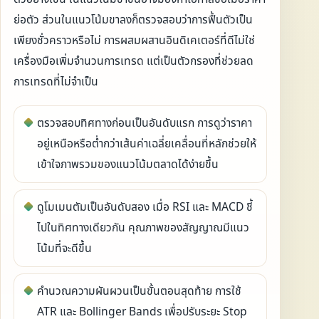
ย่อตัว ส่วนในแนวโน้มขาลงก็ตรวจสอบว่าการฟื้นตัวเป็น
เพียงชั่วคราวหรือไม่ การผสมผสานอินดิเคเตอร์ที่ดีไม่ใช่
เครื่องมือเพิ่มจำนวนการเทรด แต่เป็นตัวกรองที่ช่วยลด
การเทรดที่ไม่จำเป็น
ตรวจสอบทิศทางก่อนเป็นอันดับแรก การดูว่าราคา
อยู่เหนือหรือต่ำกว่าเส้นค่าเฉลี่ยเคลื่อนที่หลักช่วยให้
เข้าใจภาพรวมของแนวโน้มตลาดได้ง่ายขึ้น
ดูโมเมนตัมเป็นอันดับสอง เมื่อ RSI และ MACD ชี้
ไปในทิศทางเดียวกัน คุณภาพของสัญญาณมีแนว
โน้มที่จะดีขึ้น
คำนวณความผันผวนเป็นขั้นตอนสุดท้าย การใช้
ATR และ Bollinger Bands เพื่อปรับระยะ Stop