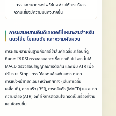
Loss และขนาดของโพซิชันจะช่วยให้การบริหาร
ความเสี่ยงมีความมั่นคงมากขึ้น
การผสมผสานอินดิเคเตอร์ที่เหมาะสมสำหรับ
แนวโน้ม โมเมนตัม และความผันผวน
การผสมผสานพื้นฐานคือการใช้เส้นค่าเฉลี่ยเคลื่อนที่ดู
ทิศทาง ใช้ RSI ตรวจสอบสภาวะซื้อมากเกินไป จากนั้นใช้
MACD ตรวจสอบสัญญาณการตัดกัน และเพิ่ม ATR เพื่อ
ปรับระยะ Stop Loss ให้สอดคล้องกับสภาวะตลาด
การแบ่งหน้าที่ชัดเจนระหว่างทิศทาง (เส้นค่าเฉลี่ย
เคลื่อนที่), ความเร็ว (RSI), การกลับตัว (MACD) และขนาด
ความเสี่ยง (ATR) จะทำให้การตัดสินใจเทรดเป็นเรื่องที่ง่าย
และชัดเจนขึ้น