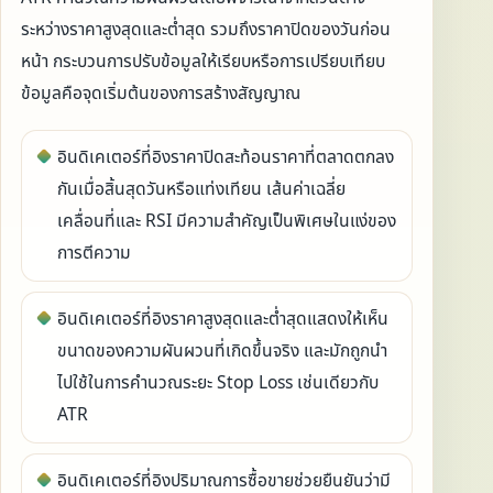
ระหว่างราคาสูงสุดและต่ำสุด รวมถึงราคาปิดของวันก่อน
หน้า กระบวนการปรับข้อมูลให้เรียบหรือการเปรียบเทียบ
ข้อมูลคือจุดเริ่มต้นของการสร้างสัญญาณ
อินดิเคเตอร์ที่อิงราคาปิดสะท้อนราคาที่ตลาดตกลง
กันเมื่อสิ้นสุดวันหรือแท่งเทียน เส้นค่าเฉลี่ย
เคลื่อนที่และ RSI มีความสำคัญเป็นพิเศษในแง่ของ
การตีความ
อินดิเคเตอร์ที่อิงราคาสูงสุดและต่ำสุดแสดงให้เห็น
ขนาดของความผันผวนที่เกิดขึ้นจริง และมักถูกนำ
ไปใช้ในการคำนวณระยะ Stop Loss เช่นเดียวกับ
ATR
อินดิเคเตอร์ที่อิงปริมาณการซื้อขายช่วยยืนยันว่ามี