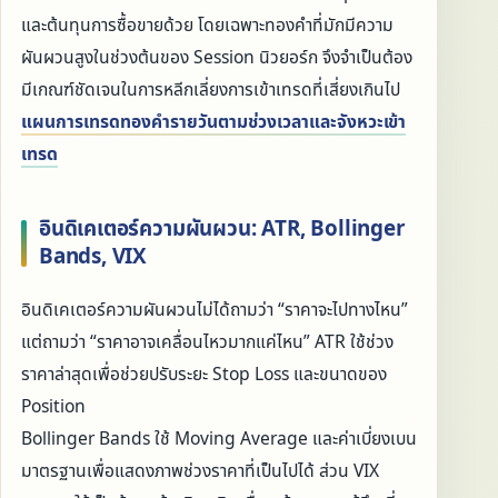
และต้นทุนการซื้อขายด้วย โดยเฉพาะทองคำที่มักมีความ
ผันผวนสูงในช่วงต้นของ Session นิวยอร์ก จึงจำเป็นต้อง
มีเกณฑ์ชัดเจนในการหลีกเลี่ยงการเข้าเทรดที่เสี่ยงเกินไป
แผนการเทรดทองคำรายวันตามช่วงเวลาและจังหวะเข้า
เทรด
อินดิเคเตอร์ความผันผวน: ATR, Bollinger
Bands, VIX
อินดิเคเตอร์ความผันผวนไม่ได้ถามว่า “ราคาจะไปทางไหน”
แต่ถามว่า “ราคาอาจเคลื่อนไหวมากแค่ไหน” ATR ใช้ช่วง
ราคาล่าสุดเพื่อช่วยปรับระยะ Stop Loss และขนาดของ
Position
Bollinger Bands ใช้ Moving Average และค่าเบี่ยงเบน
มาตรฐานเพื่อแสดงภาพช่วงราคาที่เป็นไปได้ ส่วน VIX