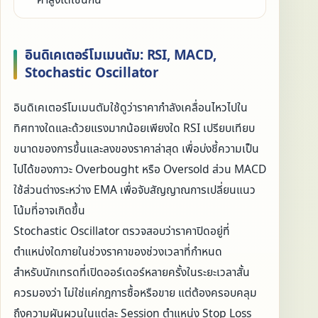
ค่าสูงได้เช่นกัน
อินดิเคเตอร์โมเมนตัม: RSI, MACD,
Stochastic Oscillator
อินดิเคเตอร์โมเมนตัมใช้ดูว่าราคากำลังเคลื่อนไหวไปใน
ทิศทางใดและด้วยแรงมากน้อยเพียงใด RSI เปรียบเทียบ
ขนาดของการขึ้นและลงของราคาล่าสุด เพื่อบ่งชี้ความเป็น
ไปได้ของภาวะ Overbought หรือ Oversold ส่วน MACD
ใช้ส่วนต่างระหว่าง EMA เพื่อจับสัญญาณการเปลี่ยนแนว
โน้มที่อาจเกิดขึ้น
Stochastic Oscillator ตรวจสอบว่าราคาปิดอยู่ที่
ตำแหน่งใดภายในช่วงราคาของช่วงเวลาที่กำหนด
สำหรับนักเทรดที่เปิดออร์เดอร์หลายครั้งในระยะเวลาสั้น
ควรมองว่า ไม่ใช่แค่กฎการซื้อหรือขาย แต่ต้องครอบคลุม
ถึงความผันผวนในแต่ละ Session ตำแหน่ง Stop Loss