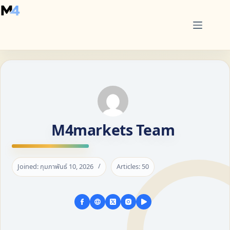
Skip
to
content
M4markets Team
Joined: กุมภาพันธ์ 10, 2026
Articles: 50