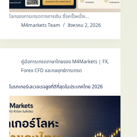
โลกของการเทรดทางการเงิน ซึ่งครั้งหนึ่งเ…
M4markets Team
สิงหาคม 2, 2026
คู่มือการเทรดภาษาไทยของ M4Markets | FX,
Forex CFD และกลยุทธ์การเทรด
โบรกเกอร์เลเวอเรจสูงที่ดีที่สุดในประเทศไทย 2026