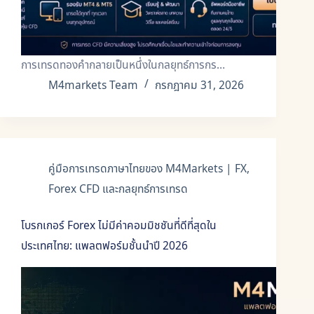
การเทรดทองคำกลายเป็นหนึ่งในกลยุทธ์การกร…
M4markets Team
กรกฎาคม 31, 2026
คู่มือการเทรดภาษาไทยของ M4Markets | FX,
Forex CFD และกลยุทธ์การเทรด
โบรกเกอร์ Forex ไม่มีค่าคอมมิชชันที่ดีที่สุดใน
ประเทศไทย: แพลตฟอร์มชั้นนำปี 2026