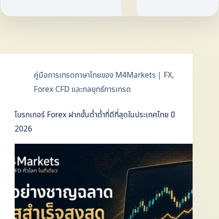
คู่มือการเทรดภาษาไทยของ M4Markets | FX,
Forex CFD และกลยุทธ์การเทรด
โบรกเกอร์ Forex ฝากขั้นต่ำต่ำที่ดีที่สุดในประเทศไทย ปี
2026