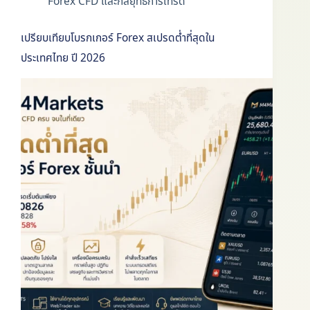
Forex CFD และกลยุทธ์การเทรด
เปรียบเทียบโบรกเกอร์ Forex สเปรดต่ำที่สุดใน
ประเทศไทย ปี 2026