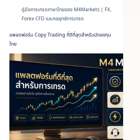
คู่มือการเทรดภาษาไทยของ M4Markets | FX,
Forex CFD และกลยุทธ์การเทรด
แพลตฟอร์ม Copy Trading ที่ดีที่สุดสำหรับนักลงทุน
ไทย