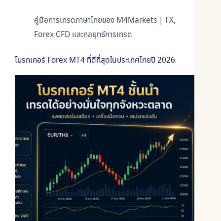
คู่มือการเทรดภาษาไทยของ M4Markets | FX,
Forex CFD และกลยุทธ์การเทรด
โบรกเกอร์ Forex MT4 ที่ดีที่สุดในประเทศไทยปี 2026