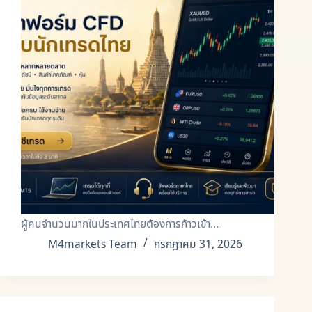
ผู้คนจำนวนมากในประเทศไทยต้องการก้าวเข้า…
M4markets Team
กรกฎาคม 31, 2026