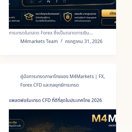
การเทรดในตลาด Forex ซึ่งเป็นตลาดการเงิน…
M4markets Team
กรกฎาคม 31, 2026
คู่มือการเทรดภาษาไทยของ M4Markets | FX,
Forex CFD และกลยุทธ์การเทรด
แพลตฟอร์มเทรด CFD ที่ดีที่สุดในประเทศไทย 2026