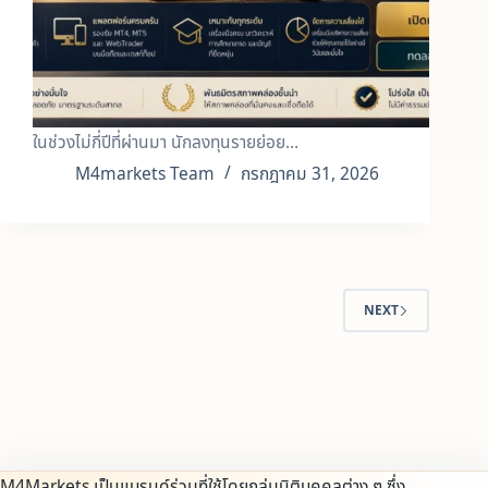
ในช่วงไม่กี่ปีที่ผ่านมา นักลงทุนรายย่อย…
M4markets Team
กรกฎาคม 31, 2026
NEXT
M4Markets เป็นแบรนด์ร่วมที่ใช้โดยกลุ่มนิติบุคคลต่าง ๆ ซึ่ง