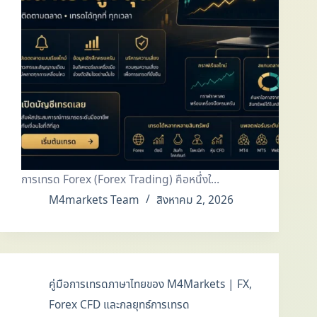
การเทรด Forex (Forex Trading) คือหนึ่งใ…
M4markets Team
สิงหาคม 2, 2026
คู่มือการเทรดภาษาไทยของ M4Markets | FX,
Forex CFD และกลยุทธ์การเทรด