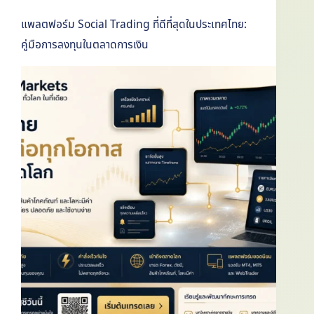
แพลตฟอร์ม Social Trading ที่ดีที่สุดในประเทศไทย:
คู่มือการลงทุนในตลาดการเงิน