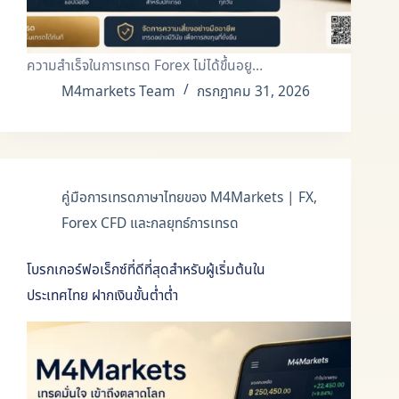
ความสำเร็จในการเทรด Forex ไม่ได้ขึ้นอยู…
M4markets Team
กรกฎาคม 31, 2026
คู่มือการเทรดภาษาไทยของ M4Markets | FX,
Forex CFD และกลยุทธ์การเทรด
โบรกเกอร์ฟอเร็กซ์ที่ดีที่สุดสำหรับผู้เริ่มต้นใน
ประเทศไทย ฝากเงินขั้นต่ำต่ำ