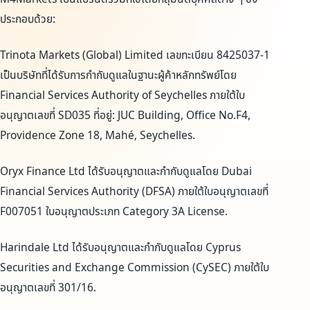
ประกอบด้วย:
Trinota Markets (Global) Limited เลขทะเบียน 8425037-1
เป็นบริษัทที่ได้รับการกำกับดูแลในฐานะผู้ค้าหลักทรัพย์โดย
Financial Services Authority of Seychelles ภายใต้ใบ
อนุญาตเลขที่ SD035 ที่อยู่: JUC Building, Office No.F4,
Providence Zone 18, Mahé, Seychelles.
Oryx Finance Ltd ได้รับอนุญาตและกำกับดูแลโดย Dubai
Financial Services Authority (DFSA) ภายใต้ใบอนุญาตเลขที่
F007051 ใบอนุญาตประเภท Category 3A License.
Harindale Ltd ได้รับอนุญาตและกำกับดูแลโดย Cyprus
Securities and Exchange Commission (CySEC) ภายใต้ใบ
อนุญาตเลขที่ 301/16.