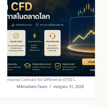
การเทรด Contract for Difference (CFD) ไ…
M4markets Team
กรกฎาคม 31, 2026