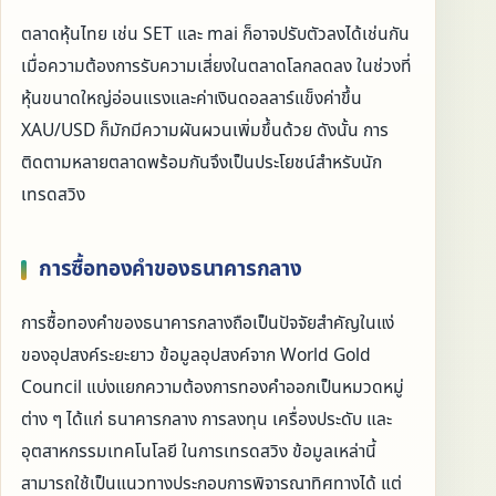
ตลาดหุ้นไทย เช่น SET และ mai ก็อาจปรับตัวลงได้เช่นกัน
เมื่อความต้องการรับความเสี่ยงในตลาดโลกลดลง ในช่วงที่
หุ้นขนาดใหญ่อ่อนแรงและค่าเงินดอลลาร์แข็งค่าขึ้น
XAU/USD ก็มักมีความผันผวนเพิ่มขึ้นด้วย ดังนั้น การ
ติดตามหลายตลาดพร้อมกันจึงเป็นประโยชน์สำหรับนัก
เทรดสวิง
การซื้อทองคำของธนาคารกลาง
การซื้อทองคำของธนาคารกลางถือเป็นปัจจัยสำคัญในแง่
ของอุปสงค์ระยะยาว ข้อมูลอุปสงค์จาก World Gold
Council แบ่งแยกความต้องการทองคำออกเป็นหมวดหมู่
ต่าง ๆ ได้แก่ ธนาคารกลาง การลงทุน เครื่องประดับ และ
อุตสาหกรรมเทคโนโลยี ในการเทรดสวิง ข้อมูลเหล่านี้
สามารถใช้เป็นแนวทางประกอบการพิจารณาทิศทางได้ แต่