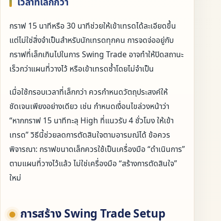
เวลาที่เล็กกว่า
กราฟ 15 นาทีหรือ 30 นาทีช่วยให้เข้าเทรดได้ละเอียดขึ้น
แต่ไม่ใช่สิ่งจำเป็นสำหรับนักเทรดทุกคน การจดจ่ออยู่กับ
กราฟที่เล็กเกินไปในการ Swing Trade อาจทำให้ปิดสถานะ
เร็วกว่าแผนที่วางไว้ หรือเข้าเทรดซ้ำโดยไม่จำเป็น
เมื่อใช้กรอบเวลาที่เล็กกว่า ควรกำหนดวัตถุประสงค์ให้
ชัดเจนเพียงอย่างเดียว เช่น กำหนดเงื่อนไขล่วงหน้าว่า
“หากกราฟ 15 นาทีทะลุ High ที่แนวรับ 4 ชั่วโมง ให้เข้า
เทรด” วิธีนี้ช่วยลดการตัดสินใจตามอารมณ์ได้ ข้อควร
พิจารณา: กราฟขนาดเล็กควรใช้เป็นเครื่องมือ “ดำเนินการ”
ตามแผนที่วางไว้แล้ว ไม่ใช่เครื่องมือ “สร้างการตัดสินใจ”
ใหม่
การสร้าง Swing Trade Setup