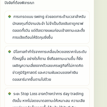
ปัจจัยที่ต้องพิจารณา
การเทรดแบบ swing ช่วยลดภาระด้านเวลาสำหรับ
นักลงทุนที่มีงานประจำ ไม่จำเป็นต้องจับตาดูกราฟ
ตลอดทั้งวัน แต่ต้องวางแผนก่อนเข้าสถานะและตั้ง
การแจ้งเตือนให้รัดกุมยิ่งขึ้น
มีโอกาสทำกำไรจากการเคลื่อนไหวของราคาในระดับ
ที่ใหญ่ขึ้น อย่างไรก็ตาม ยิ่งถือสถานะนานขึ้น ก็ยิ่ง
เผชิญความเสี่ยงจากตัวเลขเศรษฐกิจที่ไม่คาดคิด
ข่าวภูมิรัฐศาสตร์ และความผันผวนของค่าเงิน
ดอลลาร์มากขึ้นตามไปด้วย
ระยะ Stop Loss อาจกว้างกว่าการ day trading
ดังนั้น หากไม่ลดขนาดสถานะให้เหมาะสม ความเสีย