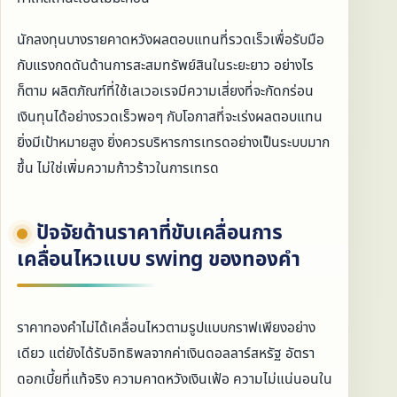
นักลงทุนบางรายคาดหวังผลตอบแทนที่รวดเร็วเพื่อรับมือ
กับแรงกดดันด้านการสะสมทรัพย์สินในระยะยาว อย่างไร
ก็ตาม ผลิตภัณฑ์ที่ใช้เลเวอเรจมีความเสี่ยงที่จะกัดกร่อน
เงินทุนได้อย่างรวดเร็วพอๆ กับโอกาสที่จะเร่งผลตอบแทน
ยิ่งมีเป้าหมายสูง ยิ่งควรบริหารการเทรดอย่างเป็นระบบมาก
ขึ้น ไม่ใช่เพิ่มความก้าวร้าวในการเทรด
ปัจจัยด้านราคาที่ขับเคลื่อนการ
เคลื่อนไหวแบบ swing ของทองคำ
ราคาทองคำไม่ได้เคลื่อนไหวตามรูปแบบกราฟเพียงอย่าง
เดียว แต่ยังได้รับอิทธิพลจากค่าเงินดอลลาร์สหรัฐ อัตรา
ดอกเบี้ยที่แท้จริง ความคาดหวังเงินเฟ้อ ความไม่แน่นอนใน