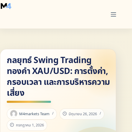
Skip
to
content
กลยุทธ์ Swing Trading
ทองคำ XAU/USD: การตั้งค่า,
กรอบเวลา และการบริหารความ
เสี่ยง
M4markets Team
มิถุนายน 26, 2026
กรกฎาคม 1, 2026