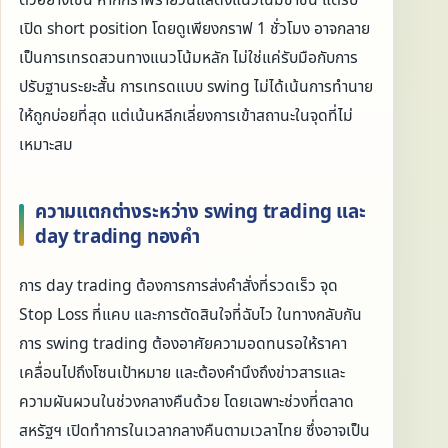
ตัวอย่างเช่น หากกราฟรายวันแสดงแนวโน้มขาขึ้น แต่รีบ
เปิด short position โดยดูเพียงกราฟ 1 ชั่วโมง อาจกลาย
เป็นการเทรดสวนทางแนวโน้มหลัก ไม่ใช่แค่รับมือกับการ
ปรับฐานระยะสั้น การเทรดแบบ swing ไม่ได้เน้นการทำนาย
ให้ถูกบ่อยที่สุด แต่เน้นหลีกเลี่ยงการเข้าสถานะในจุดที่ไม่
เหมาะสม
ความแตกต่างระหว่าง swing trading และ
day trading ทองคำ
การ day trading ต้องการการส่งคำสั่งที่รวดเร็ว จุด
Stop Loss ที่แคบ และการตัดสินใจที่ฉับไว ในทางกลับกัน
การ swing trading ต้องอาศัยความอดทนรอให้ราคา
เคลื่อนไปถึงโซนเป้าหมาย และต้องคำนึงถึงข่าวสารและ
ความผันผวนในช่วงกลางคืนด้วย โดยเฉพาะช่วงที่ตลาด
สหรัฐฯ เปิดทำการในเวลากลางคืนตามเวลาไทย ซึ่งอาจเป็น