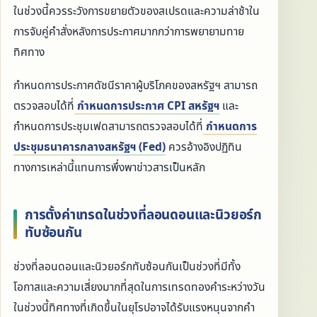
ในช่วงนี้ควรระวังการขยายตัวของสเปรดและความล่าช้าใน
การจับคู่คำสั่งหลังการประกาศมากกว่าการพยายามทาย
ทิศทาง
กำหนดการประกาศดัชนีราคาผู้บริโภคของสหรัฐฯ สามารถ
ตรวจสอบได้ที่
กำหนดการประกาศ CPI สหรัฐฯ
และ
กำหนดการประชุมเฟดสามารถตรวจสอบได้ที่
กำหนดการ
ประชุมธนาคารกลางสหรัฐฯ (Fed)
ควรอ้างอิงปฏิทิน
ทางการเหล่านี้แทนการพึ่งพาข่าวสารเป็นหลัก
การตั้งค่าเทรดในช่วงที่ลอนดอนและนิวยอร์ก
ทับซ้อนกัน
ช่วงที่ลอนดอนและนิวยอร์กทับซ้อนกันเป็นช่วงที่มีทั้ง
โอกาสและความเสี่ยงมากที่สุดในการเทรดทองคำระหว่างวัน
ในช่วงนี้ทิศทางที่เกิดขึ้นในยุโรปอาจได้รับแรงหนุนจากคำ