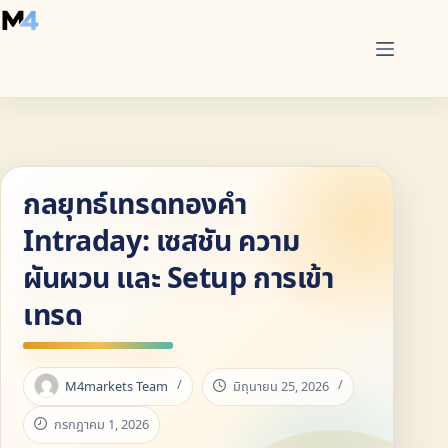
Skip
to
content
กลยุทธ์เทรดทองคำ
Intraday: เซสชัน ความ
ผันผวน และ Setup การเข้า
เทรด
M4markets Team
มิถุนายน 25, 2026
กรกฎาคม 1, 2026