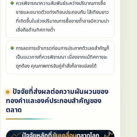
ควรพิจารณาความสัมพันธ์ระหว่างปริมาณการซื้อ
ขายและขนาดตัวแท่งเทียนประกอบกัน ไส้เทียนยาว
ที่เกิดขึ้นในช่วงปริมาณการซื้อขายต่ำอาจมีความน่า
เชื่อถือด้านทิศทางต่ำ
การลดการเข้าเทรดก่อนการประกาศตัวเลขสำคัญก็
เป็นแนวทางที่ควรพิจารณา เนื่องจากแม้ทิศทางจะ
ถูกต้อง คุณภาพการจับคู่คำสั่งก็อาจแย่ลงได้
ปัจจัยที่ส่งผลต่อความผันผวนของ
ทองคำและองค์ประกอบสำคัญของ
ตลาด