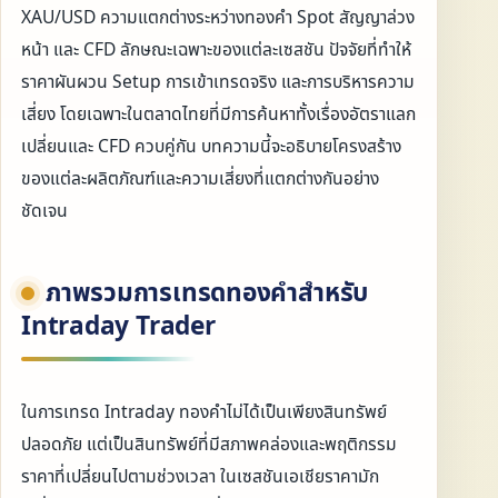
XAU/USD ความแตกต่างระหว่างทองคำ Spot สัญญาล่วง
หน้า และ CFD ลักษณะเฉพาะของแต่ละเซสชัน ปัจจัยที่ทำให้
ราคาผันผวน Setup การเข้าเทรดจริง และการบริหารความ
เสี่ยง โดยเฉพาะในตลาดไทยที่มีการค้นหาทั้งเรื่องอัตราแลก
เปลี่ยนและ CFD ควบคู่กัน บทความนี้จะอธิบายโครงสร้าง
ของแต่ละผลิตภัณฑ์และความเสี่ยงที่แตกต่างกันอย่าง
ชัดเจน
ภาพรวมการเทรดทองคำสำหรับ
Intraday Trader
ในการเทรด Intraday ทองคำไม่ได้เป็นเพียงสินทรัพย์
ปลอดภัย แต่เป็นสินทรัพย์ที่มีสภาพคล่องและพฤติกรรม
ราคาที่เปลี่ยนไปตามช่วงเวลา ในเซสชันเอเชียราคามัก