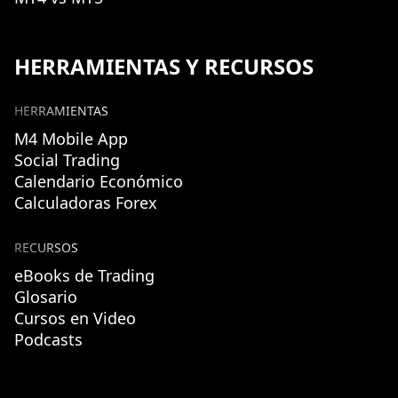
HERRAMIENTAS Y RECURSOS
HERRAMIENTAS
M4 Mobile App
Social Trading
Calendario Económico
Calculadoras Forex
RECURSOS
eBooks de Trading
Glosario
Cursos en Video
Podcasts