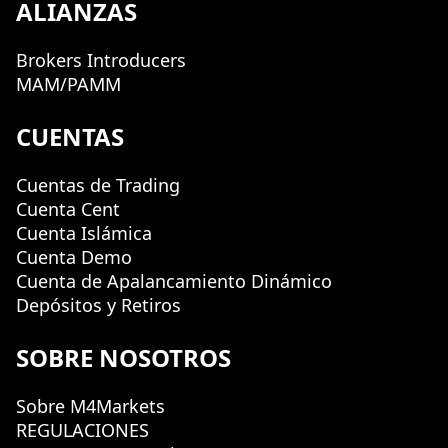
ALIANZAS
Brokers Introducers
MAM/PAMM
CUENTAS
Cuentas de Trading
Cuenta Cent
Cuenta Islámica
Cuenta Demo
Cuenta de Apalancamiento Dinámico
Depósitos y Retiros
SOBRE NOSOTROS
Sobre M4Markets
REGULACIONES