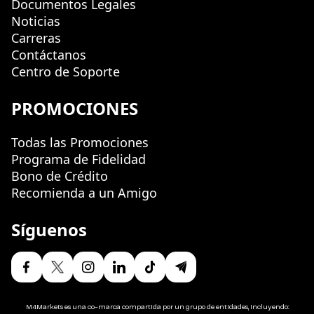
Documentos Legales
Noticias
Carreras
Contáctanos
Centro de Soporte
PROMOCIONES
Todas las Promociones
Programa de Fidelidad
Bono de Crédito
Recomienda a un Amigo
Síguenos
M4Markets es una co-marca compartida por un grupo de entidades, incluyendo: