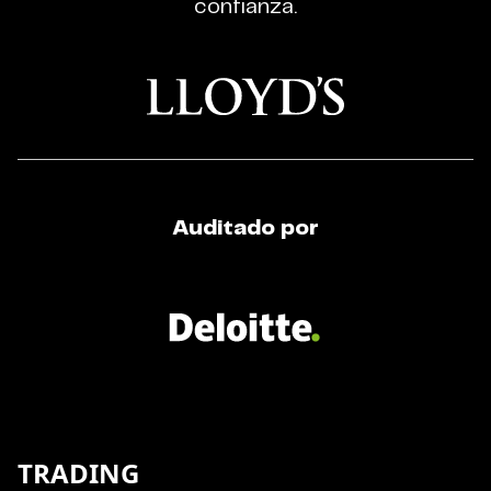
confianza.
Auditado por
TRADING