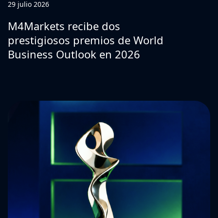
29 julio 2026
M4Markets recibe dos
prestigiosos premios de World
Business Outlook en 2026