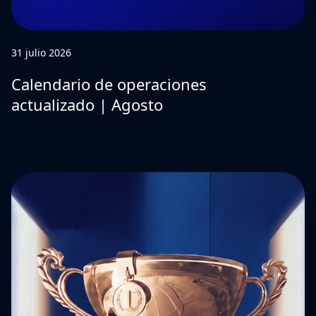
31 julio 2026
Calendario de operaciones
actualizado | Agosto