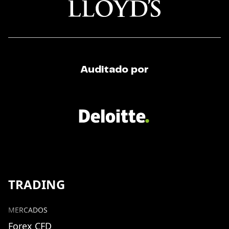
Auditado por
TRADING
MERCADOS
Forex CFD