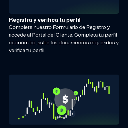
Registra y verifica tu perfil
Completa nuestro Formulario de Registro y
accede al Portal del Cliente. Completa tu perfil
económico, sube los documentos requeridos y
verifica tu perfil.