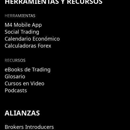
HERRAMIENTAS Y RECURSOS
HERRAMIENTAS
M4 Mobile App
Social Trading
Calendario Económico
Calculadoras Forex
RECURSOS
eBooks de Trading
Glosario
Cursos en Video
Podcasts
ALIANZAS
Brokers Introducers