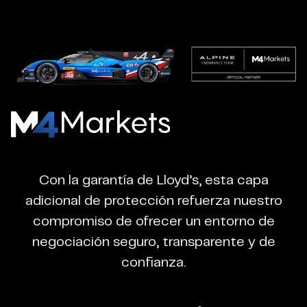
M4Markets
-
CFD
Con la garantía de Lloyd’s, esta capa
Trading
adicional de protección refuerza nuestro
Regulated
compromiso de ofrecer un entorno de
Broker
negociación seguro, transparente y de
confianza.