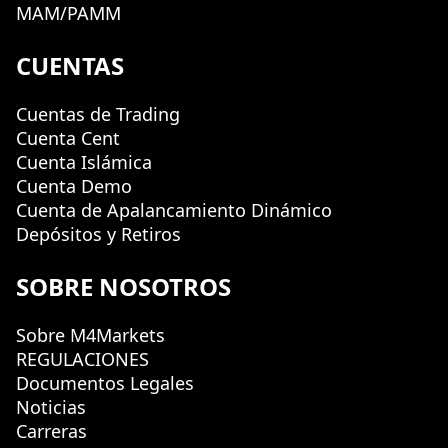
MAM/PAMM
CUENTAS
Cuentas de Trading
Cuenta Cent
Cuenta Islámica
Cuenta Demo
Cuenta de Apalancamiento Dinámico
Depósitos y Retiros
SOBRE NOSOTROS
Sobre M4Markets
REGULACIONES
Documentos Legales
Noticias
Carreras