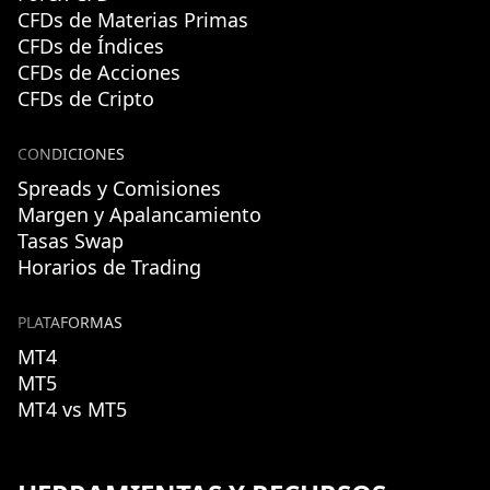
CFDs de Materias Primas
CFDs de Índices
CFDs de Acciones
CFDs de Cripto
CONDICIONES
Spreads y Comisiones
Margen y Apalancamiento
Tasas Swap
Horarios de Trading
PLATAFORMAS
MT4
MT5
MT4 vs MT5