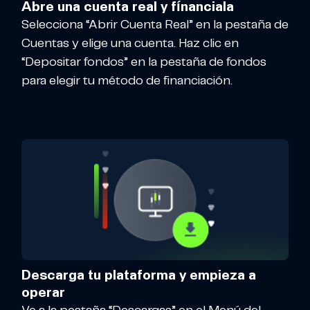
Abre una cuenta real y fínanciala
Selecciona “Abrir Cuenta Real” en la pestaña de
Cuentas y elige una cuenta. Haz clic en
“Depositar fondos” en la pestaña de fondos
para elegir tu método de financiación.
Descarga tu plataforma y empieza a
operar