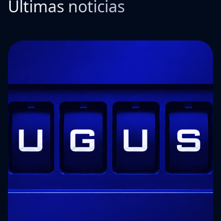
Últimas noticias