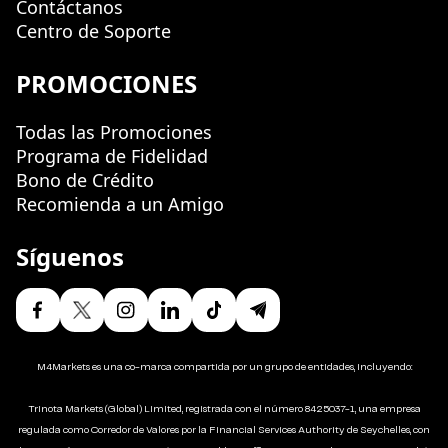
Contáctanos
Centro de Soporte
PROMOCIONES
Todas las Promociones
Programa de Fidelidad
Bono de Crédito
Recomienda a un Amigo
Síguenos
M4Markets es una co-marca compartida por un grupo de entidades, incluyendo:
Trinota Markets (Global) Limited, registrada con el número 8425037-1, una empresa
regulada como Corredor de Valores por la Financial Services Authority de Seychelles, con