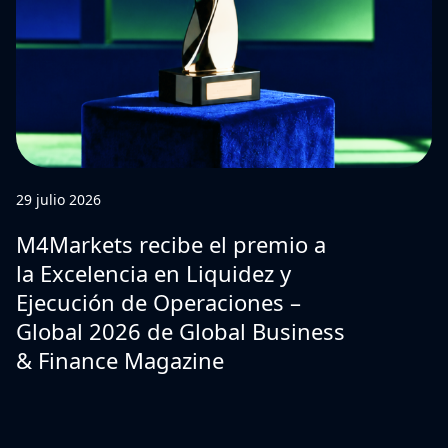
29 julio 2026
M4Markets recibe el premio a
la Excelencia en Liquidez y
Ejecución de Operaciones –
Global 2026 de Global Business
& Finance Magazine