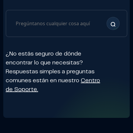
¿No estás seguro de dónde
encontrar lo que necesitas?
Respuestas simples a preguntas
comunes están en nuestro
Centro
de Soporte.