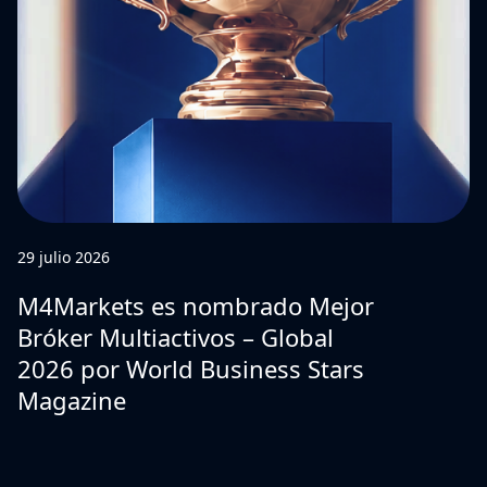
29 julio 2026
M4Markets es nombrado Mejor
Bróker Multiactivos – Global
2026 por World Business Stars
Magazine