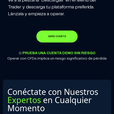
Ve a la pestaña “Descargas” en el Menú del
Trader y descarga tu plataforma preferida.
Lánzala y empieza a operar.
ABRE CUENTA
O
PRUEBA UNA CUENTA DEMO SIN RIESGO
Operar con CFDs implica un riesgo significativo de pérdida
Conéctate con Nuestros
Expertos
en Cualquier
Momento