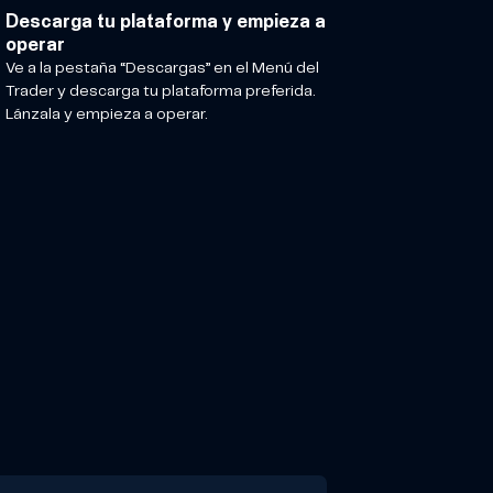
Descarga tu plataforma y empieza a
operar
Ve a la pestaña “Descargas” en el Menú del
Trader y descarga tu plataforma preferida.
Lánzala y empieza a operar.