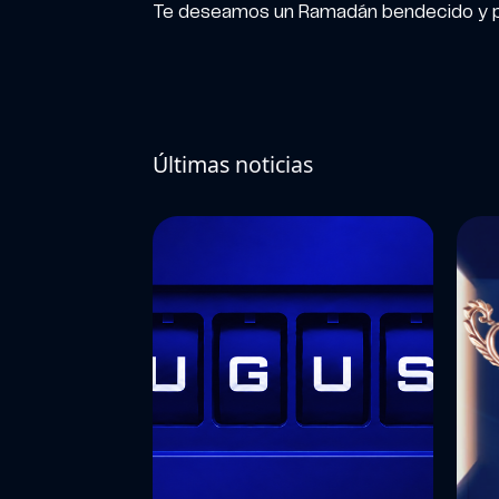
Te deseamos un Ramadán bendecido y p
Últimas noticias