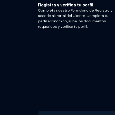
Registra y verifica tu perfil
Completa nuestro Formulario de Registro y
accede al Portal del Cliente. Completa tu
perfil económico, sube los documentos
requeridos y verifica tu perfil.