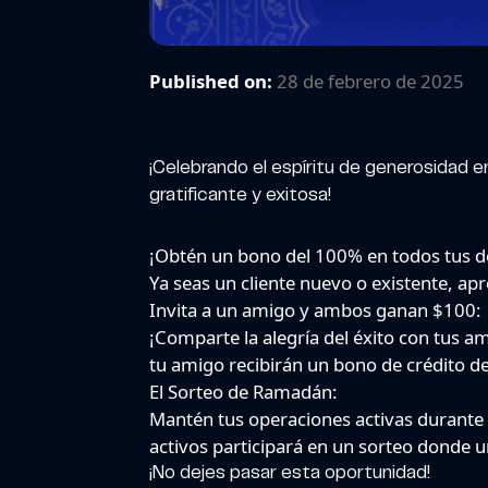
Published on:
28 de febrero de 2025
¡Celebrando el espíritu de generosidad 
gratificante y exitosa!
¡Obtén un bono del 100% en todos tus 
Ya seas un cliente nuevo o existente, a
Invita a un amigo y ambos ganan $100:
¡Comparte la alegría del éxito con tus a
tu amigo recibirán un bono de crédito d
El Sorteo de Ramadán:
Mantén tus operaciones activas durante 
activos participará en un sorteo donde 
¡No dejes pasar esta oportunidad!