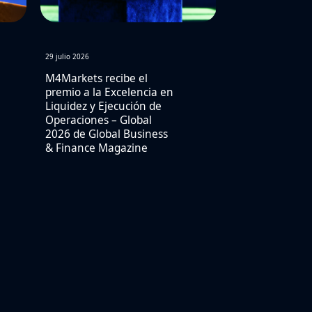
29 julio 2026
M4Markets recibe el
premio a la Excelencia en
Liquidez y Ejecución de
Operaciones – Global
2026 de Global Business
& Finance Magazine