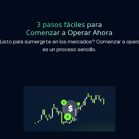
3 pasos fáciles para
Comenzar a Operar Ahora
Listo para sumergirte en los mercados? Comenzar a oper
es un proceso sencillo.