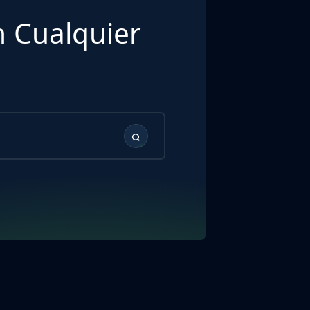
 Cualquier