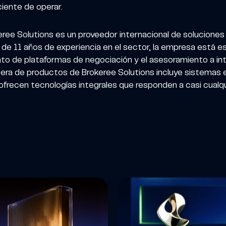
iente de operar.
ree Solutions es un proveedor internacional de soluciones
e 11 años de experiencia en el sector, la empresa está esp
nto de plataformas de negociación y el asesoramiento a int
rtera de productos de Brokeree Solutions incluye sistemas
 ofrecen tecnologías integrales que responden a casi cualq