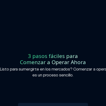
3 pasos fáciles para
Comenzar a Operar Ahora
Listo para sumergirte en los mercados? Comenzar a oper
es un proceso sencillo.