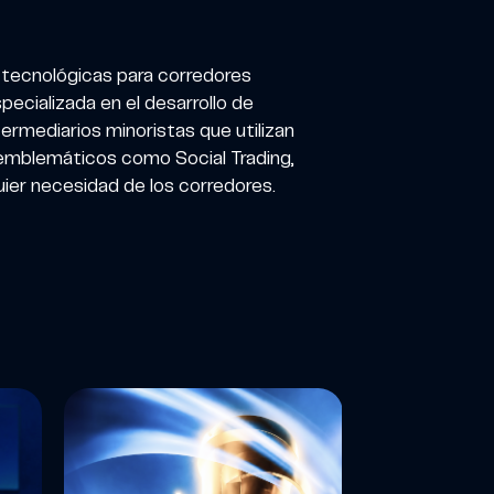
 tecnológicas para corredores
ecializada en el desarrollo de
ermediarios minoristas que utilizan
 emblemáticos como Social Trading,
uier necesidad de los corredores.