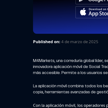
Published on:
4 de marzo de 2025
M4Markets, una correduría global líder, 
innovadora aplicación móvil de Social Tr
más accesible. Permite a los usuarios seg
La aplicación móvil combina todos los be
copia, herramientas avanzadas de gestió
Con la aplicación móvil, los operadores