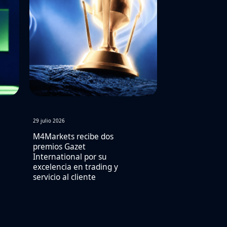
29 julio 2026
M4Markets recibe dos
premios Gazet
International por su
excelencia en trading y
servicio al cliente