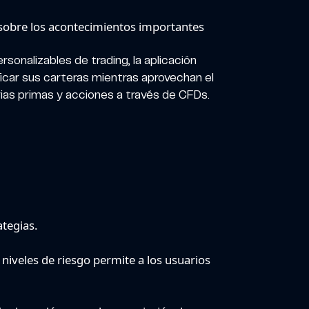
 sobre los acontecimientos importantes
sonalizables de trading, la aplicación
ficar sus carteras mientras aprovechan el
ias primas y acciones a través de CFDs.
tegias.
 niveles de riesgo permite a los usuarios