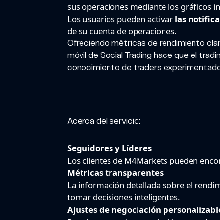
sus operaciones mediante los gráficos in
Los usuarios pueden activar
las notific
de su cuenta de operaciones.
Ofreciendo métricas de rendimiento clara
móvil de Social Trading hace que el trad
conocimiento de traders experimentados
Acerca del servicio:
Seguidores y Líderes
Los clientes de M4Markets pueden encont
Métricas transparentes
La información detallada sobre el rendimi
tomar decisiones inteligentes.
Ajustes de negociación personalizable