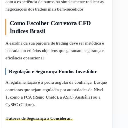
com a experiência de outros ou simplesmente replicar as
negociações dos
traders
mais bem-sucedidos.
Como Escolher Corretora CFD
Índices Brasil
A escolha da sua parceira de
trading
deve ser metódica e
baseada em critérios objetivos que garantam segurança e
eficiência operacional.
Regulação e Segurança Fundos Investidor
A regulamentação é a pedra angular da confiança. Busque
corretoras que sejam reguladas por autoridades de Nível
1, como a FCA (Reino Unido), a ASIC (Austrália) ou a
CySEC (Chipre).
Fatores de Segurança a Considerar: