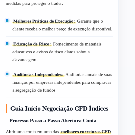
medidas para proteger o
trader
:
Melhores Práticas de Execução:
Garante que o
cliente receba o melhor preço de execução disponível.
Educação de Risco:
Fornecimento de materiais
educativos e avisos de risco claros sobre a
alavancagem.
Auditorias Independentes:
Auditorias anuais de suas
finanças por empresas independentes para comprovar
a segregação de fundos.
Guia Início Negociação CFD Índices
Processo Passo a Passo Abertura Conta
Abrir uma conta em uma das
melhores corretoras CFD