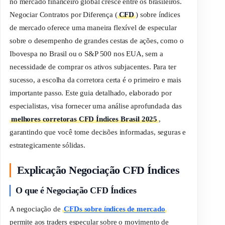
no mercado financeiro global cresce entre os brasileiros.
Negociar Contratos por Diferença (
CFD
) sobre índices
de mercado oferece uma maneira flexível de especular
sobre o desempenho de grandes cestas de ações, como o
Ibovespa no Brasil ou o S&P 500 nos EUA, sem a
necessidade de comprar os ativos subjacentes. Para ter
sucesso, a escolha da corretora certa é o primeiro e mais
importante passo. Este guia detalhado, elaborado por
especialistas, visa fornecer uma análise aprofundada das
melhores corretoras CFD Índices Brasil 2025
,
garantindo que você tome decisões informadas, seguras e
estrategicamente sólidas.
Explicação Negociação CFD Índices
O que é Negociação CFD Índices
A negociação de
CFDs sobre índices de mercado
permite aos traders especular sobre o movimento de