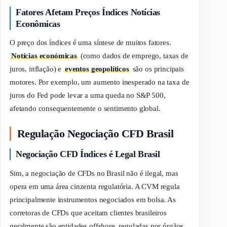
Fatores Afetam Preços Índices Notícias
Econômicas
O preço dos índices é uma síntese de muitos fatores.
Notícias económicas
(como dados de emprego, taxas de
juros, inflação) e
eventos geopolíticos
são os principais
motores. Por exemplo, um aumento inesperado na taxa de
juros do Fed pode levar a uma queda no S&P 500,
afetando consequentemente o sentimento global.
Regulação Negociação CFD Brasil
Negociação CFD Índices é Legal Brasil
Sim, a negociação de CFDs no Brasil não é ilegal, mas
opera em uma área cinzenta regulatória. A CVM regula
principalmente instrumentos negociados em bolsa. As
corretoras de CFDs que aceitam clientes brasileiros
geralmente são entidades offshore, reguladas por órgãos