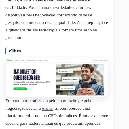
estabilidade. Possui a maior variedade de índices
disponíveis para negociação, fornecendo dados e
pesquisas de mercado de alta qualidade. A sua reputação e
a qualidade de sua tecnologia a tornam uma escolha
premium
.
eToro
Embora mais conhecida pelo
copy trading
e pela
negociação social, a
eToro
também oferece uma
plataforma robusta para CFDs de índices. É uma excelente
escolha para
traders
iniciantes que procuram aprender