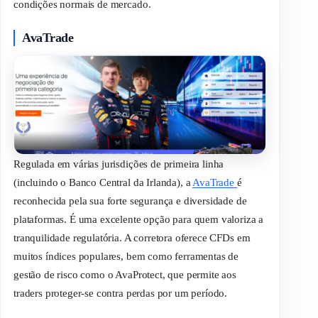
condições normais de mercado.
AvaTrade
Regulada em várias jurisdições de primeira linha
(incluindo o Banco Central da Irlanda), a
AvaTrade
é
reconhecida pela sua forte segurança e diversidade de
plataformas. É uma excelente opção para quem valoriza a
tranquilidade regulatória. A corretora oferece CFDs em
muitos índices populares, bem como ferramentas de
gestão de risco como o
AvaProtect
, que permite aos
traders
proteger-se contra perdas por um período.