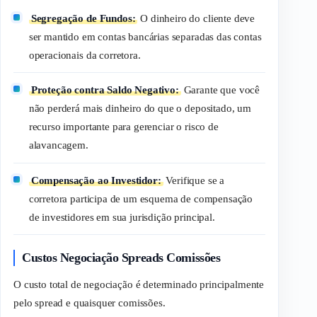
Segregação de Fundos:
O dinheiro do cliente deve
ser mantido em contas bancárias separadas das contas
operacionais da corretora.
Proteção contra Saldo Negativo:
Garante que você
não perderá mais dinheiro do que o depositado, um
recurso importante para gerenciar o risco de
alavancagem.
Compensação ao Investidor:
Verifique se a
corretora participa de um esquema de compensação
de investidores em sua jurisdição principal.
Custos Negociação Spreads Comissões
O custo total de negociação é determinado principalmente
pelo
spread
e quaisquer comissões.