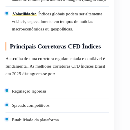
Volatilidade:
Índices globais podem ser altamente
voláteis, especialmente em tempos de notícias
macroeconómicas ou geopolíticas.
Principais Corretoras CFD Índices
A escolha de uma corretora regulamentada e confiável é
fundamental. As melhores corretoras CFD Índices Brasil
em 2025 distinguem-se por:
Regulação rigorosa
Spreads
competitivos
Estabilidade da plataforma