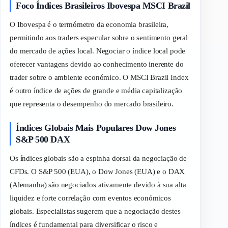
Foco Índices Brasileiros Ibovespa MSCI Brazil
O Ibovespa é o termómetro da economia brasileira,
permitindo aos
traders
especular sobre o sentimento geral
do mercado de ações local. Negociar o índice local pode
oferecer vantagens devido ao conhecimento inerente do
trader
sobre o ambiente económico. O MSCI Brazil Index
é outro índice de ações de grande e média capitalização
que representa o desempenho do mercado brasileiro.
Índices Globais Mais Populares Dow Jones
S&P 500 DAX
Os índices globais são a espinha dorsal da negociação de
CFDs. O S&P 500 (EUA), o Dow Jones (EUA) e o DAX
(Alemanha) são negociados ativamente devido à sua alta
liquidez e forte correlação com eventos económicos
globais. Especialistas sugerem que a negociação destes
índices é fundamental para diversificar o risco e