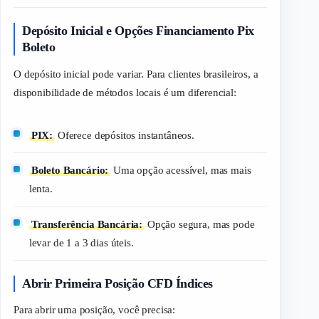
Depósito Inicial e Opções Financiamento Pix
Boleto
O depósito inicial pode variar. Para clientes brasileiros, a
disponibilidade de métodos locais é um diferencial:
PIX:
Oferece depósitos instantâneos.
Boleto Bancário:
Uma opção acessível, mas mais
lenta.
Transferência Bancária:
Opção segura, mas pode
levar de 1 a 3 dias úteis.
Abrir Primeira Posição CFD Índices
Para abrir uma posição, você precisa: