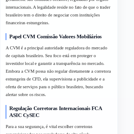
internacionais. A legalidade reside no fato de que o
trader
brasileiro tem o direito de negociar com instituições
financeiras estrangeiras.
Papel CVM Comissão Valores Mobiliários
A CVM é a principal autoridade reguladora do mercado
de capitais brasileiro. Seu foco está em proteger o
investidor local e garantir a transparência no mercado.
Embora a CVM possa não regular diretamente a corretora
estrangeira de CFD, ela supervisiona a publicidade e a
oferta de serviços para o público brasileiro, buscando
alertar sobre os riscos.
Regulação Corretoras Internacionais FCA
ASIC CySEC
Para a sua segurança, é vital escolher corretoras