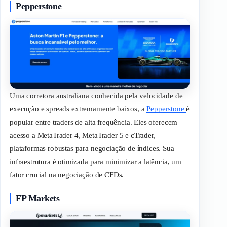
Pepperstone
Uma corretora australiana conhecida pela velocidade de
execução e
spreads
extremamente baixos, a
Pepperstone
é
popular entre
traders
de alta frequência. Eles oferecem
acesso a MetaTrader 4, MetaTrader 5 e cTrader,
plataformas robustas para negociação de índices. Sua
infraestrutura é otimizada para minimizar a latência, um
fator crucial na negociação de CFDs.
FP Markets