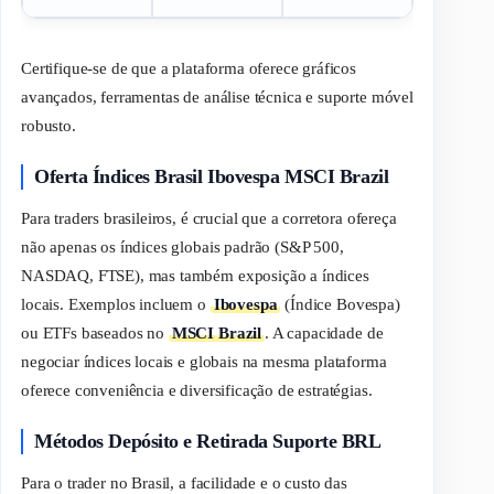
Certifique-se de que a plataforma oferece gráficos
avançados, ferramentas de análise técnica e suporte móvel
robusto.
Oferta Índices Brasil Ibovespa MSCI Brazil
Para
traders
brasileiros, é crucial que a corretora ofereça
não apenas os índices globais padrão (S&P 500,
NASDAQ, FTSE), mas também exposição a índices
locais. Exemplos incluem o
Ibovespa
(Índice Bovespa)
ou ETFs baseados no
MSCI Brazil
. A capacidade de
negociar índices locais e globais na mesma plataforma
oferece conveniência e diversificação de estratégias.
Métodos Depósito e Retirada Suporte BRL
Para o
trader
no Brasil, a facilidade e o custo das