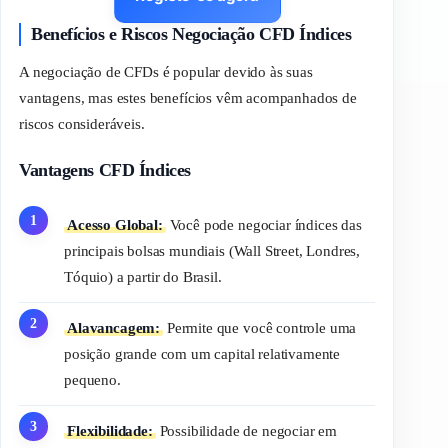
Benefícios e Riscos Negociação CFD Índices
A negociação de CFDs é popular devido às suas
vantagens, mas estes benefícios vêm acompanhados de
riscos consideráveis.
Vantagens CFD Índices
Acesso Global:
Você pode negociar índices das
principais bolsas mundiais (Wall Street, Londres,
Tóquio) a partir do Brasil.
Alavancagem:
Permite que você controle uma
posição grande com um capital relativamente
pequeno.
Flexibilidade:
Possibilidade de negociar em