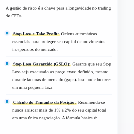
A gestão de risco é a chave para a longevidade no
trading
de CFDs.
Stop Loss e Take Profit:
Ordens automáticas
essenciais para proteger seu capital de movimentos
inesperados do mercado.
Stop Loss Garantido (GSLO):
Garante que seu Stop
Loss seja executado ao preço exato definido, mesmo
durante lacunas de mercado (
gaps
). Isso pode incorrer
em uma pequena taxa.
Cálculo do Tamanho da Posição:
Recomenda-se
nunca arriscar mais de 1% a 2% do seu capital total
em uma única negociação. A fórmula básica é: