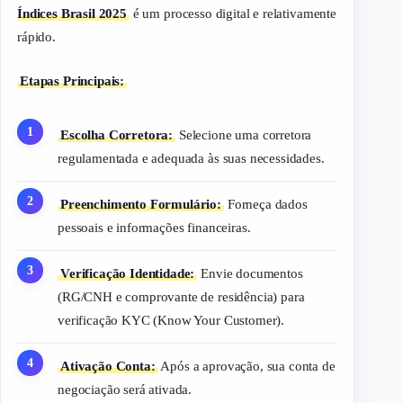
Índices Brasil 2025
é um processo digital e relativamente
rápido.
Etapas Principais:
Escolha Corretora:
Selecione uma corretora
regulamentada e adequada às suas necessidades.
Preenchimento Formulário:
Forneça dados
pessoais e informações financeiras.
Verificação Identidade:
Envie documentos
(RG/CNH e comprovante de residência) para
verificação KYC (
Know Your Customer
).
Ativação Conta:
Após a aprovação, sua conta de
negociação será ativada.