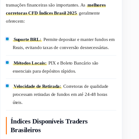
transações financeiras são importantes. As
melhores
corretoras CFD Índices Brasil 2025
geralmente
oferecem:
Suporte BRL:
Permite depositar e manter fundos em
Reais, evitando taxas de conversão desnecessárias.
Métodos Locais:
PIX e Boleto Bancário são
essenciais para depósitos rápidos.
Velocidade de Retirada:
Corretoras de qualidade
processam retiradas de fundos em até 24-48 horas
úteis.
Índices Disponíveis Traders
Brasileiros