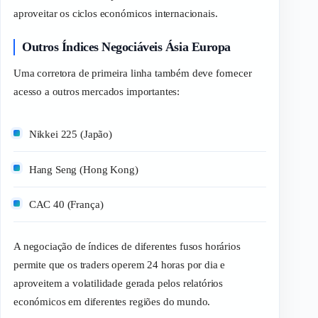
aproveitar os ciclos económicos internacionais.
Outros Índices Negociáveis Ásia Europa
Uma corretora de primeira linha também deve fornecer
acesso a outros mercados importantes:
Nikkei 225 (Japão)
Hang Seng (Hong Kong)
CAC 40 (França)
A negociação de índices de diferentes fusos horários
permite que os
traders
operem 24 horas por dia e
aproveitem a volatilidade gerada pelos relatórios
económicos em diferentes regiões do mundo.