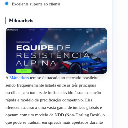
Excelente suporte ao cliente
M4markets
A
M4markets
tem se destacado no mercado brasileiro,
sendo frequentemente listada entre as três principais
escolhas para
traders
de índices devido à sua execução
rápida e modelo de precificação competitivo. Eles
oferecem acesso a uma vasta gama de índices globais e
operam com um modelo de NDD (
Non-Dealing Desk
), o
que pode se traduzir em
spreads
mais apertados durante