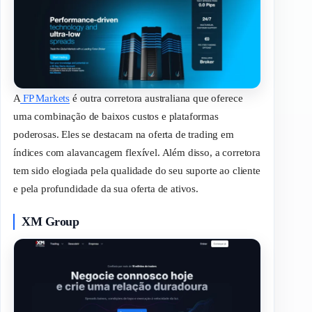
A
FP Markets
é outra corretora australiana que oferece
uma combinação de baixos custos e plataformas
poderosas. Eles se destacam na oferta de
trading
em
índices com alavancagem flexível. Além disso, a corretora
tem sido elogiada pela qualidade do seu suporte ao cliente
e pela profundidade da sua oferta de ativos.
XM Group