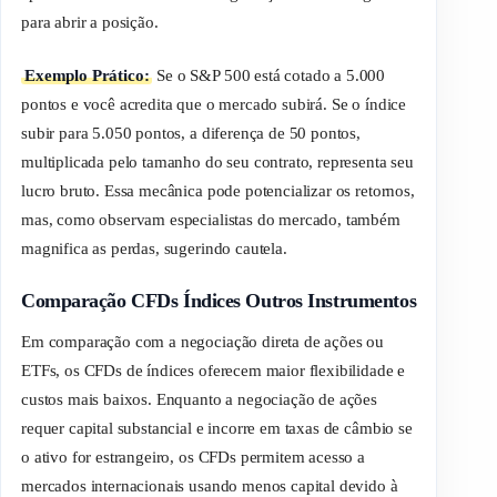
para abrir a posição.
Exemplo Prático:
Se o S&P 500 está cotado a 5.000
pontos e você acredita que o mercado subirá. Se o índice
subir para 5.050 pontos, a diferença de 50 pontos,
multiplicada pelo tamanho do seu contrato, representa seu
lucro bruto. Essa mecânica pode potencializar os retornos,
mas, como observam especialistas do mercado, também
magnifica as perdas, sugerindo cautela.
Comparação CFDs Índices Outros Instrumentos
Em comparação com a negociação direta de ações ou
ETFs, os CFDs de índices oferecem maior flexibilidade e
custos mais baixos. Enquanto a negociação de ações
requer capital substancial e incorre em taxas de câmbio se
o ativo for estrangeiro, os CFDs permitem acesso a
mercados internacionais usando menos capital devido à