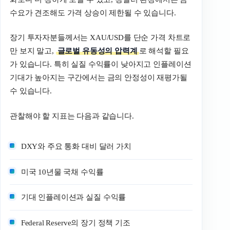
수요가 견조해도 가격 상승이 제한될 수 있습니다.
장기 투자자분들께서는 XAU/USD를 단순 가격 차트로
만 보지 말고,
글로벌 유동성의 압력계
로 해석할 필요
가 있습니다. 특히 실질 수익률이 낮아지고 인플레이션
기대가 높아지는 구간에서는 금의 안정성이 재평가될
수 있습니다.
관찰해야 할 지표는 다음과 같습니다.
DXY와 주요 통화 대비 달러 가치
미국 10년물 국채 수익률
기대 인플레이션과 실질 수익률
Federal Reserve의 장기 정책 기조