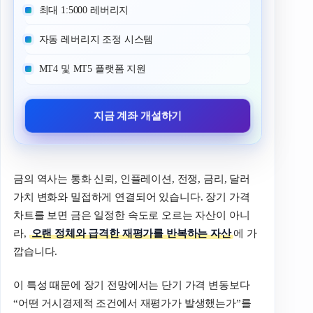
최대 1:5000 레버리지
자동 레버리지 조정 시스템
MT4 및 MT5 플랫폼 지원
지금 계좌 개설하기
금의 역사는 통화 신뢰, 인플레이션, 전쟁, 금리, 달러
가치 변화와 밀접하게 연결되어 있습니다. 장기 가격
차트를 보면 금은 일정한 속도로 오르는 자산이 아니
라,
오랜 정체와 급격한 재평가를 반복하는 자산
에 가
깝습니다.
이 특성 때문에 장기 전망에서는 단기 가격 변동보다
“어떤 거시경제적 조건에서 재평가가 발생했는가”를