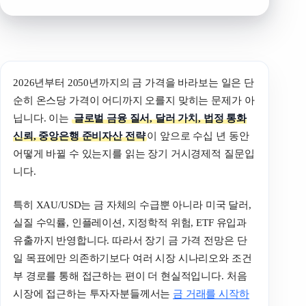
2026년부터 2050년까지의 금 가격을 바라보는 일은 단
순히 온스당 가격이 어디까지 오를지 맞히는 문제가 아
닙니다. 이는
글로벌 금융 질서, 달러 가치, 법정 통화
신뢰, 중앙은행 준비자산 전략
이 앞으로 수십 년 동안
어떻게 바뀔 수 있는지를 읽는 장기 거시경제적 질문입
니다.
특히 XAU/USD는 금 자체의 수급뿐 아니라 미국 달러,
실질 수익률, 인플레이션, 지정학적 위험, ETF 유입과
유출까지 반영합니다. 따라서 장기 금 가격 전망은 단
일 목표에만 의존하기보다 여러 시장 시나리오와 조건
부 경로를 통해 접근하는 편이 더 현실적입니다. 처음
시장에 접근하는 투자자분들께서는
금 거래를 시작하