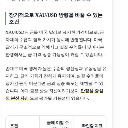
장기적으로 XAU/USD 방향을 바꿀 수 있는
조건
XAU/USD는 금을 미국 달러로 표시한 가격이므로, 금
자체의 수급과 달러 가치가 동시에 반영됩니다. 미국
달러가 구조적으로 약해지고 실질 수익률이 낮아지는
환경에서는 금 가격 상승 가능성이 커질 수 있습니다.
반대로 미국 경제가 높은 수준의 생산성과 유동성을 유
지하고, 달러 가치가 강하게 유지되며, 실질 수익률이
장기간 높게 머문다면 금의 상승 속도는 제한될 수 있
습니다. 이때 금은 상승 자산이라기보다
안정성 중심
의 분산 자산
으로 평가될 가능성이 있습니다.
금에 미칠 수
조건
확인할 지표