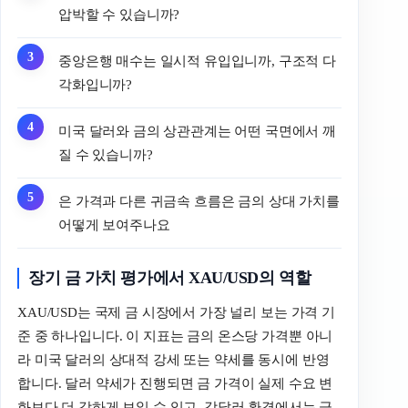
압박할 수 있습니까?
중앙은행 매수는 일시적 유입입니까, 구조적 다
각화입니까?
미국 달러와 금의 상관관계는 어떤 국면에서 깨
질 수 있습니까?
은 가격과 다른 귀금속 흐름은 금의 상대 가치를
어떻게 보여주나요
장기 금 가치 평가에서 XAU/USD의 역할
XAU/USD는 국제 금 시장에서 가장 널리 보는 가격 기
준 중 하나입니다. 이 지표는 금의 온스당 가격뿐 아니
라 미국 달러의 상대적 강세 또는 약세를 동시에 반영
합니다. 달러 약세가 진행되면 금 가격이 실제 수요 변
화보다 더 강하게 보일 수 있고, 강달러 환경에서는 금