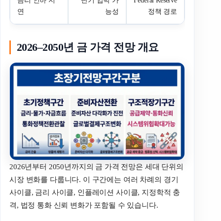
금리 인하 지
단기 압박 가
Federal Reserve
연
능성
정책 경로
2026–2050년 금 가격 전망 개요
2026년부터 2050년까지의 금 가격 전망은 세대 단위의
시장 변화를 다룹니다. 이 구간에는 여러 차례의 경기
사이클, 금리 사이클, 인플레이션 사이클, 지정학적 충
격, 법정 통화 신뢰 변화가 포함될 수 있습니다.