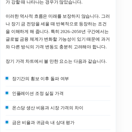
가 강할 때 나타나는 경우가 많았습니다.
이러한 역사적 흐름은 미래를 보장하지 않습니다. 그러
나 장기 금 전망을 세울 때 반복적으로 등장하는 조건
을 이해하게 해 줍니다. 특히 2026–2050년 구간에서는
글로벌 금융 체계가 변화할 가능성이 있기 때문에 과거
와 다른 방식의 가격 변동도 충분히 고려해야 합니다.
장기 가격 차트에서 볼 만한 요소는 다음과 같습니다.
장기간의 횡보 이후 돌파 여부
인플레이션 조정 실질 가격
온스당 생산 비용과 시장 가격의 차이
금은 비율과 귀금속 내 상대 평가