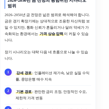
2026–2050년 금 전망의 광범위한 시나리오
범위
2026–2050년 금 전망은 넓은 범위로 해석해야 합니다.
금은 경기 확장기에는 상대적으로 조용한 자산처럼 보
일 수 있지만, 통화 신뢰가 흔들리거나 달러 약세가 가
속화되는 환경에서는
가격 상승 압력
이 커질 수 있습
니다.
장기 시나리오는 대략 다음 네 흐름으로 나눌 수 있습
니다.
강세 경로
: 인플레이션 재가속, 낮은 실질 수익
률, 중앙은행 매수 지속
기본 경로
: 완만한 금리 조정, 안정적인 수요,
제한적 가격 변동