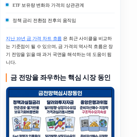
ETF 보유량 변화와 가격의 상관관계
정책 금리 전환점 전후의 움직임
지난 10년 금 가격 차트 흐름
은 최근 사이클을 비교하
는 기준점이 될 수 있으며, 금 가격의 역사적 흐름은 장
기 전망을 읽을 때 과거 국면을 해석하는 데 도움이 됩
니다.
금 전망을 좌우하는 핵심 시장 동인