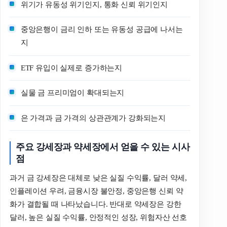
위기가 유동성 위기인지, 통화 신뢰 위기인지
중앙은행이 금리 인하 또는 유동성 공급에 나서는
지
ETF 유입이 실제로 증가하는지
실물 금 프리미엄이 확대되는지
은 가격과 금 가격의 상관관계가 강화되는지
주요 강세장과 약세장에서 얻을 수 있는 시사
점
과거 금 강세장은 대체로 낮은 실질 수익률, 달러 약세,
인플레이션 우려, 금융시장 불안정, 중앙은행 신뢰 약
화가 결합될 때 나타났습니다. 반대로 약세장은 강한
달러, 높은 실질 수익률, 안정적인 성장, 위험자산 선호