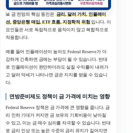
📊 금 전망의 핵심 동인은
금리, 달러 가치, 인플레이
션, 중앙은행 매입, ETF 흐름, 지정학적 위험
입니다. 이
요인들은 서로 독립적으로 움직이지 않고 복합적으로
작용합니다.
예를 들어 인플레이션이 높아도 Federal Reserve가 더
강하게 긴축하면 금에는 부담이 될 수 있습니다. 반대
로 인플레이션이 완만하더라도 실질 수익률이 내려가
고 달러 약세가 나타나면 금은 지지를 받을 수 있습니
다.
연방준비제도 정책이 금 가격에 미치는 영향
Federal Reserve 정책은 금 가격에 큰 영향을 줍니다. 금
리 인하 기대가 커지면 금 보유의 기회비용이 낮아질
수 있고, 이는 금 매수 심리를 자극할 수 있습니다. 반대
로 금리 인상 또는 높은 수준의 금리 유지가 길어지면