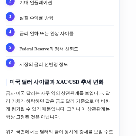
기대 인플레이션
실질 수익률 방향
금리 인하 또는 인상 사이클
Federal Reserve의 정책 신뢰도
시장의 금리 선반영 정도
미국 달러 사이클과 XAU/USD 추세 변화
금과 미국 달러는 자주 역의 상관관계를 보입니다. 달
러 가치가 하락하면 같은 금도 달러 기준으로 더 비싸
게 평가될 수 있기 때문입니다. 그러나 이 상관관계는
항상 고정된 것은 아닙니다.
위기 국면에서는 달러와 금이 동시에 강세를 보일 수도