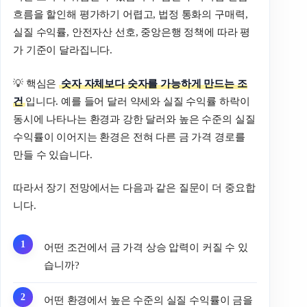
흐름을 할인해 평가하기 어렵고, 법정 통화의 구매력,
실질 수익률, 안전자산 선호, 중앙은행 정책에 따라 평
가 기준이 달라집니다.
💡 핵심은
숫자 자체보다 숫자를 가능하게 만드는 조
건
입니다. 예를 들어 달러 약세와 실질 수익률 하락이
동시에 나타나는 환경과 강한 달러와 높은 수준의 실질
수익률이 이어지는 환경은 전혀 다른 금 가격 경로를
만들 수 있습니다.
따라서 장기 전망에서는 다음과 같은 질문이 더 중요합
니다.
어떤 조건에서 금 가격 상승 압력이 커질 수 있
습니까?
어떤 환경에서 높은 수준의 실질 수익률이 금을