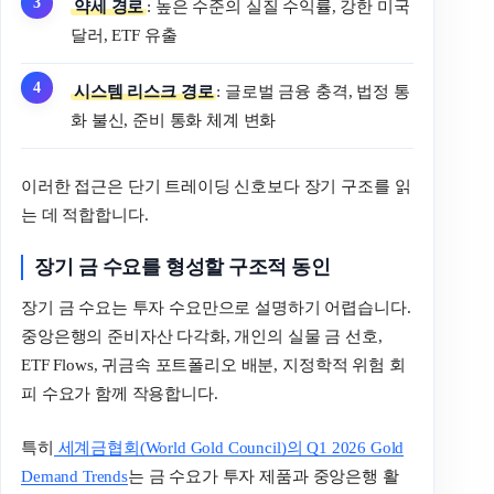
약세 경로
: 높은 수준의 실질 수익률, 강한 미국
달러, ETF 유출
시스템 리스크 경로
: 글로벌 금융 충격, 법정 통
화 불신, 준비 통화 체계 변화
이러한 접근은 단기 트레이딩 신호보다 장기 구조를 읽
는 데 적합합니다.
장기 금 수요를 형성할 구조적 동인
장기 금 수요는 투자 수요만으로 설명하기 어렵습니다.
중앙은행의 준비자산 다각화, 개인의 실물 금 선호,
ETF Flows, 귀금속 포트폴리오 배분, 지정학적 위험 회
피 수요가 함께 작용합니다.
특히
세계금협회(World Gold Council)의 Q1 2026 Gold
Demand Trends
는 금 수요가 투자 제품과 중앙은행 활