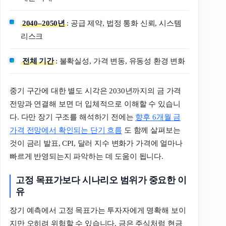
2040–2050년
: 공급 제약, 법정 통화 신뢰, 시스템
리스크
전체 기간
: 불확실성, 가격 변동, 유동성 환경 변화
중기 구간에 대한 별도 시각은 2030년까지의 금 가격
전망과 연결해 보면 더 입체적으로 이해할 수 있습니
다. 다만 장기 구조를 해석하기 전에는
향후 6개월 금
가격 전망에서 확인되는 단기 흐름
도 함께 살펴보는
것이 금리 발표, CPI, 달러 지수 변화가 가격에 얼마나
빠르게 반영되는지 파악하는 데 도움이 됩니다.
고정 목표가보다 시나리오 범위가 중요한 이
유
장기 예측에서 고정 목표가는 투자자에게 명확해 보이
지만 오히려 위험할 수 있습니다. 금은 주식처럼 현금