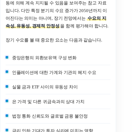
동에 의해 계속 지지될 수 있음을 보여주는 참고 자료
입니다. 다만 특정 분기의 수요 증가가 2050년까지 이
어진다는 의미는 아니며, 장기 전망에서는
수요의 지
속성, 유동성, 경제적 안정성
을 함께 평가해야 합니다.
장기 수요를 볼 때 중요한 요소는 다음과 같습니다.
중앙은행의 외환보유액 구성 변화
인플레이션에 대한 가계와 기관의 헤지 수요
실물 금과 ETF 사이의 유동성 차이
은 가격 및 다른 귀금속과의 상대 가치
법정 통화 신뢰도와 글로벌 금융 불안정
금리 인하 기대가 투자 심리에 미치는 영향