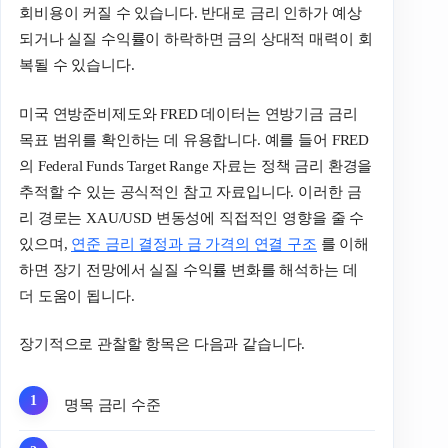
회비용이 커질 수 있습니다. 반대로 금리 인하가 예상
되거나 실질 수익률이 하락하면 금의 상대적 매력이 회
복될 수 있습니다.
미국 연방준비제도와 FRED 데이터는 연방기금 금리
목표 범위를 확인하는 데 유용합니다. 예를 들어 FRED
의 Federal Funds Target Range 자료는 정책 금리 환경을
추적할 수 있는 공식적인 참고 자료입니다. 이러한 금
리 경로는 XAU/USD 변동성에 직접적인 영향을 줄 수
있으며,
연준 금리 결정과 금 가격의 연결 구조
를 이해
하면 장기 전망에서 실질 수익률 변화를 해석하는 데
더 도움이 됩니다.
장기적으로 관찰할 항목은 다음과 같습니다.
명목 금리 수준