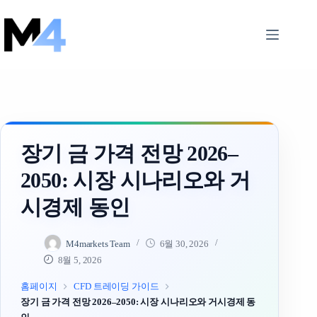
Skip
to
content
장기 금 가격 전망 2026–
2050: 시장 시나리오와 거
시경제 동인
M4markets Team
6월 30, 2026
8월 5, 2026
홈페이지
CFD 트레이딩 가이드
장기 금 가격 전망 2026–2050: 시장 시나리오와 거시경제 동