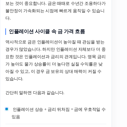
보는 것이 중요합니다. 금은 때때로 수년간 조용하다가
불안정이 가속화되는 시점에 빠르게 움직일 수 있습니
다.
인플레이션 사이클 속 금 가격 흐름
역사적으로 금은 인플레이션이 높아질 때 관심을 받는
경우가 많았습니다. 하지만 인플레이션 자체보다 더 중
요한 것은 인플레이션과 금리의 관계입니다. 명목 금리
가 높아도 물가 상승률이 더 높다면 실질 수익률은 낮
아질 수 있고, 이 경우 금 보유의 상대 매력이 커질 수
있습니다.
간단히 말하면 다음과 같습니다.
인플레이션 상승 + 금리 뒤처짐 = 금에 우호적일 수
있음