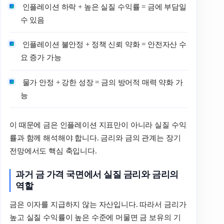
인플레이션 하락 + 높은 실질 수익률 = 금에 부담일
수 있음
인플레이션 불안정 + 정책 신뢰 약화 = 안전자산 수
요 증가 가능
물가 안정 + 강한 성장 = 금의 방어적 매력 약화 가
능
이 때문에 금은 인플레이션 지표만이 아니라 실질 수익
률과 함께 해석해야 합니다. 금리와 금의 관계는 장기
전망에서도 핵심 축입니다.
과거 금 가격 국면에서 실질 금리와 금리의
역할
금은 이자를 지급하지 않는 자산입니다. 따라서 금리가
높고 실질 수익률이 높은 수준에 머물면 금 보유의 기