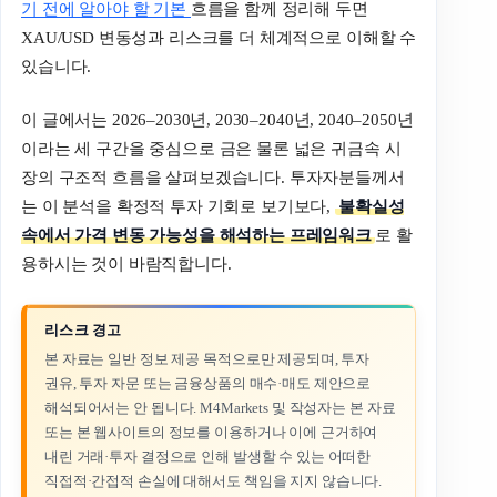
기 전에 알아야 할 기본
흐름을 함께 정리해 두면
XAU/USD 변동성과 리스크를 더 체계적으로 이해할 수
있습니다.
이 글에서는 2026–2030년, 2030–2040년, 2040–2050년
이라는 세 구간을 중심으로 금은 물론 넓은 귀금속 시
장의 구조적 흐름을 살펴보겠습니다. 투자자분들께서
는 이 분석을 확정적 투자 기회로 보기보다,
불확실성
속에서 가격 변동 가능성을 해석하는 프레임워크
로 활
용하시는 것이 바람직합니다.
리스크 경고
본 자료는 일반 정보 제공 목적으로만 제공되며, 투자
권유, 투자 자문 또는 금융상품의 매수·매도 제안으로
해석되어서는 안 됩니다. M4Markets 및 작성자는 본 자료
또는 본 웹사이트의 정보를 이용하거나 이에 근거하여
내린 거래·투자 결정으로 인해 발생할 수 있는 어떠한
직접적·간접적 손실에 대해서도 책임을 지지 않습니다.