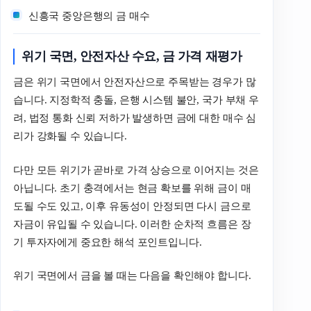
신흥국 중앙은행의 금 매수
위기 국면, 안전자산 수요, 금 가격 재평가
금은 위기 국면에서 안전자산으로 주목받는 경우가 많
습니다. 지정학적 충돌, 은행 시스템 불안, 국가 부채 우
려, 법정 통화 신뢰 저하가 발생하면 금에 대한 매수 심
리가 강화될 수 있습니다.
다만 모든 위기가 곧바로 가격 상승으로 이어지는 것은
아닙니다. 초기 충격에서는 현금 확보를 위해 금이 매
도될 수도 있고, 이후 유동성이 안정되면 다시 금으로
자금이 유입될 수 있습니다. 이러한 순차적 흐름은 장
기 투자자에게 중요한 해석 포인트입니다.
위기 국면에서 금을 볼 때는 다음을 확인해야 합니다.