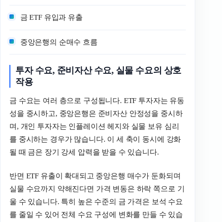
금 ETF 유입과 유출
중앙은행의 순매수 흐름
투자 수요, 준비자산 수요, 실물 수요의 상호
작용
금 수요는 여러 층으로 구성됩니다. ETF 투자자는 유동
성을 중시하고, 중앙은행은 준비자산 안정성을 중시하
며, 개인 투자자는 인플레이션 헤지와 실물 보유 심리
를 중시하는 경우가 많습니다. 이 세 축이 동시에 강화
될 때 금은 장기 강세 압력을 받을 수 있습니다.
반면 ETF 유출이 확대되고 중앙은행 매수가 둔화되며
실물 수요까지 약해진다면 가격 변동은 하락 쪽으로 기
울 수 있습니다. 특히 높은 수준의 금 가격은 보석 수요
를 줄일 수 있어 전체 수요 구성에 변화를 만들 수 있습