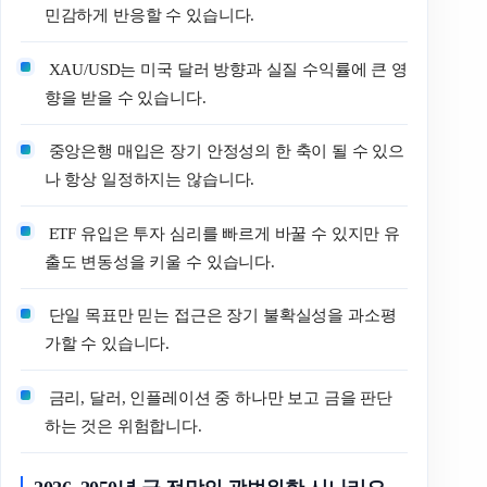
민감하게 반응할 수 있습니다.
XAU/USD는 미국 달러 방향과 실질 수익률에 큰 영
향을 받을 수 있습니다.
중앙은행 매입은 장기 안정성의 한 축이 될 수 있으
나 항상 일정하지는 않습니다.
ETF 유입은 투자 심리를 빠르게 바꿀 수 있지만 유
출도 변동성을 키울 수 있습니다.
단일 목표만 믿는 접근은 장기 불확실성을 과소평
가할 수 있습니다.
금리, 달러, 인플레이션 중 하나만 보고 금을 판단
하는 것은 위험합니다.