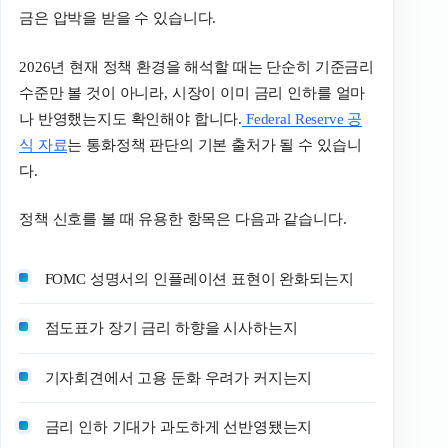
금은 압박을 받을 수 있습니다.
2026년 현재 정책 환경을 해석할 때는 단순히 기준금리
수준만 볼 것이 아니라, 시장이 이미 금리 인하를 얼마
나 반영했는지도 확인해야 합니다.
Federal Reserve 공
식 자료
는 통화정책 판단의 기본 출처가 될 수 있습니
다.
정책 신호를 볼 때 유용한 항목은 다음과 같습니다.
FOMC 성명서의 인플레이션 표현이 완화되는지
점도표가 장기 금리 하향을 시사하는지
기자회견에서 고용 둔화 우려가 커지는지
금리 인하 기대가 과도하게 선반영됐는지