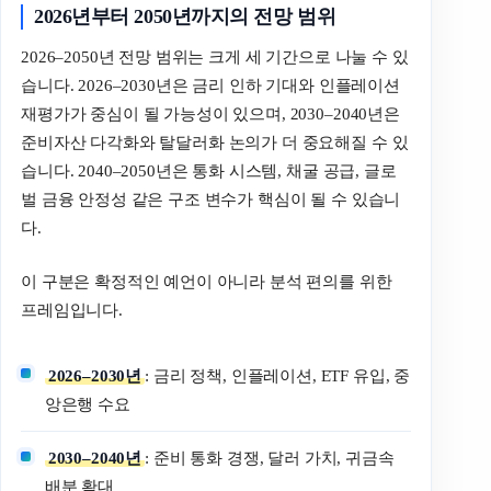
2026년부터 2050년까지의 전망 범위
2026–2050년 전망 범위는 크게 세 기간으로 나눌 수 있
습니다. 2026–2030년은 금리 인하 기대와 인플레이션
재평가가 중심이 될 가능성이 있으며, 2030–2040년은
준비자산 다각화와 탈달러화 논의가 더 중요해질 수 있
습니다. 2040–2050년은 통화 시스템, 채굴 공급, 글로
벌 금융 안정성 같은 구조 변수가 핵심이 될 수 있습니
다.
이 구분은 확정적인 예언이 아니라 분석 편의를 위한
프레임입니다.
2026–2030년
: 금리 정책, 인플레이션, ETF 유입, 중
앙은행 수요
2030–2040년
: 준비 통화 경쟁, 달러 가치, 귀금속
배분 확대