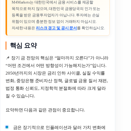
M4Markets는 대한민국에서 금융 서비스를 제공할
목적으로 하지 않으며, 대한민국 금융당국의 인가 또는
등록을 받은 금융투자업자가 아닙니다. 투자에는 손실
위험이 있으며 충분한 정보 없이 거래하지 마십시오.
자세한 내용은
리스크 경고 및 공시 문서
를 확인하십시오.
핵심 요약
📌 장기 금 전망의 핵심은 “얼마까지 오른다”가 아니라
“어떤 조건에서 어떤 방향성이 가능해지는가”입니다.
2050년까지의 시장은 금리 인하 사이클, 실질 수익률
변화, 중앙은행 준비자산 정책, 글로벌 금융 질서 재편,
법정 통화 신뢰도, 지정학적 분절화에 따라 크게 달라
질 수 있습니다.
요약하면 다음과 같은 관점이 중요합니다.
금은 장기적으로 인플레이션과 달러 가치 변화에