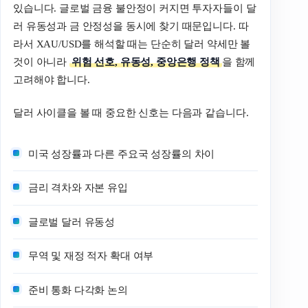
있습니다. 글로벌 금융 불안정이 커지면 투자자들이 달
러 유동성과 금 안정성을 동시에 찾기 때문입니다. 따
라서 XAU/USD를 해석할 때는 단순히 달러 약세만 볼
것이 아니라
위험 선호, 유동성, 중앙은행 정책
을 함께
고려해야 합니다.
달러 사이클을 볼 때 중요한 신호는 다음과 같습니다.
미국 성장률과 다른 주요국 성장률의 차이
금리 격차와 자본 유입
글로벌 달러 유동성
무역 및 재정 적자 확대 여부
준비 통화 다각화 논의