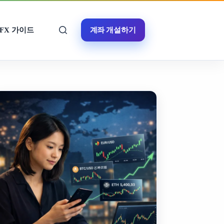
계좌 개설하기
FX 가이드