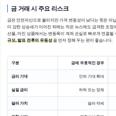
금 거래 시 주요 리스크
금은 안전자산으로 불리지만 가격 변동성이 낮다는 뜻은 아닙
미 강한 상승세가 이어진 뒤에는 작은 뉴스에도 급격한 조정이 
선물, 마진 상품에서는 변동폭이 계좌 손실로 빠르게 연결될
규모, 발표 전후의 유동성
을 먼저 정해 두는 편이 좋습니다.
구분
금에 우호적인 경우
금리 기대
인하 기대 확대
실질 금리
하락 또는 정체
달러 가치
달러 약세