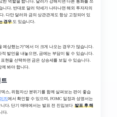
요한 역할을 합니다. 달러가 강해지면 다른 통화를 쓰
습니다. 반대로 달러 약세가 나타나면 해외 투자자의
다. 다만 달러와 금의 상관관계도 항상 고정되어 있
는 경우
도 있습니다.
을 예상했는가”에서 더 크게 나오는 경우가 많습니다.
적 발언을 내놓으면, 금에는 부담이 될 수 있습니다.
표현을 선택하면 금은 상승세를 보일 수 있습니다.
께 봐야 합니다.
인트
 인덱스, 위험자산 분위기를 함께 살펴보는 편이 좋습
페이지
에서 확인할 수 있으며, FOMC 일정과 성명서는
합니다. 단기 매매에서는 발표 전 진입보다
발표 후 해
니다.