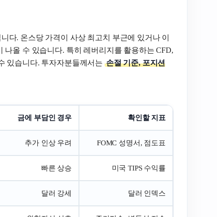
니다. 온스당 가격이 사상 최고치 부근에 있거나 이
나올 수 있습니다. 특히 레버리지를 활용하는 CFD,
 수 있습니다. 투자자분들께서는
손절 기준, 포지션
금에 부담인 경우
확인할 지표
추가 인상 우려
FOMC 성명서, 점도표
빠른 상승
미국 TIPS 수익률
달러 강세
달러 인덱스