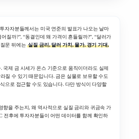
는 투자자분들께서는 미국 연준의 발표가 나오는 날마
어질까?”, “동결인데 왜 가격이 흔들릴까?”, “달러가
 질문 뒤에는
실질 금리, 달러 가치, 물가, 경기 기대,
. 국제 금 시세가 온스 기준으로 움직이더라도 실제
라질 수 있기 때문입니다. 금은 실물로 보유할 수도
방식으로 접근할 수도 있습니다. 다만 방식이 다양할
영향을 주는지, 왜 역사적으로 실질 금리와 귀금속 가
MC 전후에 투자자분들이 어떤 데이터를 함께 확인하