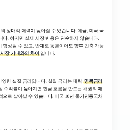
 상대적 매력이 낮아질 수 있습니다. 예금, 미국 국
니다. 하지만 실제 시장 반응은 단순하지 않습니다.
 형성될 수 있고, 반대로 동결이어도 향후 긴축 가능
 시장 기대와의 차이
입니다.
반영한 실질 금리입니다. 실질 금리는 대략
명목금리
질 수익률이 높아지면 현금 흐름을 만드는 채권의 매
적으로 살아날 수 있습니다. 미국 10년 물가연동국채
.