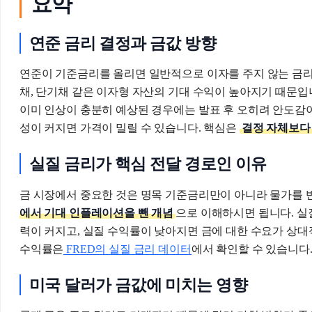
요약
연준 금리 결정과 금값 방향
연준이 기준금리를 올리면 일반적으로 이자를 주지 않는 금리의
채, 단기채 같은 이자형 자산의 기대 수익이 높아지기 때문입
이미 인상이 충분히 예상된 경우에는 발표 후 오히려 안도감이
성이 커지면 가격이 밀릴 수 있습니다. 핵심은
결정 자체보다
실질 금리가 핵심 전달 경로인 이유
금 시장에서 중요한 것은 명목 기준금리만이 아니라 물가를 
에서 기대 인플레이션을 뺀 개념
으로 이해하시면 됩니다. 실
력이 커지고, 실질 수익률이 낮아지면 금에 대한 수요가 상대
수익률은
FRED의 실질 금리 데이터
에서 확인할 수 있습니다
미국 달러가 금값에 미치는 영향