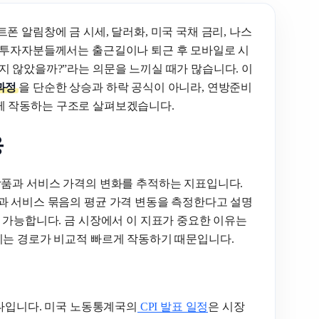
폰 알림창에 금 시세, 달러화, 미국 국채 금리, 나스
국 투자자분들께서는 출근길이나 퇴근 후 모바일로 시
지 않았을까?”라는 의문을 느끼실 때가 많습니다. 이
과정
을 단순한 상승과 하락 공식이 아니라, 연방준비
 함께 작동하는 구조로 살펴보겠습니다.
응
상품과 서비스 가격의 변화를 추적하는 지표입니다.
과 서비스 묶음의 평균 가격 변동을 측정한다고 설명
 가능합니다. 금 시장에서 이 지표가 중요한 이유는
지는 경로가 비교적 빠르게 작동하기 때문입니다.
하나입니다. 미국 노동통계국의
CPI 발표 일정
은 시장