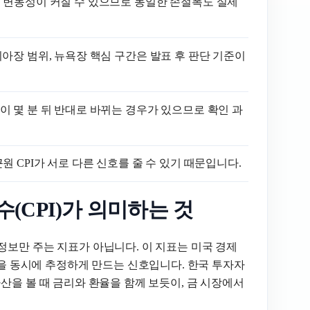
는 변동성이 커질 수 있으므로 동일한 손절폭도 실제
시아장 범위, 뉴욕장 핵심 구간은 발표 후 판단 기준이
이 몇 분 뒤 반대로 바뀌는 경우가 있으므로 확인 과
근원 CPI가 서로 다른 신호를 줄 수 있기 때문입니다.
CPI)가 의미하는 것
정보만 주는 지표가 아닙니다. 이 지표는 미국 경제
방향을 동시에 추정하게 만드는 신호입니다. 한국 투자자
은 자산을 볼 때 금리와 환율을 함께 보듯이, 금 시장에서