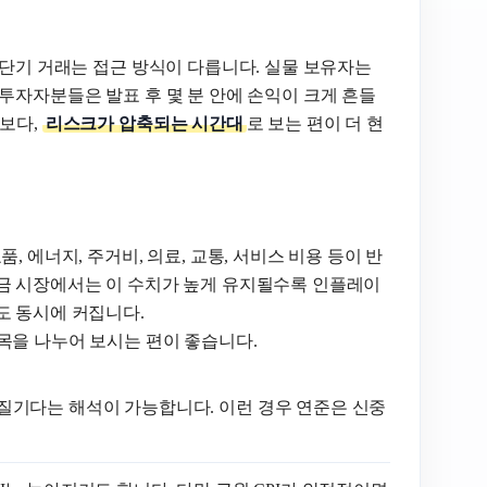
 단기 거래는 접근 방식이 다릅니다. 실물 보유자는
투자자분들은 발표 후 몇 분 안에 손익이 크게 흔들
기보다,
리스크가 압축되는 시간대
로 보는 편이 더 현
, 에너지, 주거비, 의료, 교통, 서비스 비용 등이 반
 금 시장에서는 이 수치가 높게 유지될수록 인플레이
도 동시에 커집니다.
목을 나누어 보시는 편이 좋습니다.
질기다는 해석이 가능합니다. 이런 경우 연준은 신중