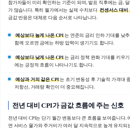
참가자들이 미리 확인하는 기준이 되며, 발표 직후에는 금, 달
가 많습니다. 특히 월가에서는 실제 수치보다
컨센서스 대비
금값 반응은 대체로 다음 순서로 나타납니다.
예상보다 높게 나온 CPI
는 연준의 금리 인하 기대를 낮추
함께 오르면 금에는 하방 압력이 생기기도 합니다.
예상보다 낮게 나온 CPI
는 금리 정책 완화 기대를 키우
에는 긍정적 흐름이 나타나기도 합니다.
예상과 거의 같은 CPI
는 초기 변동성 후 기술적 가격대
저항선, 거래량 확인이 더 중요해집니다.
전년 대비 CPI가 금값 흐름에 주는 신호
전년 대비 CPI는 단기 월간 변동보다 큰 흐름을 보여줍니다. 
면 서비스 물가와 주거비가 여러 달 지속적으로 높게 유지되는