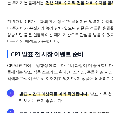
는 투자자분들께서는
전년 대비 수치와 전월 대비 수치를 함
전년 대비 CPI가 둔화되면 시장은 “인플레이션 압력이 완화
나 주거비가 끈질기게 높게 남아 있으면 연준은 성급한 완화를
상승하면 금은 인플레이션 헤지 자산으로 관심을 받을 수 있
다는 식의 해석도 가능합니다.
CPI 발표 전 시장 이벤트 준비
CPI 발표 전에는 방향성 예측보다 준비 과정이 더 중요합니다.
들께서는 발표 직후 스프레드 확대, 미끄러짐, 주문 체결 지연
검색과 관심이 꾸준히 이어지고 있지만, 이 상품은 레버리지 
발표 시간과 예상치를 미리 확인합니다.
발표 직후 첫
께 보시는 편이 좋습니다.