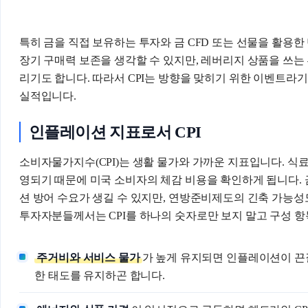
특히 금을 직접 보유하는 투자와 금 CFD 또는 선물을 활용한
장기 구매력 보존을 생각할 수 있지만, 레버리지 상품을 쓰는 
리기도 합니다. 따라서 CPI는 방향을 맞히기 위한 이벤트라
실적입니다.
인플레이션 지표로서 CPI
소비자물가지수(CPI)는 생활 물가와 가까운 지표입니다. 식료품
영되기 때문에 미국 소비자의 체감 비용을 확인하게 됩니다.
션 방어 수요가 생길 수 있지만, 연방준비제도의 긴축 가능성
투자자분들께서는 CPI를 하나의 숫자로만 보지 말고 구성 항
주거비와 서비스 물가
가 높게 유지되면 인플레이션이 끈
한 태도를 유지하곤 합니다.