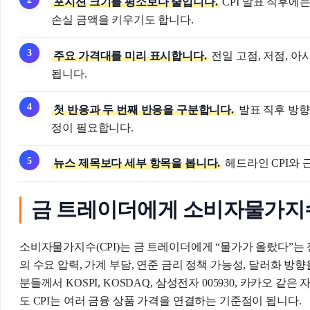
포지션 크기를 평소보다 줄입니다.
CPI 발표 직후에
손실 금액을 키우기도 합니다.
주요 가격대를 미리 표시합니다.
전일 고점, 저점, 아
됩니다.
첫 반응과 두 번째 반응을 구분합니다.
발표 직후 방향
정이 필요합니다.
뉴스 제목보다 세부 항목을 봅니다.
헤드라인 CPI와 
금 트레이더에게 소비자물가지수(
소비자물가지수(CPI)는 금 트레이더에게 “물가가 올랐다”는 
의 수요 압력, 가계 부담, 연준 금리 정책 가능성, 달러화 
분들께서 KOSPI, KOSDAQ, 삼성전자 005930, 카카오 같
도 CPI는 여러 금융 상품 가격을 연결하는 기준점이 됩니다.