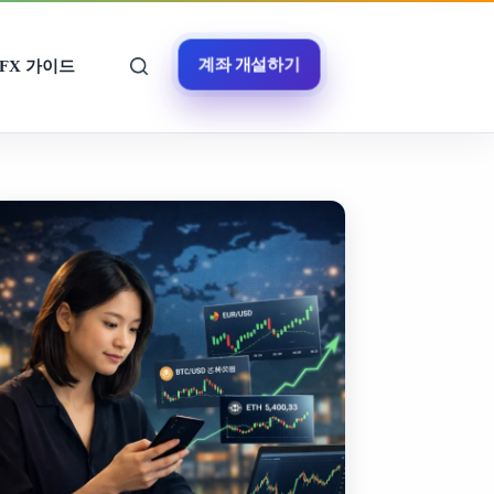
계좌 개설하기
FX 가이드