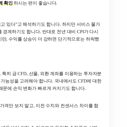
께 확인
하시는 편이 좋습니다.
되고 있다”고 해석하기도 합니다. 하지만 서비스 물가
 경계하기도 합니다. 반대로 전년 대비 CPI가 다시
지만, 수익률 상승이 더 강하면 단기적으로는 하락했
 특히 금 CFD, 선물, 외환 계좌를 이용하는 투자자분
 가능성을 고려해야 합니다. 국내에서도 CFD에 대한
때문에 손익 변화가 빠르게 커지기도 합니다.
 가격만 보지 말고, 이전 수치와 컨센서스 차이를 함