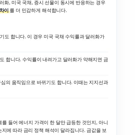
러화, 미국 국채, 증시 선물이 동시에 반응하는 경우
 차이
를 더 민감하게 해석합니다.
기도 합니다. 이 경우 미국 국채 수익률과 달러화가
기도 합니다. 수익률이 내려가고 달러화가 약해지면 금
 중심의 움직임으로 바뀌기도 합니다. 이때는 지지선과
예를 들어 에너지 가격이 한 달만 급등한 것인지, 아니
지에 따라 금리 정책 해석이 달라집니다. 금값을 보