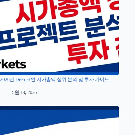
2026년 DeFi 코인 시가총액 상위 분석 및 투자 가이드
5월 13, 2026