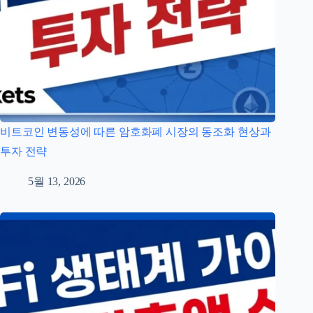
비트코인 변동성에 따른 암호화폐 시장의 동조화 현상과
투자 전략
5월 13, 2026