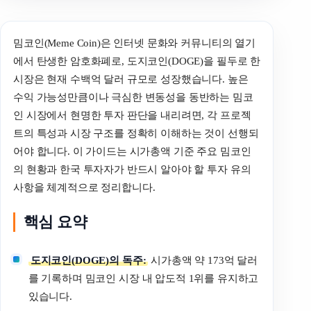
밈코인(Meme Coin)은 인터넷 문화와 커뮤니티의 열기
에서 탄생한 암호화폐로, 도지코인(DOGE)을 필두로 한
시장은 현재 수백억 달러 규모로 성장했습니다. 높은
수익 가능성만큼이나 극심한 변동성을 동반하는 밈코
인 시장에서 현명한 투자 판단을 내리려면, 각 프로젝
트의 특성과 시장 구조를 정확히 이해하는 것이 선행되
어야 합니다. 이 가이드는 시가총액 기준 주요 밈코인
의 현황과 한국 투자자가 반드시 알아야 할 투자 유의
사항을 체계적으로 정리합니다.
핵심 요약
도지코인(DOGE)의 독주:
시가총액 약 173억 달러
를 기록하며 밈코인 시장 내 압도적 1위를 유지하고
있습니다.