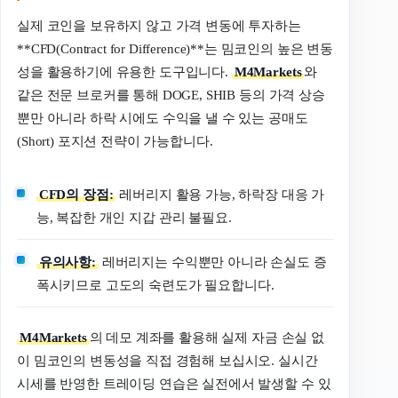
실제 코인을 보유하지 않고 가격 변동에 투자하는
**CFD(Contract for Difference)**는 밈코인의 높은 변동
성을 활용하기에 유용한 도구입니다.
M4Markets
와
같은 전문 브로커를 통해 DOGE, SHIB 등의 가격 상승
뿐만 아니라 하락 시에도 수익을 낼 수 있는 공매도
(Short) 포지션 전략이 가능합니다.
CFD의 장점:
레버리지 활용 가능, 하락장 대응 가
능, 복잡한 개인 지갑 관리 불필요.
유의사항:
레버리지는 수익뿐만 아니라 손실도 증
폭시키므로 고도의 숙련도가 필요합니다.
M4Markets
의 데모 계좌를 활용해 실제 자금 손실 없
이 밈코인의 변동성을 직접 경험해 보십시오. 실시간
시세를 반영한 트레이딩 연습은 실전에서 발생할 수 있