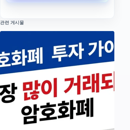
관련 게시물