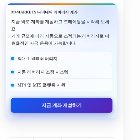
M4MARKETS 다이내믹 레버리지 계좌
지금 바로 계좌를 개설하고 트레이딩을 시작해 보세
요.
거래 규모에 따라 자동으로 조정되는 레버리지로 더
효율적인 자금 운용이 가능합니다.
최대 1:5000 레버리지
자동 레버리지 조정 시스템
MT4 및 MT5 플랫폼 지원
지금 계좌 개설하기