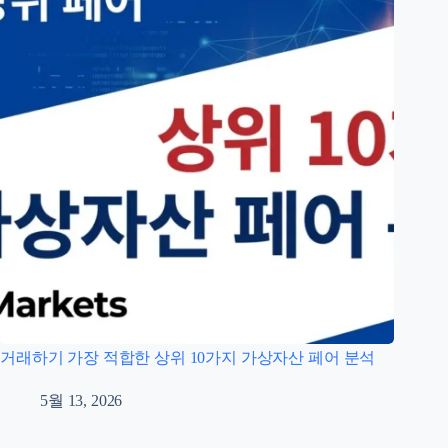
거래하기 가장 적합한 상위 10가지 가상자산 페어 분석
5월 13, 2026