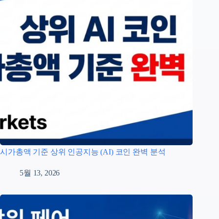
시가총액 기준 상위 인공지능 (AI) 코인 완벽 분석
5월 13, 2026