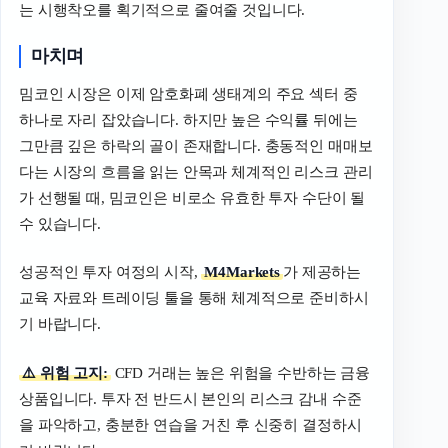
는 시행착오를 획기적으로 줄여줄 것입니다.
마치며
밈코인 시장은 이제 암호화폐 생태계의 주요 섹터 중
하나로 자리 잡았습니다. 하지만 높은 수익률 뒤에는
그만큼 깊은 하락의 골이 존재합니다. 충동적인 매매보
다는 시장의 흐름을 읽는 안목과 체계적인 리스크 관리
가 선행될 때, 밈코인은 비로소 유효한 투자 수단이 될
수 있습니다.
성공적인 투자 여정의 시작,
M4Markets
가 제공하는
교육 자료와 트레이딩 툴을 통해 체계적으로 준비하시
기 바랍니다.
⚠️ 위험 고지:
CFD 거래는 높은 위험을 수반하는 금융
상품입니다. 투자 전 반드시 본인의 리스크 감내 수준
을 파악하고, 충분한 연습을 거친 후 신중히 결정하시