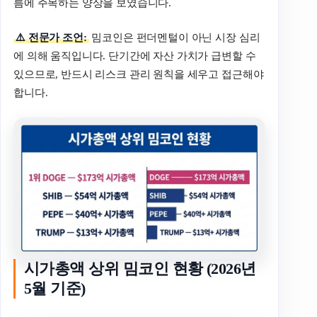
름에 주목하는 양상을 보였습니다.
⚠️ 전문가 조언:
밈코인은 펀더멘털이 아닌 시장 심리
에 의해 움직입니다. 단기간에 자산 가치가 급변할 수
있으므로, 반드시 리스크 관리 원칙을 세우고 접근해야
합니다.
시가총액 상위 밈코인 현황 (2026년
5월 기준)