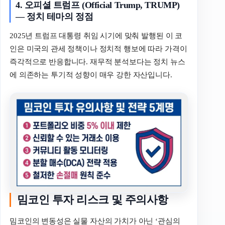
4. 오피셜 트럼프 (Official Trump, TRUMP)
— 정치 테마의 정점
2025년 트럼프 대통령 취임 시기에 맞춰 발행된 이 코
인은 미국의 관세 정책이나 정치적 행보에 따라 가격이
즉각적으로 반응합니다. 재무적 분석보다는 정치 뉴스
에 의존하는 투기적 성향이 매우 강한 자산입니다.
밈코인 투자 리스크 및 주의사항
밈코인의 변동성은 실물 자산의 가치가 아닌 ‘관심의