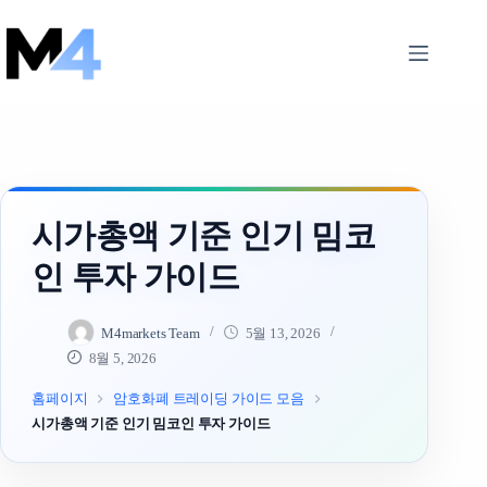
Skip
to
content
시가총액 기준 인기 밈코
인 투자 가이드
M4markets Team
5월 13, 2026
8월 5, 2026
홈페이지
암호화폐 트레이딩 가이드 모음
시가총액 기준 인기 밈코인 투자 가이드