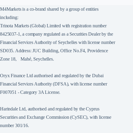
M4Markets is a co-brand shared by a group of entities
including:
Trinota Markets (Global) Limited with registration number
8425037-1, a company regulated as a Securities Dealer by the
Financial Services Authority of Seychelles with license number
SD035. Address: JUC Building, Office No.F4, Providence
Zone 18, Mahé, Seychelles.
Oryx Finance Ltd authorised and regulated by the Dubai
Financial Services Authority (DFSA), with license number
F007051 - Category 3A License.
Harindale Ltd, authorised and regulated by the Cyprus
Securities and Exchange Commission (CySEC), with license
number 301/16.