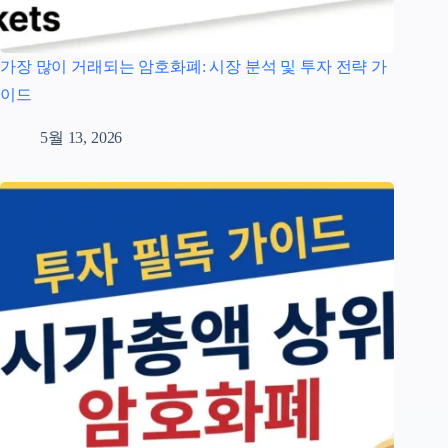
가장 많이 거래되는 암호화폐: 시장 분석 및 투자 전략 가
이드
5월 13, 2026