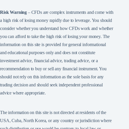
Risk Warning
– CFDs are complex instruments and come with
a high risk of losing money rapidly due to leverage. You should
consider whether you understand how CFDs work and whether
you can afford to take the high risk of losing your money. The
information on this site is provided for general informational
and educational purposes only and does not constitute
investment advice, financial advice, trading advice, or a
recommendation to buy or sell any financial instrument. You
should not rely on this information as the sole basis for any
trading decision and should seek independent professional
advice where appropriate.
The information on this site is not directed at residents of the
USA, Cuba, North Korea, or any country or jurisdiction where
such distribution or use would be contrary to local law or