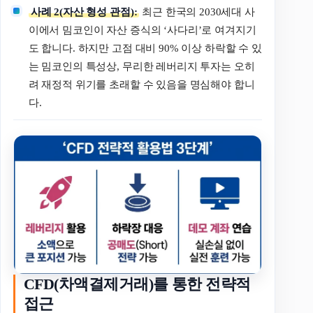
사례 2(자산 형성 관점):
최근 한국의 2030세대 사
이에서 밈코인이 자산 증식의 ‘사다리’로 여겨지기
도 합니다. 하지만 고점 대비 90% 이상 하락할 수 있
는 밈코인의 특성상, 무리한 레버리지 투자는 오히
려 재정적 위기를 초래할 수 있음을 명심해야 합니
다.
CFD(차액결제거래)를 통한 전략적
접근