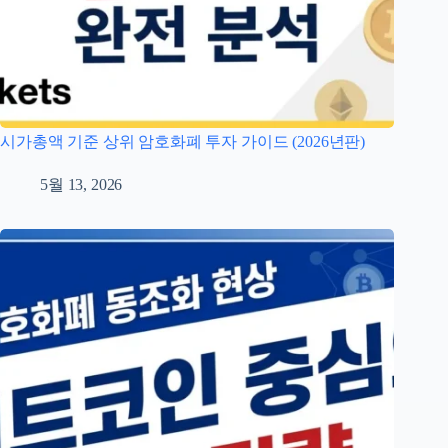
시가총액 기준 상위 암호화폐 투자 가이드 (2026년판)
5월 13, 2026