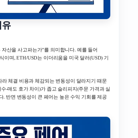
이유
다른 자산을 사고파는가”를 의미합니다. 예를 들어
식이며, ETH/USD는 이더리움을 미국 달러(USD) 기
따라 체결 비용과 체감되는 변동성이 달라지기 때문
수-매도 호가 차이)가 좁고 슬리피지(주문 가격과 실
다. 반면 변동성이 큰 페어는 높은 수익 기회를 제공