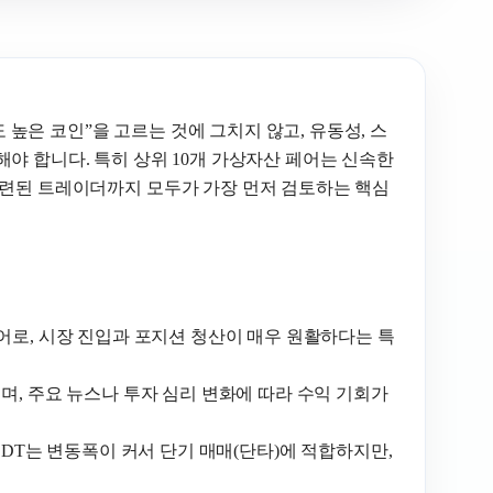
높은 코인”을 고르는 것에 그치지 않고, 유동성, 스
야 합니다. 특히 상위 10개 가상자산 페어는 신속한
숙련된 트레이더까지 모두가 가장 먼저 검토하는 핵심
동성 페어로, 시장 진입과 포지션 청산이 매우 원활하다는 특
두터우며, 주요 뉴스나 투자 심리 변화에 따라 수익 기회가
 TON/USDT는 변동폭이 커서 단기 매매(단타)에 적합하지만,