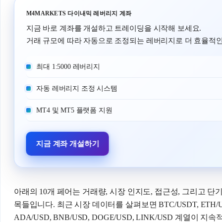
M4MARKETS 다이내믹 레버리지 계좌
지금 바로 계좌를 개설하고 트레이딩을 시작해 보세요.
거래 규모에 따라 자동으로 조정되는 레버리지로 더 효율적인
최대 1:5000 레버리지
자동 레버리지 조정 시스템
MT4 및 MT5 플랫폼 지원
지금 계좌 개설하기
아래의 10개 페어는 거래량, 시장 인지도, 접근성, 그리고 
목들입니다. 최근 시장 데이터를 살펴보면 BTC/USDT, ETH/USDT, 
ADA/USD, BNB/USD, DOGE/USD, LINK/USD 계열