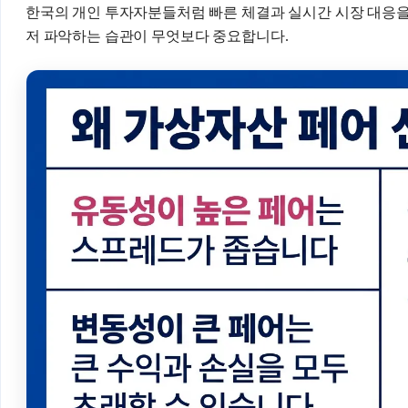
한국의 개인 투자자분들처럼 빠른 체결과 실시간 시장 대응을 
저 파악하는 습관이 무엇보다 중요합니다.