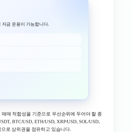
 자금 운용이 가능합니다.
단기 매매 적합성을 기준으로 우선순위에 두어야 할 종
BTC/USD, ETH/USD, XRP/USD, SOL/USD,
이 지속적으로 상위권을 점유하고 있습니다.