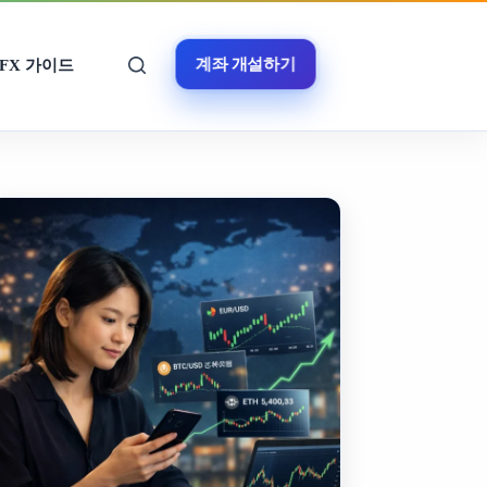
계좌 개설하기
FX 가이드