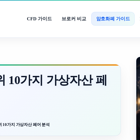
CFD 가이드
브로커 비교
암호화폐 가이드
 10가지 가상자산 페
 10가지 가상자산 페어 분석