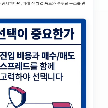
중시한다면, 거래 전 체결 속도와 수수료 구조를 먼