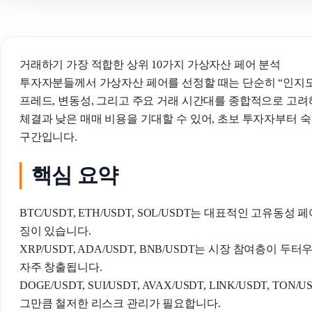
거래하기 가장 적합한 상위 10가지 가상자산 페어 분석
투자자분들께서 가상자산 페어를 선정할 때는 단순히 “인지도 
프레드, 변동성, 그리고 주요 거래 시간대를 종합적으로 고려해
체결과 낮은 매매 비용을 기대할 수 있어, 초보 투자자부터 
구간입니다.
핵심 요약
BTC/USDT, ETH/USDT, SOL/USDT는 대표적인 고유
징이 있습니다.
XRP/USDT, ADA/USDT, BNB/USDT는 시장 참여층이 
자주 창출됩니다.
DOGE/USDT, SUI/USDT, AVAX/USDT, LINK/USDT,
그만큼 철저한 리스크 관리가 필요합니다.