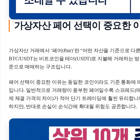
가상자산 페어 선택이 중요한 
가상자산 거래에서 ‘페어(Pair)’란 “어떤 자산을 기준으로 
BTC/USDT는 비트코인을 테더(USDT)로 지불해 거래하는 방
준으로 매매하는 구조입니다.
페어 선택이 중요한 이유는 동일한 코인이라도 기준 통화에 
입니다. 일반적으로 거래량이 풍부한 페어일수록 스프레드(매
제 체결 가격의 차이)가 적어 단기 트레이딩에 훨씬 유리합니
하지만, 반대로 손실이 순식간에 확대될 위험도 공존합니다.