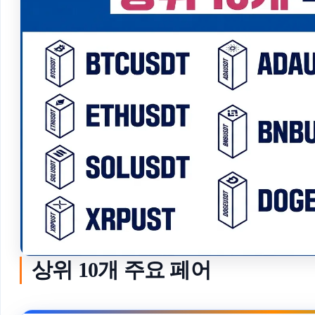
상위 10개 주요 페어