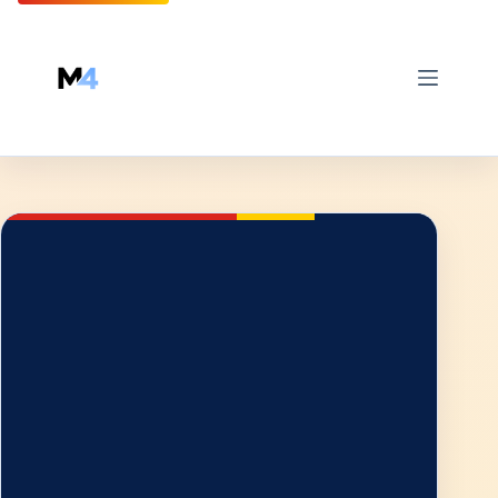
Skip
to
content