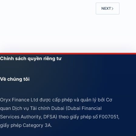
NEXT
Chính sách quyền riêng tư
Về chúng tôi
Oryx Finance Ltd được cấp phép và quản lý bởi Cơ
quan Dịch vụ Tài chính Dubai (Dubai Financial
Services Authority, DFSA) theo giấy phép số F007051,
giấy phép Category 3A.