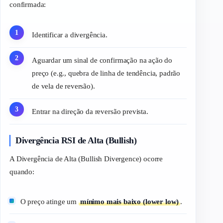
confirmada:
Identificar a divergência.
Aguardar um sinal de confirmação na ação do
preço (e.g., quebra de linha de tendência, padrão
de vela de reversão).
Entrar na direção da reversão prevista.
Divergência RSI de Alta (Bullish)
A Divergência de Alta (Bullish Divergence) ocorre
quando:
O preço atinge um
mínimo mais baixo (lower low)
.