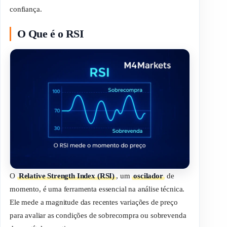
confiança.
O Que é o RSI
O
Relative Strength Index (RSI)
, um
oscilador
de
momento, é uma ferramenta essencial na análise técnica.
Ele mede a magnitude das recentes variações de preço
para avaliar as condições de sobrecompra ou sobrevenda