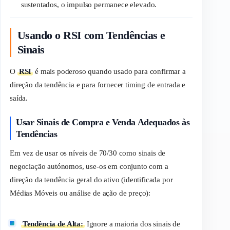
sustentados, o impulso permanece elevado.
Usando o RSI com Tendências e
Sinais
O
RSI
é mais poderoso quando usado para confirmar a
direção da tendência e para fornecer
timing
de entrada e
saída.
Usar Sinais de Compra e Venda Adequados às
Tendências
Em vez de usar os níveis de 70/30 como sinais de
negociação autónomos, use-os em conjunto com a
direção da tendência geral do ativo (identificada por
Médias Móveis ou análise de ação de preço):
Tendência de Alta:
Ignore a maioria dos sinais de