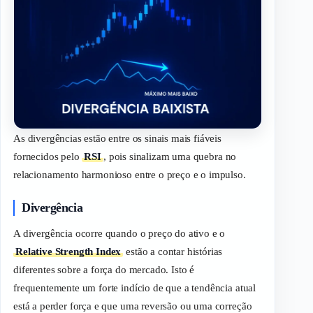
As divergências estão entre os sinais mais fiáveis
fornecidos pelo
RSI
, pois sinalizam uma quebra no
relacionamento harmonioso entre o preço e o impulso.
Divergência
A divergência ocorre quando o preço do ativo e o
Relative Strength Index
estão a contar histórias
diferentes sobre a força do mercado. Isto é
frequentemente um forte indício de que a tendência atual
está a perder força e que uma reversão ou uma correção