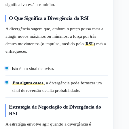
significativa está a caminho.
O Que Significa a Divergência do RSI
A divergência sugere que, embora o preço possa estar a
atingir novos máximos ou mínimos, a força por trás
desses movimentos (o impulso, medido pelo
RSI
) está a
enfraquecer.
Isto é um sinal de aviso.
Em alguns casos
, a divergência pode fornecer um
sinal de reversão de alta probabilidade.
Estratégia de Negociação de Divergência do
RSI
A estratégia envolve agir quando a divergência é