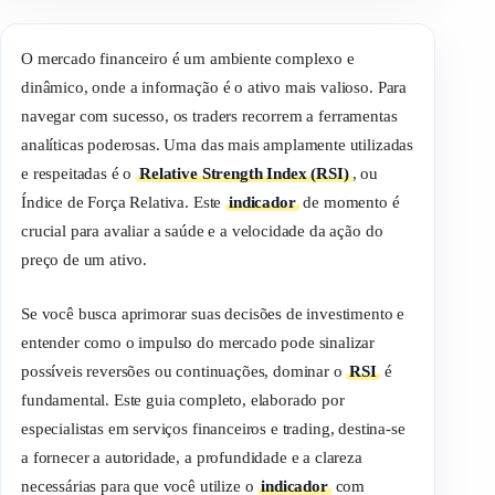
O mercado financeiro é um ambiente complexo e
dinâmico, onde a informação é o ativo mais valioso. Para
navegar com sucesso, os
traders
recorrem a ferramentas
analíticas poderosas. Uma das mais amplamente utilizadas
e respeitadas é o
Relative Strength Index (RSI)
, ou
Índice de Força Relativa. Este
indicador
de momento é
crucial para avaliar a saúde e a velocidade da ação do
preço de um ativo.
Se você busca aprimorar suas decisões de investimento e
entender como o impulso do mercado pode sinalizar
possíveis reversões ou continuações, dominar o
RSI
é
fundamental. Este guia completo, elaborado por
especialistas em serviços financeiros e
trading
, destina-se
a fornecer a autoridade, a profundidade e a clareza
necessárias para que você utilize o
indicador
com