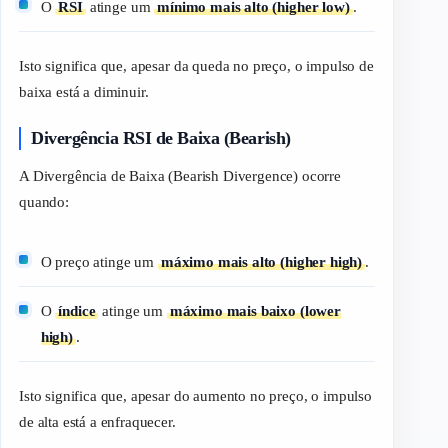
O
RSI
atinge um
mínimo mais alto (higher low)
.
Isto significa que, apesar da queda no preço, o impulso de
baixa está a diminuir.
Divergência RSI de Baixa (Bearish)
A Divergência de Baixa (Bearish Divergence) ocorre
quando:
O preço atinge um
máximo mais alto (higher high)
.
O
índice
atinge um
máximo mais baixo (lower
high)
.
Isto significa que, apesar do aumento no preço, o impulso
de alta está a enfraquecer.