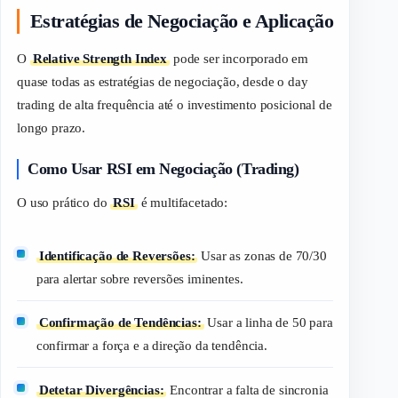
Estratégias de Negociação e Aplicação
O
Relative Strength Index
pode ser incorporado em
quase todas as estratégias de negociação, desde o
day
trading
de alta frequência até o investimento posicional de
longo prazo.
Como Usar RSI em Negociação (Trading)
O uso prático do
RSI
é multifacetado:
Identificação de Reversões:
Usar as zonas de 70/30
para alertar sobre reversões iminentes.
Confirmação de Tendências:
Usar a linha de 50 para
confirmar a força e a direção da tendência.
Detetar Divergências:
Encontrar a falta de sincronia