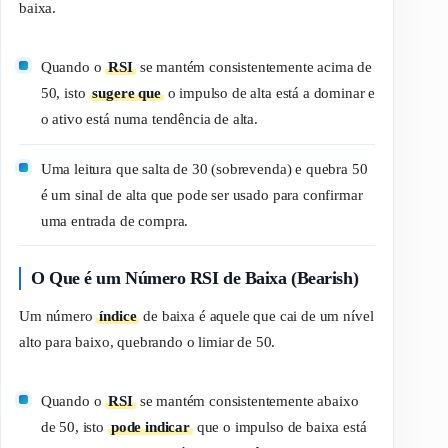
baixa.
Quando o
RSI
se mantém consistentemente acima de
50, isto
sugere que
o impulso de alta está a dominar e
o ativo está numa tendência de alta.
Uma leitura que salta de 30 (sobrevenda) e quebra 50
é um sinal de alta que pode ser usado para confirmar
uma entrada de compra.
O Que é um Número RSI de Baixa (Bearish)
Um número
índice
de baixa é aquele que cai de um nível
alto para baixo, quebrando o limiar de 50.
Quando o
RSI
se mantém consistentemente abaixo
de 50, isto
pode indicar
que o impulso de baixa está