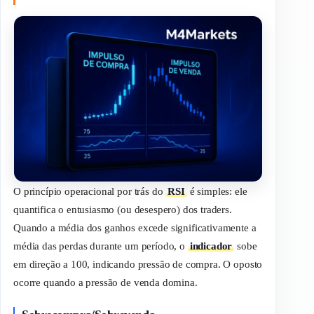
O princípio operacional por trás do
RSI
é simples: ele
quantifica o entusiasmo (ou desespero) dos
traders
.
Quando a média dos ganhos excede significativamente a
média das perdas durante um período, o
indicador
sobe
em direção a 100, indicando pressão de compra. O oposto
ocorre quando a pressão de venda domina.