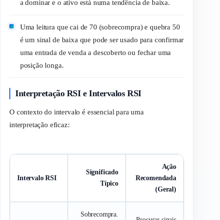
a dominar e o ativo está numa tendência de baixa.
Uma leitura que cai de 70 (sobrecompra) e quebra 50
é um sinal de baixa que pode ser usado para confirmar
uma entrada de venda a descoberto ou fechar uma
posição longa.
Interpretação RSI e Intervalos RSI
O contexto do intervalo é essencial para uma
interpretação eficaz:
Ação
Significado
Intervalo RSI
Recomendada
Típico
(Geral)
Sobrecompra.
Procurar sinais