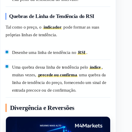
Quebras de Linha de Tendência do RSI
Tal como o preço, o
indicador
pode formar as suas
próprias linhas de tendência.
Desenhe uma linha de tendência no
RSI
.
Uma quebra dessa linha de tendência pelo
índice
,
muitas vezes,
precede ou confirma
uma quebra da
linha de tendência do preço, fornecendo um sinal de
entrada precoce ou de confirmação.
Divergência e Reversões