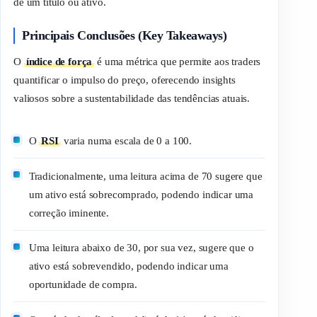
de um título ou ativo.
Principais Conclusões (Key Takeaways)
O
índice de força
é uma métrica que permite aos
traders
quantificar o impulso do preço, oferecendo
insights
valiosos sobre a sustentabilidade das tendências atuais.
O
RSI
varia numa escala de 0 a 100.
Tradicionalmente, uma leitura acima de 70 sugere que
um ativo está sobrecomprado, podendo indicar uma
correção iminente.
Uma leitura abaixo de 30, por sua vez, sugere que o
ativo está sobrevendido, podendo indicar uma
oportunidade de compra.