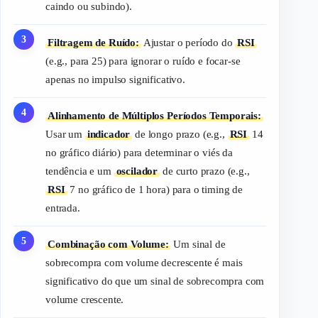
caindo ou subindo).
Filtragem de Ruído:
Ajustar o período do
RSI
(e.g., para 25) para ignorar o ruído e focar-se
apenas no impulso significativo.
Alinhamento de Múltiplos Períodos Temporais:
Usar um
indicador
de longo prazo (e.g.,
RSI
14
no gráfico diário) para determinar o viés da
tendência e um
oscilador
de curto prazo (e.g.,
RSI
7 no gráfico de 1 hora) para o
timing
de
entrada.
Combinação com Volume:
Um sinal de
sobrecompra com volume decrescente é mais
significativo do que um sinal de sobrecompra com
volume crescente.