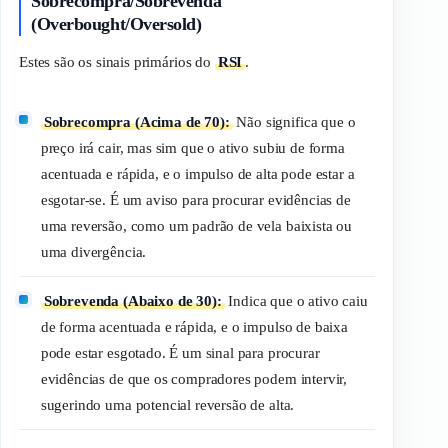
Sobrecompra/Sobrevenda
(Overbought/Oversold)
Estes são os sinais primários do
RSI
.
Sobrecompra (Acima de 70):
Não significa que o
preço
irá
cair, mas sim que o ativo subiu de forma
acentuada e rápida, e o impulso de alta pode estar a
esgotar-se. É um aviso para procurar evidências de
uma reversão, como um padrão de vela baixista ou
uma divergência.
Sobrevenda (Abaixo de 30):
Indica que o ativo caiu
de forma acentuada e rápida, e o impulso de baixa
pode estar esgotado. É um sinal para procurar
evidências de que os compradores podem intervir,
sugerindo uma potencial reversão de alta.