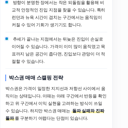
방향이 분명한 장에서는 작은 되돌림을 활용해 비
교적 안정적인 진입 지점을 찾을 수 있습니다. 특히
런던과 뉴욕 시간이 겹치는 구간에서는 움직임이
커질 수 있어 기회가 생기기도 합니다.
추세가 끝나는 지점에서는 뒤늦은 진입이 손실로
이어질 수 있습니다. 가격이 이미 많이 움직였고 목
표까지 남은 공간이 좁다면, 진입보다 관망이 더 적
절할 수 있습니다.
박스권 매매 스캘핑 전략
박스권은 가격이 일정한 지지선과 저항선 사이에서 움
직이는 상태입니다. 이때는 아래 구간에서 반등을 확인
하고 위 구간에서 이익 실현을 고려하는 방식이 쓰일
수 있습니다. 하지만 박스권 매매는
돌파 실패와 진짜
돌파
를 구분하기 어렵다는 단점이 있습니다.