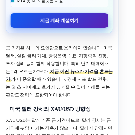
MT4 및 MT5 플랫폼 지원
지금 계좌 개설하기
금 가격은 하나의 요인만으로 움직이지 않습니다. 미국
달러, 실질 금리 기대, 중앙은행 수요, 지정학적 긴장,
투자 심리 등이 함께 작용합니다. 특히 단기 매매에서
는 “왜 오르는가”보다
지금 어떤 뉴스가 가격을 흔드는
가
가 더 중요할 때가 있습니다. 경제 지표 발표 전후에
는 몇 초 사이에도 호가가 넓어질 수 있어 거래를 쉬는
판단도 전략에 포함되어야 합니다.
미국 달러 강세와 XAU/USD 방향성
XAU/USD는 달러 기준 금 가격이므로, 달러 강세는 금
가격에 부담이 되는 경우가 많습니다. 달러가 강해지면