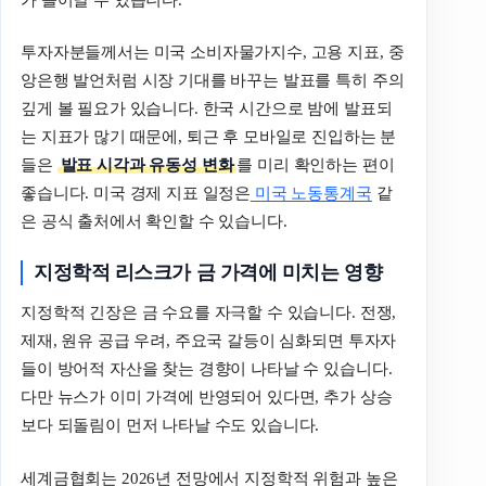
투자자분들께서는 미국 소비자물가지수, 고용 지표, 중
앙은행 발언처럼 시장 기대를 바꾸는 발표를 특히 주의
깊게 볼 필요가 있습니다. 한국 시간으로 밤에 발표되
는 지표가 많기 때문에, 퇴근 후 모바일로 진입하는 분
들은
발표 시각과 유동성 변화
를 미리 확인하는 편이
좋습니다. 미국 경제 지표 일정은
미국 노동통계국
같
은 공식 출처에서 확인할 수 있습니다.
지정학적 리스크가 금 가격에 미치는 영향
지정학적 긴장은 금 수요를 자극할 수 있습니다. 전쟁,
제재, 원유 공급 우려, 주요국 갈등이 심화되면 투자자
들이 방어적 자산을 찾는 경향이 나타날 수 있습니다.
다만 뉴스가 이미 가격에 반영되어 있다면, 추가 상승
보다 되돌림이 먼저 나타날 수도 있습니다.
세계금협회는 2026년 전망에서 지정학적 위험과 높은