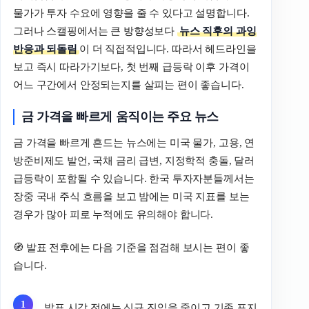
물가가 투자 수요에 영향을 줄 수 있다고 설명합니다.
그러나 스캘핑에서는 큰 방향성보다
뉴스 직후의 과잉
반응과 되돌림
이 더 직접적입니다. 따라서 헤드라인을
보고 즉시 따라가기보다, 첫 번째 급등락 이후 가격이
어느 구간에서 안정되는지를 살피는 편이 좋습니다.
금 가격을 빠르게 움직이는 주요 뉴스
금 가격을 빠르게 흔드는 뉴스에는 미국 물가, 고용, 연
방준비제도 발언, 국채 금리 급변, 지정학적 충돌, 달러
급등락이 포함될 수 있습니다. 한국 투자자분들께서는
장중 국내 주식 흐름을 보고 밤에는 미국 지표를 보는
경우가 많아 피로 누적에도 유의해야 합니다.
🧭 발표 전후에는 다음 기준을 점검해 보시는 편이 좋
습니다.
발표 시각 전에는 신규 진입을 줄이고 기존 포지