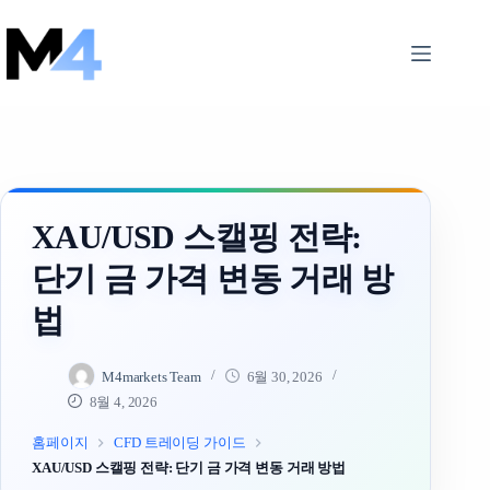
Skip
to
content
XAU/USD 스캘핑 전략:
단기 금 가격 변동 거래 방
법
M4markets Team
6월 30, 2026
8월 4, 2026
홈페이지
CFD 트레이딩 가이드
XAU/USD 스캘핑 전략: 단기 금 가격 변동 거래 방법