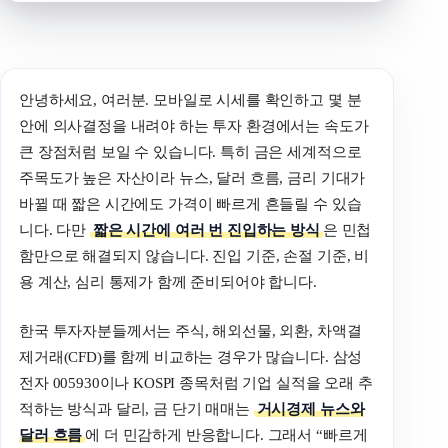
안녕하세요, 여러분. 모바일로 시세를 확인하고 몇 분
안에 의사결정을 내려야 하는 투자 환경에서는 속도가
큰 장점처럼 보일 수 있습니다. 특히 금은 세계적으로
주목도가 높은 자산이라 뉴스, 달러 흐름, 금리 기대가
바뀔 때 짧은 시간에도 가격이 빠르게 흔들릴 수 있습
니다. 다만
짧은 시간에 여러 번 진입하는 방식
은 민첩
함만으로 해결되지 않습니다. 진입 기준, 손절 기준, 비
용 계산, 심리 통제가 함께 준비되어야 합니다.
한국 투자자분들께서는 주식, 해외선물, 외환, 차액결
제거래(CFD)를 함께 비교하는 경우가 많습니다. 삼성
전자 005930이나 KOSPI 종목처럼 기업 실적을 오래 추
적하는 방식과 달리, 금 단기 매매는
거시경제 뉴스와
달러 흐름
에 더 민감하게 반응합니다. 그래서 “빠르게