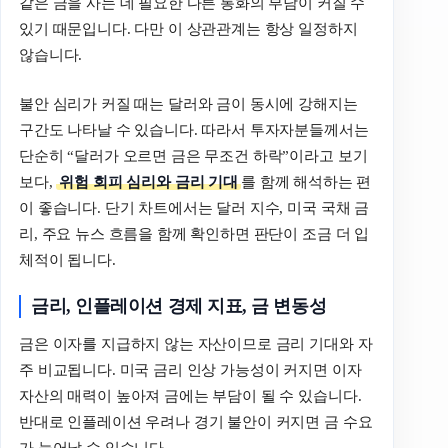
같은 금을 사는 데 필요한 다른 통화의 부담이 커질 수
있기 때문입니다. 다만 이 상관관계는 항상 일정하지
않습니다.
불안 심리가 커질 때는 달러와 금이 동시에 강해지는
구간도 나타날 수 있습니다. 따라서 투자자분들께서는
단순히 “달러가 오르면 금은 무조건 하락”이라고 보기
보다,
위험 회피 심리와 금리 기대
를 함께 해석하는 편
이 좋습니다. 단기 차트에서는 달러 지수, 미국 국채 금
리, 주요 뉴스 흐름을 함께 확인하면 판단이 조금 더 입
체적이 됩니다.
금리, 인플레이션 경제 지표, 금 변동성
금은 이자를 지급하지 않는 자산이므로 금리 기대와 자
주 비교됩니다. 미국 금리 인상 가능성이 커지면 이자
자산의 매력이 높아져 금에는 부담이 될 수 있습니다.
반대로 인플레이션 우려나 경기 불안이 커지면 금 수요
가 늘어날 수 있습니다.