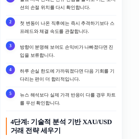
션의 손절 위치를 다시 확인합니다.
첫 변동이 나온 직후에는 즉시 추격하기보다 스
프레드와 체결 속도를 관찰합니다.
방향이 분명해 보여도 손익비가 나빠졌다면 진
입을 보류합니다.
하루 손실 한도에 가까워졌다면 다음 기회를 기
다리는 편이 더 합리적입니다.
뉴스 해석보다 실제 가격 반응이 다를 경우 차트
를 우선 확인합니다.
4단계: 기술적 분석 기반 XAU/USD
거래 전략 세우기