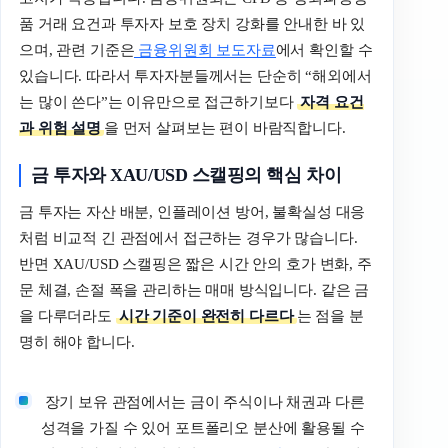
품 거래 요건과 투자자 보호 장치 강화를 안내한 바 있
으며, 관련 기준은
금융위원회 보도자료
에서 확인할 수
있습니다. 따라서 투자자분들께서는 단순히 “해외에서
는 많이 쓴다”는 이유만으로 접근하기보다
자격 요건
과 위험 설명
을 먼저 살펴보는 편이 바람직합니다.
금 투자와 XAU/USD 스캘핑의 핵심 차이
금 투자는 자산 배분, 인플레이션 방어, 불확실성 대응
처럼 비교적 긴 관점에서 접근하는 경우가 많습니다.
반면 XAU/USD 스캘핑은 짧은 시간 안의 호가 변화, 주
문 체결, 손절 폭을 관리하는 매매 방식입니다. 같은 금
을 다루더라도
시간 기준이 완전히 다르다
는 점을 분
명히 해야 합니다.
장기 보유 관점에서는 금이 주식이나 채권과 다른
성격을 가질 수 있어 포트폴리오 분산에 활용될 수