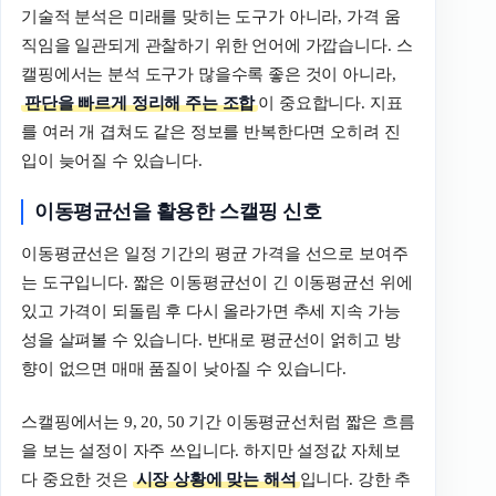
기술적 분석은 미래를 맞히는 도구가 아니라, 가격 움
직임을 일관되게 관찰하기 위한 언어에 가깝습니다. 스
캘핑에서는 분석 도구가 많을수록 좋은 것이 아니라,
판단을 빠르게 정리해 주는 조합
이 중요합니다. 지표
를 여러 개 겹쳐도 같은 정보를 반복한다면 오히려 진
입이 늦어질 수 있습니다.
이동평균선을 활용한 스캘핑 신호
이동평균선은 일정 기간의 평균 가격을 선으로 보여주
는 도구입니다. 짧은 이동평균선이 긴 이동평균선 위에
있고 가격이 되돌림 후 다시 올라가면 추세 지속 가능
성을 살펴볼 수 있습니다. 반대로 평균선이 얽히고 방
향이 없으면 매매 품질이 낮아질 수 있습니다.
스캘핑에서는 9, 20, 50 기간 이동평균선처럼 짧은 흐름
을 보는 설정이 자주 쓰입니다. 하지만 설정값 자체보
다 중요한 것은
시장 상황에 맞는 해석
입니다. 강한 추