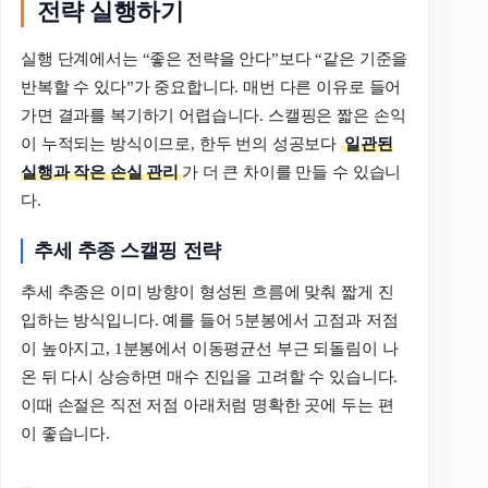
전략 실행하기
실행 단계에서는 “좋은 전략을 안다”보다 “같은 기준을
반복할 수 있다”가 중요합니다. 매번 다른 이유로 들어
가면 결과를 복기하기 어렵습니다. 스캘핑은 짧은 손익
이 누적되는 방식이므로, 한두 번의 성공보다
일관된
실행과 작은 손실 관리
가 더 큰 차이를 만들 수 있습니
다.
추세 추종 스캘핑 전략
추세 추종은 이미 방향이 형성된 흐름에 맞춰 짧게 진
입하는 방식입니다. 예를 들어 5분봉에서 고점과 저점
이 높아지고, 1분봉에서 이동평균선 부근 되돌림이 나
온 뒤 다시 상승하면 매수 진입을 고려할 수 있습니다.
이때 손절은 직전 저점 아래처럼 명확한 곳에 두는 편
이 좋습니다.