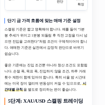
판단
확장
단기 금 가격 흐름에 맞는 매매 기준 설정
스캘핑 기준은 짧고 명확해야 합니다. 예를 들어 “5분
봉 추세가 위이고 1분봉 되돌림 후 직전 고점을 다시 넘
으면 진입을 고려한다”처럼 조건이 구체적이어야 합니
다. 애매한 기준은 실전에서 감정적 판단으로 바뀌기
쉽습니다.
좋은 기준에는 진입 조건뿐 아니라 청산 조건도 포함됩
니다. 손절 폭, 목표 폭, 진입하지 않을 조건, 하루 거래
횟수 제한이 함께 있어야 합니다. 특히 서울 밤 시간대
에는 미국 장이 열리며 변동성이 커질 수 있으므로,
시
간대별 규칙
을 별도로 정리하는 편이 좋습니다.
5단계: XAU/USD 스캘핑 트레이딩