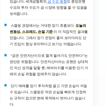
있습니다. 세계금협회의
금 수요 동향
도 중앙은행
수요와 투자 수요가 금 시장에 영향을 줄 수 있음을
보여줍니다.
스캘핑 관점에서는 거대한 장기 흐름보다
오늘의
변동성, 스프레드, 손절 기준
이 더 직접적인 결과를
만듭니다. 그래서 장기 전망이 좋아 보이더라도 단
기 진입이 항상 유리하다고 보기는 어렵습니다.
“금은 안전자산이므로 짧게 들어가도 안전하다”는
판단은 위험합니다. 안전자산이라는 표현은 상대적
인 자산 성격을 말할 뿐, 레버리지를 이용한 단기 거
래의 손실 위험을 없애주지 않습니다.
단기 매매를 장기 투자처럼 끌고 가면 손실이 커질
수 있습니다. 스캘핑은 작은 손실을 빠르게 인정하
는 규칙이 없으면 본래 목적에서 벗어나기 쉽습니
다.