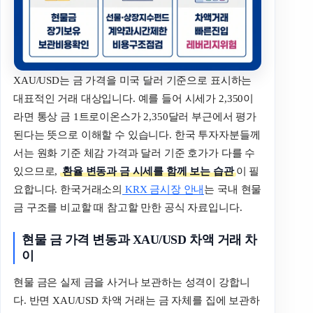
XAU/USD는 금 가격을 미국 달러 기준으로 표시하는
대표적인 거래 대상입니다. 예를 들어 시세가 2,350이
라면 통상 금 1트로이온스가 2,350달러 부근에서 평가
된다는 뜻으로 이해할 수 있습니다. 한국 투자자분들께
서는 원화 기준 체감 가격과 달러 기준 호가가 다를 수
있으므로,
환율 변동과 금 시세를 함께 보는 습관
이 필
요합니다. 한국거래소의
KRX 금시장 안내
는 국내 현물
금 구조를 비교할 때 참고할 만한 공식 자료입니다.
현물 금 가격 변동과 XAU/USD 차액 거래 차
이
현물 금은 실제 금을 사거나 보관하는 성격이 강합니
다. 반면 XAU/USD 차액 거래는 금 자체를 집에 보관하