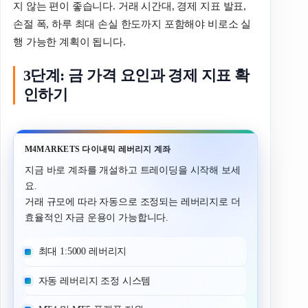
지 않는 편이 좋습니다. 거래 시간대, 경제 지표 발표,
손절 폭, 하루 최대 손실 한도까지 포함해야 비로소 실
행 가능한 계획이 됩니다.
3단계: 금 가격 요인과 경제 지표 확
인하기
M4MARKETS 다이내믹 레버리지 계좌
지금 바로 계좌를 개설하고 트레이딩을 시작해 보세
요.
거래 규모에 따라 자동으로 조정되는 레버리지로 더
효율적인 자금 운용이 가능합니다.
최대 1:5000 레버리지
자동 레버리지 조정 시스템