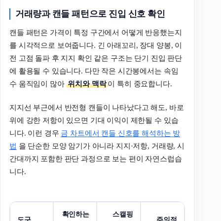
거래량과 캔들 패턴으로 진입 신호 확인
캔들 패턴은 가격이 특정 구간에서 어떻게 반응했는지
를 시각적으로 보여줍니다. 긴 아래꼬리, 장대 양봉, 이
전 고점 돌파 후 지지 확인 같은 구조는 단기 진입 판단
에 활용될 수 있습니다. 다만 작은 시간봉에서는 속임
수 움직임이 많아
위치와 맥락
이 특히 중요합니다.
지지선 부근에서 반전형 캔들이 나타났다고 해도, 바로
위에 강한 저항이 있으면 기대 이익이 제한될 수 있습
니다. 이런 경우
금 차트에서 캔들 신호를 해석하는 방
법
을 단순한 모양 암기가 아니라 지지·저항, 거래량, 시
간대까지 포함한 판단 과정으로 보는 편이 자연스럽습
니다.
확인하는
스캘핑
도구
주의점