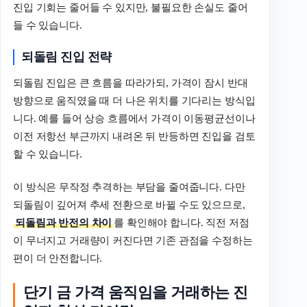
진입 기회는 줄어들 수 있지만, 불필요한 손실도 줄어
들 수 있습니다.
되돌림 진입 전략
되돌림 진입은 큰 흐름을 따라가되, 가격이 잠시 반대
방향으로 움직였을 때 더 나은 위치를 기다리는 방식입
니다. 예를 들어 상승 흐름에서 가격이 이동평균선이나
이전 저항선 부근까지 내려온 뒤 반등하면 진입을 검토
할 수 있습니다.
이 방식은 무작정 추격하는 부담을 줄여줍니다. 다만
되돌림이 깊어져 추세 전환으로 바뀔 수도 있으므로,
되돌림과 반전의 차이
를 확인해야 합니다. 직전 저점
이 무너지고 거래량이 커진다면 기존 관점을 수정하는
편이 더 안전합니다.
단기 금 가격 움직임을 거래하는 진