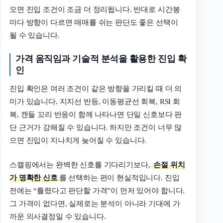
오면 진입 조건이 조금 더 정리됩니다. 반대로 시간봉
마다 방향이 다르면 매매를 쉬는 판단도 좋은 선택이
될 수 있습니다.
가격 움직임과 기술적 분석을 활용한 진입 확
인
진입 확인은 여러 조건이 같은 방향을 가리킬 때 더 의
미가 있습니다. 지지선 반등, 이동평균선 회복, RSI 회
복, 캔들 꼬리 반응이 함께 나타나면 단일 신호보다 판
단 근거가 강해질 수 있습니다. 하지만 조건이 너무 많
으면 진입이 지나치게 늦어질 수 있습니다.
스캘핑에서는 완벽한 신호를 기다리기보다,
손절 위치
가 명확한 신호
를 선택하는 편이 현실적입니다. 진입
전에는 “틀렸다고 판단할 가격”이 먼저 있어야 합니다.
그 가격이 없다면, 실제로는 분석이 아니라 기대에 가
까운 의사결정일 수 있습니다.