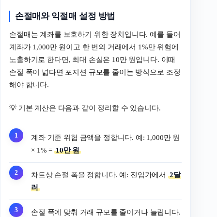
손절매와 익절매 설정 방법
손절매는 계좌를 보호하기 위한 장치입니다. 예를 들어
계좌가 1,000만 원이고 한 번의 거래에서 1%만 위험에
노출하기로 한다면, 최대 손실은 10만 원입니다. 이때
손절 폭이 넓다면 포지션 규모를 줄이는 방식으로 조정
해야 합니다.
💡 기본 계산은 다음과 같이 정리할 수 있습니다.
계좌 기준 위험 금액을 정합니다. 예: 1,000만 원
× 1% =
10만 원
차트상 손절 폭을 정합니다. 예: 진입가에서
2달
러
손절 폭에 맞춰 거래 규모를 줄이거나 늘립니다.