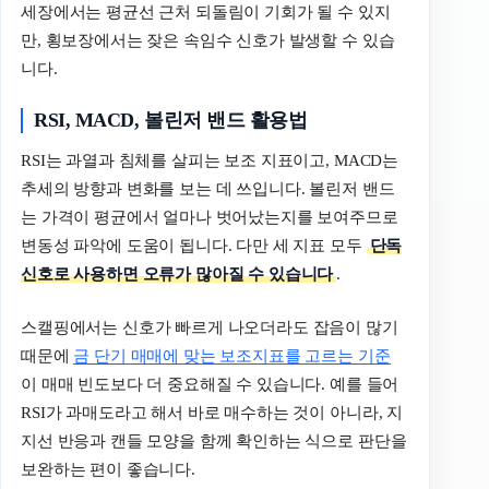
세장에서는 평균선 근처 되돌림이 기회가 될 수 있지
만, 횡보장에서는 잦은 속임수 신호가 발생할 수 있습
니다.
RSI, MACD, 볼린저 밴드 활용법
RSI는 과열과 침체를 살피는 보조 지표이고, MACD는
추세의 방향과 변화를 보는 데 쓰입니다. 볼린저 밴드
는 가격이 평균에서 얼마나 벗어났는지를 보여주므로
변동성 파악에 도움이 됩니다. 다만 세 지표 모두
단독
신호로 사용하면 오류가 많아질 수 있습니다
.
스캘핑에서는 신호가 빠르게 나오더라도 잡음이 많기
때문에
금 단기 매매에 맞는 보조지표를 고르는 기준
이 매매 빈도보다 더 중요해질 수 있습니다. 예를 들어
RSI가 과매도라고 해서 바로 매수하는 것이 아니라, 지
지선 반응과 캔들 모양을 함께 확인하는 식으로 판단을
보완하는 편이 좋습니다.