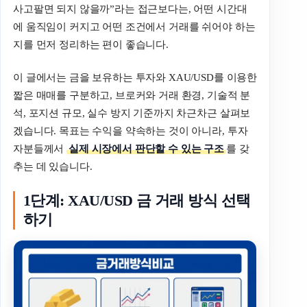
사고팔면 되지 않을까”라는 접근보다는, 어떤 시간대
에 움직임이 커지고 어떤 조건에서 거래를 쉬어야 하는
지를 먼저 정리하는 편이 좋습니다.
이 글에서는 금을 보유하는 투자와 XAU/USD를 이용한
짧은 매매를 구분하고, 브로커와 거래 환경, 기술적 분
석, 포지션 규모, 실수 방지 기준까지 차근차근 살펴보
겠습니다. 목표는 수익을 약속하는 것이 아니라, 투자
자분들께서
실제 시장에서 판단할 수 있는 구조
를 갖
추는 데 있습니다.
1단계: XAU/USD 금 거래 방식 선택
하기