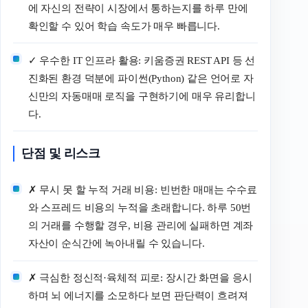
에 자신의 전략이 시장에서 통하는지를 하루 만에
확인할 수 있어 학습 속도가 매우 빠릅니다.
✓ 우수한 IT 인프라 활용: 키움증권 REST API 등 선
진화된 환경 덕분에 파이썬(Python) 같은 언어로 자
신만의 자동매매 로직을 구현하기에 매우 유리합니
다.
단점 및 리스크
✗ 무시 못 할 누적 거래 비용: 빈번한 매매는 수수료
와 스프레드 비용의 누적을 초래합니다. 하루 50번
의 거래를 수행할 경우, 비용 관리에 실패하면 계좌
자산이 순식간에 녹아내릴 수 있습니다.
✗ 극심한 정신적·육체적 피로: 장시간 화면을 응시
하며 뇌 에너지를 소모하다 보면 판단력이 흐려져