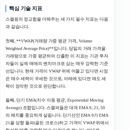
핵심 기술 지표
스캘핑의 정교함을 더해주는 세 가지 필수 지표는 다음
과 같습니다.
첫째, **VWAP(거래량 가중 평균 가격, Volume
Weighted Average Price)**입니다. 당일의 거래 가격을
거래량으로 가중 평균하여 산출한 이 지표는 기관 투자
자들이 실제 매매의 벤치마크로 삼는 매우 강력한 기준
선입니다. 현재 가격이 VWAP 위에 머물고 있다면 시장
은 매수 세력이 우세한 것으로, 아래에 있다면 매도 세
력이 장악한 것으로 판단합니다.
둘째, 단기 EMA(지수 이동 평균, Exponential Moving
Average) 조합입니다. 스캘퍼들은 대개 EMA 9, 21, 50
의 배치를 중요하게 살핍니다. 단기선인 EMA 9가 EMA
21을 상향 돌파(골든 크로스)하고 가격이 VWAP 위에서