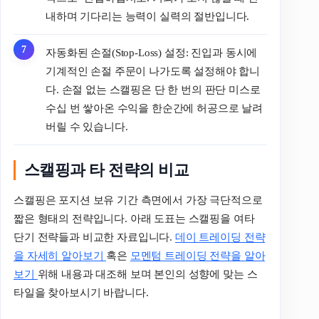
내하며 기다리는 능력이 실력의 절반입니다.
자동화된 손절(Stop-Loss) 설정: 진입과 동시에
기계적인 손절 주문이 나가도록 설정해야 합니
다. 손절 없는 스캘핑은 단 한 번의 판단 미스로
수십 번 쌓아온 수익을 한순간에 허공으로 날려
버릴 수 있습니다.
스캘핑과 타 전략의 비교
스캘핑은 포지션 보유 기간 측면에서 가장 극단적으로
짧은 형태의 전략입니다. 아래 도표는 스캘핑을 여타
단기 전략들과 비교한 자료입니다.
데이 트레이딩 전략
을 자세히 알아보기
혹은
모멘텀 트레이딩 전략을 알아
보기
위해 내용과 대조해 보며 본인의 성향에 맞는 스
타일을 찾아보시기 바랍니다.