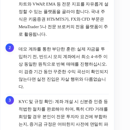
차트와 VWAP, EMA 등 전문 지표를 자유롭게 설
정할 수 있는 플랫폼을 골라야 합니다. 국내 주
식은 키움증권 HTS/MTS가, FX와 CFD 부문은
MetaTrader 5나 전문 브로커의 전용 플랫폼이 주
로 활용됩니다.
데모 계좌를 통한 부단한 훈련: 실제 자금을 투
입하기 전, 반드시 모의 계좌에서 최소 4~8주 이
상 동일한 원칙으로 반복 매매를 진행하십시오.
이 검증 기간 동안 꾸준한 수익 곡선이 확인되지
않는다면 실전 진입은 자살 행위와 다름없습니
다.
KYC 및 규정 확인: 계좌 개설 시 신분증 인증 등
적법한 절차를 완료해야 하며, 특히 CFD 거래를
희망할 경우 본인이 전문 투자자 요건에 부합하
는지, 증거금 규정은 어떠한지 사전에 면밀히 파