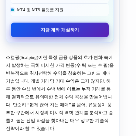
MT4 및 MT5 플랫폼 지원
지금 계좌 개설하기
스캘핑(Scalping)이란 특정 금융 상품의 호가 변화 속에
서 발생하는 극히 미세한 가격 변동(수 틱 또는 수 핍)을
반복적으로 취사선택해 수익을 창출하는 고빈도 매매
기법입니다. 개별 거래당 기대 수익은 크지 않지만, 하
루 동안 수십 번에서 수백 번에 이르는 누적 거래를 통
해 결과적으로 유의미한 전체 수익 곡선을 만들어냅니
다. 단순히 “짧게 끊어 치는 매매”를 넘어, 유동성이 풍
부한 구간에서 시장의 미시적 역학 관계를 분석하고 승
률이 높은 진입 타점을 찾아내는 매우 정교한 기술적
전략이라 할 수 있습니다.