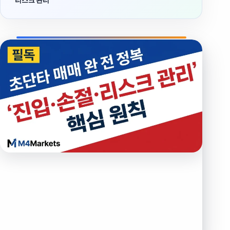
리스크 관리