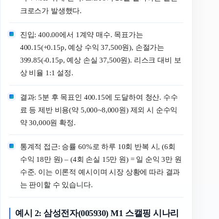
크로스가 발생했다.
진입: 400.00에서 1계약 매수. 목표가는
400.15(+0.15p, 예상 수익 37,500원), 손절가는
399.85(-0.15p, 예상 손실 37,500원). 리스크 대비 보
상 비율 1:1 설정.
결과: 5분 후 목표인 400.15에 도달하여 청산. 수수
료 등 제반 비용(약 5,000~8,000원) 제외 시 순수익
약 30,000원 확정.
통계적 접근: 승률 60%로 하루 10회 반복 시, (6회
수익 18만 원) – (4회 손실 15만 원) = 일 순익 3만 원
수준. 이는 이론적 예시이며 시장 상황에 따라 결과
는 판이할 수 있습니다.
예시 2: 삼성전자(005930) M1 스캘핑 시나리