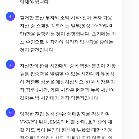
악해야 합니다.
철저한 분산 투자와 소액 시작: 전체 투자 가용
자산 중 스캘핑 계좌에는 일부(통상 10~20% 미
만)만을 할당하는 것이 현명합니다. 초기에는 최
소 수량으로 시작하여 심리적 압박감을 줄이는
것이 관건입니다.
자신만의 황금 시간대와 종목 확정: 본인이 가장
높은 집중력을 발휘할 수 있는 시간대와 유동성
이 검증된 상품을 매칭하십시오. 한국 시장은 개
장 직후 1시간, 외환 시장은 런던과 뉴욕 세션이
겹치는 밤 시간대가 가장 역동적입니다.
엄격한 진입 원칙 준수: 매매일지를 작성하며
VWAP의 위치, EMA의 배열 상태, 호가창의 체
결 강도 등이 본인의 원칙에 부합할 때만 ‘기계
적으로’ 진입하십시오. 기회가 오지 않을 때 인