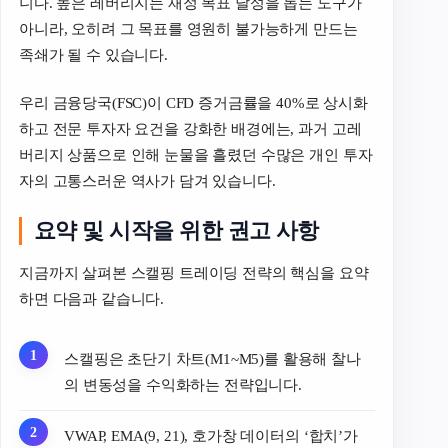
니다. 높은 레버리지는 재정 목표 달성을 돕는 도구가
아니라, 오히려 그 목표를 영원히 불가능하게 만드는
족쇄가 될 수 있습니다.
우리 금융당국(FSC)이 CFD 증거금률을 40%로 상시화
하고 전문 투자자 요건을 강화한 배경에는, 과거 고레
버리지 상품으로 인해 눈물을 흘렸던 수많은 개인 투자
자의 고통스러운 역사가 담겨 있습니다.
요약 및 시작을 위한 권고 사항
지금까지 살펴본 스캘핑 트레이딩 전략의 핵심을 요약
하면 다음과 같습니다.
스캘핑은 초단기 차트(M1~M5)를 활용해 찰나
의 변동성을 수익화하는 전략입니다.
VWAP, EMA(9, 21), 호가창 데이터의 ‘합치’가