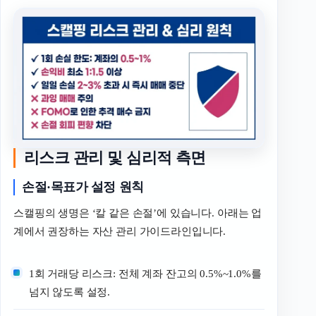
리스크 관리 및 심리적 측면
손절·목표가 설정 원칙
스캘핑의 생명은 ‘칼 같은 손절’에 있습니다. 아래는 업
계에서 권장하는 자산 관리 가이드라인입니다.
1회 거래당 리스크: 전체 계좌 잔고의 0.5%~1.0%를
넘지 않도록 설정.