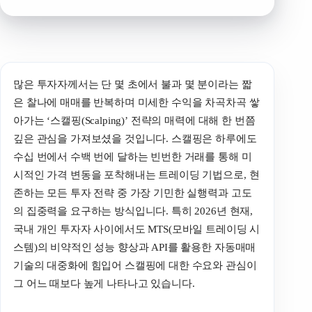
많은 투자자께서는 단 몇 초에서 불과 몇 분이라는 짧
은 찰나에 매매를 반복하며 미세한 수익을 차곡차곡 쌓
아가는 ‘스캘핑(Scalping)’ 전략의 매력에 대해 한 번쯤
깊은 관심을 가져보셨을 것입니다. 스캘핑은 하루에도
수십 번에서 수백 번에 달하는 빈번한 거래를 통해 미
시적인 가격 변동을 포착해내는 트레이딩 기법으로, 현
존하는 모든 투자 전략 중 가장 기민한 실행력과 고도
의 집중력을 요구하는 방식입니다. 특히 2026년 현재,
국내 개인 투자자 사이에서도 MTS(모바일 트레이딩 시
스템)의 비약적인 성능 향상과 API를 활용한 자동매매
기술의 대중화에 힘입어 스캘핑에 대한 수요와 관심이
그 어느 때보다 높게 나타나고 있습니다.