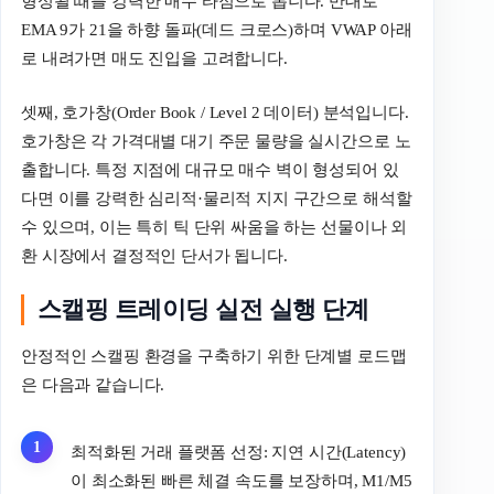
형성될 때를 강력한 매수 타점으로 봅니다. 반대로
EMA 9가 21을 하향 돌파(데드 크로스)하며 VWAP 아래
로 내려가면 매도 진입을 고려합니다.
셋째, 호가창(Order Book / Level 2 데이터) 분석입니다.
호가창은 각 가격대별 대기 주문 물량을 실시간으로 노
출합니다. 특정 지점에 대규모 매수 벽이 형성되어 있
다면 이를 강력한 심리적·물리적 지지 구간으로 해석할
수 있으며, 이는 특히 틱 단위 싸움을 하는 선물이나 외
환 시장에서 결정적인 단서가 됩니다.
스캘핑 트레이딩 실전 실행 단계
안정적인 스캘핑 환경을 구축하기 위한 단계별 로드맵
은 다음과 같습니다.
최적화된 거래 플랫폼 선정: 지연 시간(Latency)
이 최소화된 빠른 체결 속도를 보장하며, M1/M5