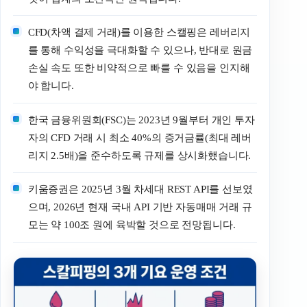
CFD(차액 결제 거래)를 이용한 스캘핑은 레버리지
를 통해 수익성을 극대화할 수 있으나, 반대로 원금
손실 속도 또한 비약적으로 빠를 수 있음을 인지해
야 합니다.
한국 금융위원회(FSC)는 2023년 9월부터 개인 투자
자의 CFD 거래 시 최소 40%의 증거금률(최대 레버
리지 2.5배)을 준수하도록 규제를 상시화했습니다.
키움증권은 2025년 3월 차세대 REST API를 선보였
으며, 2026년 현재 국내 API 기반 자동매매 거래 규
모는 약 100조 원에 육박할 것으로 전망됩니다.