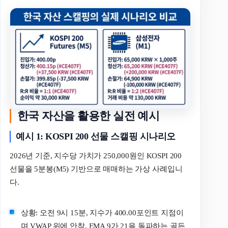
한국 자산을 활용한 실전 예시
예시 1: KOSPI 200 선물 스캘핑 시나리오
2026년 기준, 지수당 가치가 250,000원인 KOSPI 200
선물을 5분봉(M5) 기반으로 매매하는 가상 사례입니
다.
상황: 오전 9시 15분, 지수가 400.00포인트 지점이
며 VWAP 위에 안착. EMA 9가 21을 돌파하는 골든