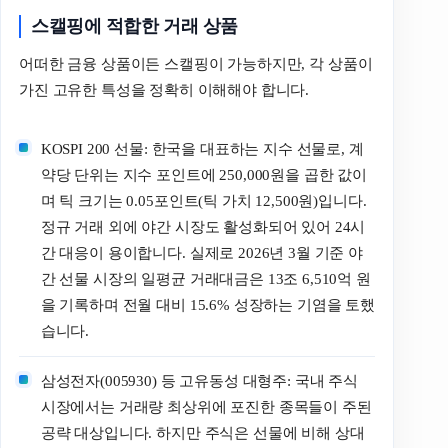
스캘핑에 적합한 거래 상품
어떠한 금융 상품이든 스캘핑이 가능하지만, 각 상품이
가진 고유한 특성을 정확히 이해해야 합니다.
KOSPI 200 선물: 한국을 대표하는 지수 선물로, 계
약당 단위는 지수 포인트에 250,000원을 곱한 값이
며 틱 크기는 0.05포인트(틱 가치 12,500원)입니다.
정규 거래 외에 야간 시장도 활성화되어 있어 24시
간 대응이 용이합니다. 실제로 2026년 3월 기준 야
간 선물 시장의 일평균 거래대금은 13조 6,510억 원
을 기록하며 전월 대비 15.6% 성장하는 기염을 토했
습니다.
삼성전자(005930) 등 고유동성 대형주: 국내 주식
시장에서는 거래량 최상위에 포진한 종목들이 주된
공략 대상입니다. 하지만 주식은 선물에 비해 상대