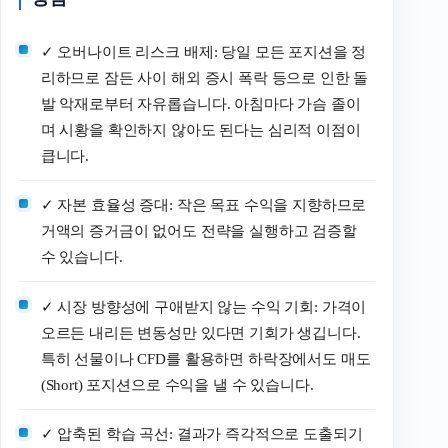
✓ 오버나이트 리스크 배제: 당일 모든 포지션을 정
리하므로 잠든 사이 해외 증시 폭락 등으로 인한 돌
발 악재로부터 자유롭습니다. 아침마다 가슴 졸이
며 시황을 확인하지 않아도 된다는 심리적 이점이
큽니다.
✓ 자본 효율성 증대: 작은 목표 수익을 지향하므로
거액의 증거금이 없어도 전략을 실행하고 검증할
수 있습니다.
✓ 시장 방향성에 구애받지 않는 수익 기회: 가격이
오르든 내리든 변동성만 있다면 기회가 생깁니다.
특히 선물이나 CFD를 활용하면 하락장에서도 매도
(Short) 포지션으로 수익을 낼 수 있습니다.
✓ 압축된 학습 곡선: 결과가 즉각적으로 도출되기