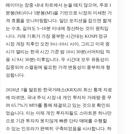
레이더는 장중 내내 차트에서 눈을 떼지 않으며, 주로 1
분봉(M1)이나 5분봉(M5)을 기반으로 시장의 미세한 가
격 흐름을 모니터링합니다. 일단 포지션을 잡으면 짧게
는 수초, 길어도 5~10분 이내에 청산하는 것이 원칙입
니다. 거래 기회가 가장 풍부한 시간대는 KOSPI 정규
시장 개장 직후인 오전 9시~10시 사이, 그리고 미국 증
시가 열리는 한국 시간 기준 밤 10시 30분(서머타임 적
용 시 9시 30분) 이후입니다. 두 시간대 모두 유동성이
집중되어 스캘핑에 필요한 가격 변동성이 풍부하게 형
성됩니다.
2026년 3월 발표된 한국거래소(KRX)의 최신 통계 자료
에 따르면, 국내 주식 시장 내 개인 투자자 거래량 중 무
려 65.7%가 MTS를 통해 체결되고 있는 것으로 확인되
었습니다. 이는 이제 개인 투자자들도 스마트폰 하나만
으로 기관 투자자 못지않게 빠른 단타 매매를 수행할
수 있는 인프라가 완벽히 구축되었음을 시사합니다. 하