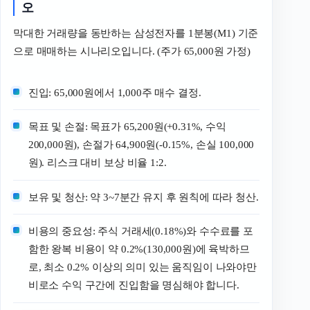
오
막대한 거래량을 동반하는 삼성전자를 1분봉(M1) 기준
으로 매매하는 시나리오입니다. (주가 65,000원 가정)
진입: 65,000원에서 1,000주 매수 결정.
목표 및 손절: 목표가 65,200원(+0.31%, 수익
200,000원), 손절가 64,900원(-0.15%, 손실 100,000
원). 리스크 대비 보상 비율 1:2.
보유 및 청산: 약 3~7분간 유지 후 원칙에 따라 청산.
비용의 중요성: 주식 거래세(0.18%)와 수수료를 포
함한 왕복 비용이 약 0.2%(130,000원)에 육박하므
로, 최소 0.2% 이상의 의미 있는 움직임이 나와야만
비로소 수익 구간에 진입함을 명심해야 합니다.