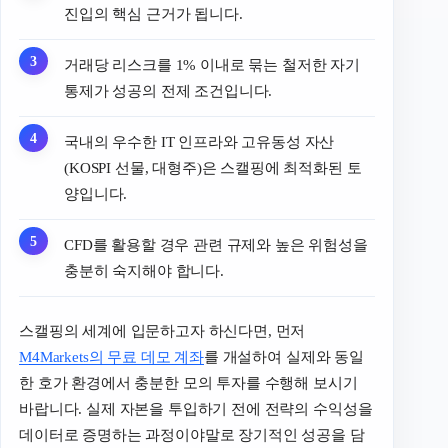
진입의 핵심 근거가 됩니다.
거래당 리스크를 1% 이내로 묶는 철저한 자기
통제가 성공의 전제 조건입니다.
국내의 우수한 IT 인프라와 고유동성 자산
(KOSPI 선물, 대형주)은 스캘핑에 최적화된 토
양입니다.
CFD를 활용할 경우 관련 규제와 높은 위험성을
충분히 숙지해야 합니다.
스캘핑의 세계에 입문하고자 하신다면, 먼저
M4Markets의 무료 데모 계좌
를 개설하여 실제와 동일
한 호가 환경에서 충분한 모의 투자를 수행해 보시기
바랍니다. 실제 자본을 투입하기 전에 전략의 수익성을
데이터로 증명하는 과정이야말로 장기적인 성공을 담