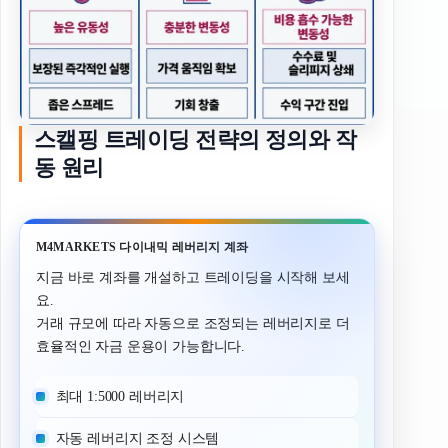
스캘핑 트레이딩 전략의 정의와 작
동 원리
M4MARKETS 다이내믹 레버리지 계좌
지금 바로 계좌를 개설하고 트레이딩을 시작해 보세
요.
거래 규모에 따라 자동으로 조정되는 레버리지로 더
효율적인 자금 운용이 가능합니다.
최대 1:5000 레버리지
자동 레버리지 조정 시스템