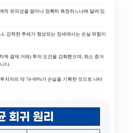
의 통계적 유의성을 얼마나 정확히 측정하느냐에 달려 있
나, 강력한 추세가 형성되는 장세에서는 손실 위험이
D(차액 결제 거래) 투자 요건을 강화했으며, 최소 증거
습니다.
 투자자의 약 74~89%가 손실을 기록한 것으로 나타