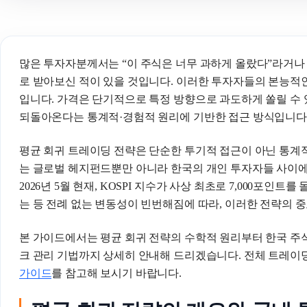
많은 투자자분께서는 “이 주식은 너무 과하게 올랐다”라거나
로 받아보신 적이 있을 것입니다. 이러한 투자자들의 본능적인
입니다. 가격은 단기적으로 특정 방향으로 과도하게 쏠릴 수 
되돌아온다는 통계적·경험적 원리에 기반한 접근 방식입니다
평균 회귀 트레이딩 전략은 단순한 투기적 접근이 아닌 통계적
는 글로벌 헤지펀드뿐만 아니라 한국의 개인 투자자들 사이에
2026년 5월 현재, KOSPI 지수가 사상 최초로 7,000포인트를
는 등 전례 없는 변동성이 빈번해짐에 따라, 이러한 전략의 
본 가이드에서는 평균 회귀 전략의 수학적 원리부터 한국 주식
크 관리 기법까지 상세히 안내해 드리겠습니다. 전체 트레이
가이드
를 참고해 보시기 바랍니다.