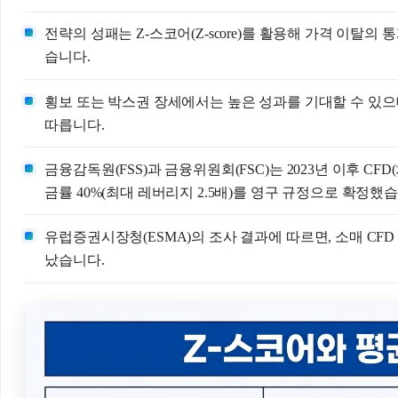
전략의 성패는 Z-스코어(Z-score)를 활용해 가격 이탈
습니다.
횡보 또는 박스권 장세에서는 높은 성과를 기대할 수 있으
따릅니다.
금융감독원(FSS)과 금융위원회(FSC)는 2023년 이후 CF
금률 40%(최대 레버리지 2.5배)를 영구 규정으로 확정했
유럽증권시장청(ESMA)의 조사 결과에 따르면, 소매 CFD
났습니다.