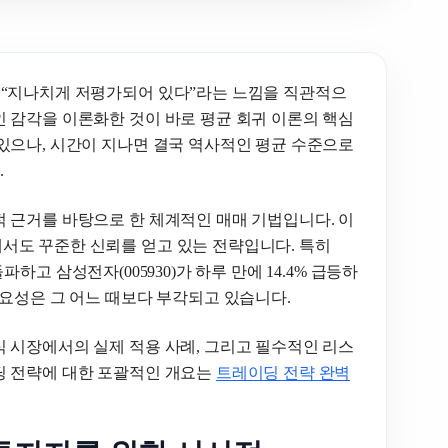
 “지나치게 저평가되어 있다”라는 느낌을 직관적으
 감각을 이론화한 것이 바로 평균 회귀 이론의 핵심
있으나, 시간이 지나면 결국 역사적인 평균 수준으로
.
 근거를 바탕으로 한 체계적인 매매 기법입니다. 이
서도 꾸준한 신뢰를 얻고 있는 전략입니다. 특히
 돌파하고 삼성전자(005930)가 하루 만에 14.4% 급등하
중요성은 그 어느 때보다 부각되고 있습니다.
 시장에서의 실제 적용 사례, 그리고 필수적인 리스
딩 전략에 대한 포괄적인 개요는
트레이딩 전략 완벽