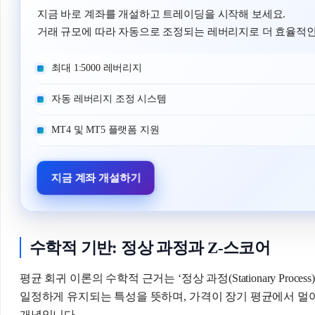
지금 바로 계좌를 개설하고 트레이딩을 시작해 보세요.
거래 규모에 따라 자동으로 조정되는 레버리지로 더 효율적인
최대 1:5000 레버리지
자동 레버리지 조정 시스템
MT4 및 MT5 플랫폼 지원
지금 계좌 개설하기
수학적 기반: 정상 과정과 Z-스코어
평균 회귀 이론의 수학적 근거는 ‘정상 과정(Stationary Pro
일정하게 유지되는 특성을 뜻하며, 가격이 장기 평균에서 
개념입니다.