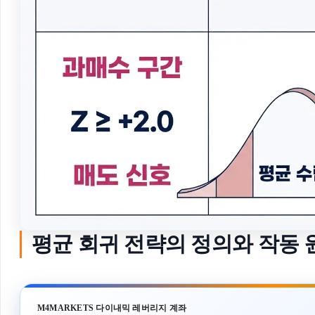
평균 회귀 전략의 정의와 작동 
M4MARKETS 다이내믹 레버리지 계좌