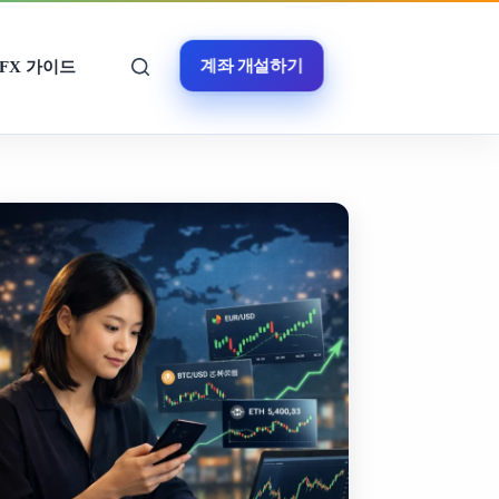
계좌 개설하기
FX 가이드