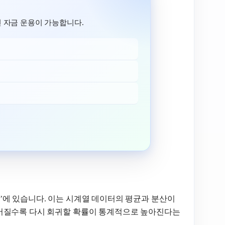
 자금 운용이 가능합니다.
cess)’에 있습니다. 이는 시계열 데이터의 평균과 분산이
멀어질수록 다시 회귀할 확률이 통계적으로 높아진다는