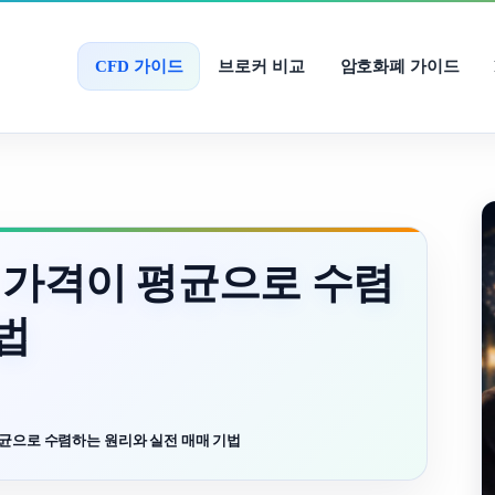
CFD 가이드
브로커 비교
암호화폐 가이드
 가격이 평균으로 수렴
법
평균으로 수렴하는 원리와 실전 매매 기법