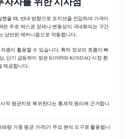
 투자자를 위한 시사점
탈했을 때, 반대 방향으로 포지션을 진입하여 가격이
전략은 주로 박스권 장세나 변동성이 극대화되는 구간
과는 상반된 메커니즘으로 작동합니다.
자층이 활용할 수 있습니다. 특히 정보의 흐름이 빠
 단기 급등락이 잦은 KOSPI와 KOSDAQ 시장 환
을 제공합니다.
 역사적 평균치로 복귀한다는 통계적 원리에 근거합니
VWAP(거래량 가중 평균 가격)가 주요 분석 도구로 활용됩니