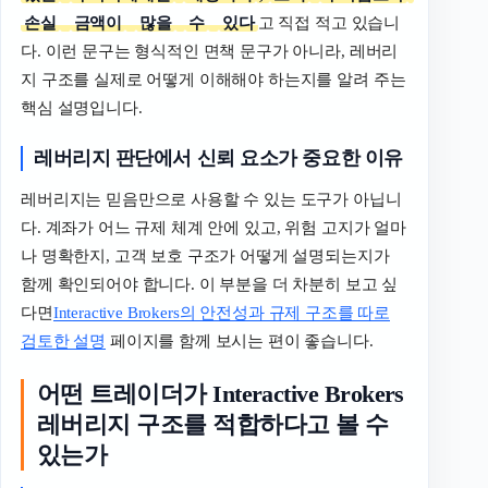
손실
금액이
많을
수
있다
고 직접 적고 있습니
다. 이런 문구는 형식적인 면책 문구가 아니라, 레버리
지 구조를 실제로 어떻게 이해해야 하는지를 알려 주는
핵심 설명입니다.
레버리지
판단에서
신뢰
요소가
중요한
이유
레버리지는 믿음만으로 사용할 수 있는 도구가 아닙니
다. 계좌가 어느 규제 체계 안에 있고, 위험 고지가 얼마
나 명확한지, 고객 보호 구조가 어떻게 설명되는지가
함께 확인되어야 합니다. 이 부분을 더 차분히 보고 싶
다면
Interactive Brokers의 안전성과 규제 구조를 따로
검토한 설명
페이지를 함께 보시는 편이 좋습니다.
어떤 트레이더가 Interactive Brokers
레버리지 구조를 적합하다고 볼 수
있는가