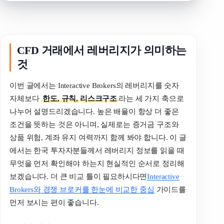
CFD
거래에서
레버리지가
의미하는
것
이번 글에서는 Interactive Brokers의 레버리지를 숫자
자체보다
한도, 규칙, 리스크구조
라는 세 가지 축으로
나누어 설명드리겠습니다. 높은 배율이 항상 더 좋은
조건을 뜻하는 것은 아니며, 실제로는 증거금 구조와
상품 위험, 계좌 유지 여력까지 함께 봐야 합니다. 이 글
에서는 한국 투자자분들께서 레버리지 정보를 읽을 때
무엇을 먼저 확인해야 하는지 현실적인 순서로 정리해
보겠습니다. 더 큰 비교 틀이 필요하시다면
Interactive
Brokers와 경쟁 브로커를 한눈에 비교한 중심
가이드를
먼저 보시는 편이 좋습니다.