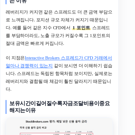
는
이유
레버리지가 커지면 같은 스프레드도 더 큰 금액 부담으
로 느껴집니다. 포지션 규모 자체가 커지기 때문입니
다. 예를 들어 같은 지수 CFD에서
1
포인트
스프레드
를 부담하더라도, 노출 규모가 커질수록 그 1포인트의
절대 금액은 빠르게 커집니다.
이 지점은
Interactive Brokers 스프레드가 CFD 거래에서
얼마나 경쟁력이 있는지
같이 보시면 더 이해하기 쉽습
니다. 스프레드는 독립된 항목처럼 보이지만, 실제로는
레버리지와 결합될 때 체감이 훨씬 달라지기 때문입니
다.
보유시간이길어질수록자금조달비용이중요
해지는이유