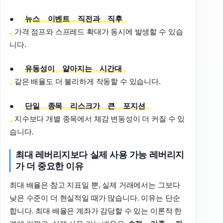
●
뉴스
이벤트
직전과
직후
가격 점프와 스프레드 확대가 동시에 발생할 수 있습
니다.
●
유동성이
얕아지는
시간대
같은 배율도 더 불리하게 작동할 수 있습니다.
●
단일
종목
리스크가
큰
포지션
지수보다 개별 종목에서 체감 변동성이 더 커질 수 있
습니다.
최대
레버리지보다
실제
사용
가능
레버리지
가
더
중요한
이유
최대 배율은 참고 지표일 뿐, 실제 거래에서는 그보다
낮은 수준이 더 현실적일 때가 많습니다. 이유는 단순
합니다. 최대 배율은 계좌가 감당할 수 있는 이론적 한