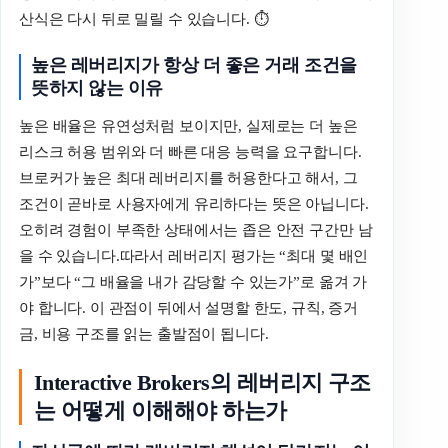
산식은 다시 뒤로 밀릴 수 있습니다. ⏱️
높은
레버리지가
항상
더
좋은
거래
조건을
뜻하지
않는
이유
높은 배율은 유연성처럼 보이지만, 실제로는 더 높은
리스크 허용 범위와 더 빠른 대응 능력을 요구합니다.
브로커가 높은 최대 레버리지를 허용한다고 해서, 그
조건이 곧바로 사용자에게 유리하다는 뜻은 아닙니다.
오히려 경험이 부족한 상태에서는 좁은 안전 구간만 남
을 수 있습니다.따라서 레버리지 평가는 “최대 몇 배인
가”보다 “그 배율을 내가 감당할 수 있는가”로 옮겨 가
야 합니다. 이 관점이 뒤에서 설명할 한도, 규칙, 증거
금, 비용 구조를 읽는 출발점이 됩니다.
Interactive Brokers의 레버리지 구조
는 어떻게 이해해야 하는가