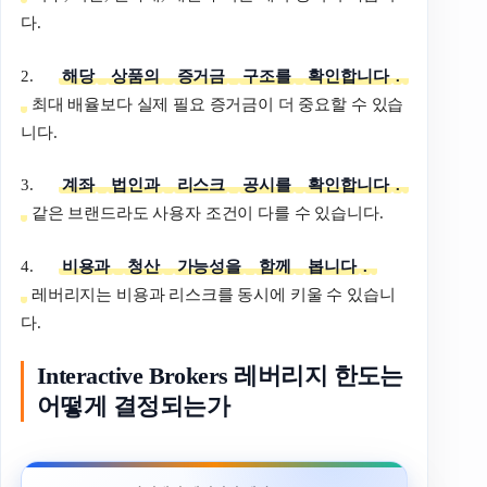
다.
2.
해당
상품의
증거금
구조를
확인합니다
.
최대 배율보다 실제 필요 증거금이 더 중요할 수 있습
니다.
3.
계좌
법인과
리스크
공시를
확인합니다
.
같은 브랜드라도 사용자 조건이 다를 수 있습니다.
4.
비용과
청산
가능성을
함께
봅니다
.
레버리지는 비용과 리스크를 동시에 키울 수 있습니
다.
Interactive Brokers 레버리지 한도는
어떻게 결정되는가